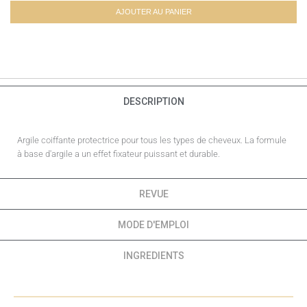
AJOUTER AU PANIER
DESCRIPTION
Argile coiffante protectrice pour tous les types de cheveux. La formule
à base d'argile a un effet fixateur puissant et durable.
REVUE
MODE D'EMPLOI
INGREDIENTS