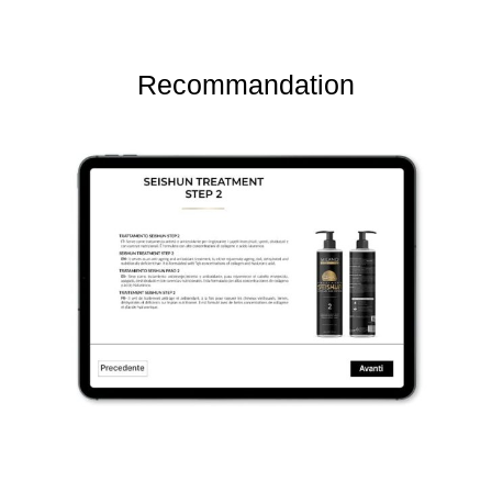
Recommandation