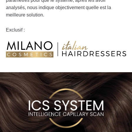
paramètres pour que le système, après les avoir
analysés, nous indique objectivement quelle est la
meilleure solution.
Exclusif :