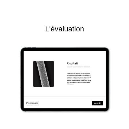
L'évaluation