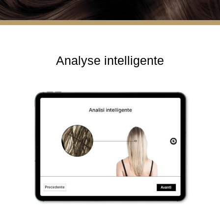
Analyse intelligente