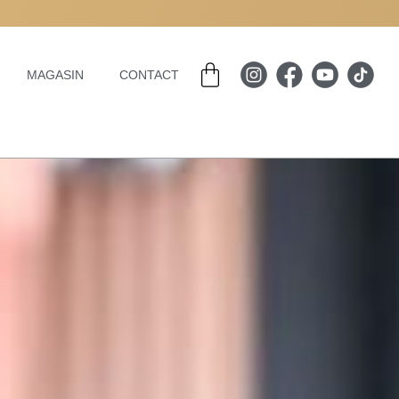
Panier
MAGASIN
CONTACT