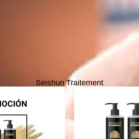
Seishun Traitement