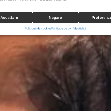
Accettare
Negare
Preferenz
Politique de cookies
Politique de confidentialité