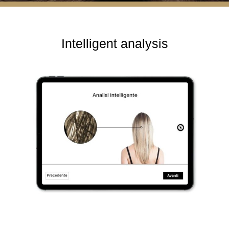
Intelligent analysis