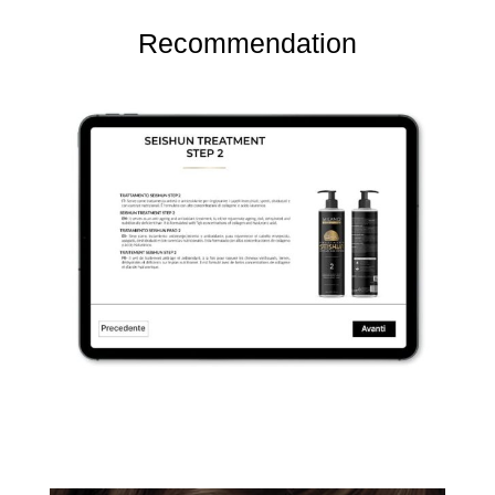
Recommendation