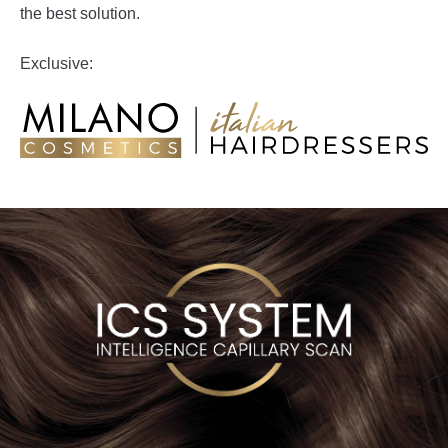
the best solution.
Exclusive: