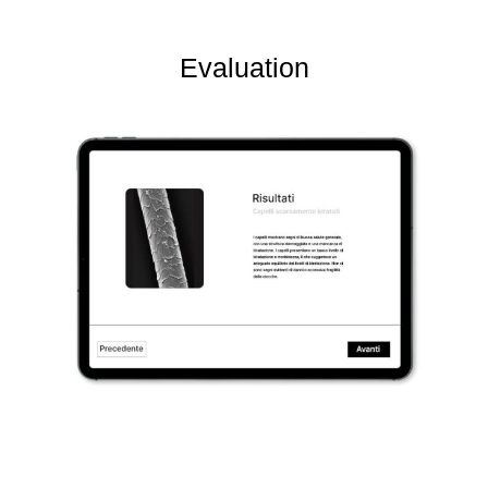
Evaluation