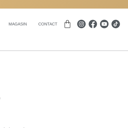
Panier
MAGASIN
CONTACT