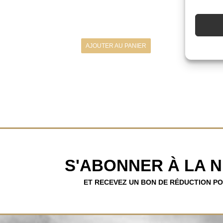
AJOUTER AU PANIER
S'ABONNER À LA 
ET RECEVEZ UN BON DE RÉDUCTION P