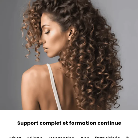
Support complet et formation continue