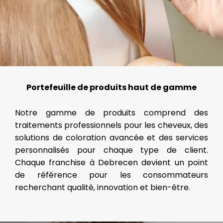
Portefeuille de produits haut de gamme
Notre gamme de produits comprend des
traitements professionnels pour les cheveux, des
solutions de coloration avancée et des services
personnalisés pour chaque type de client.
Chaque franchise à Debrecen devient un point
de référence pour les consommateurs
recherchant qualité, innovation et bien-être.