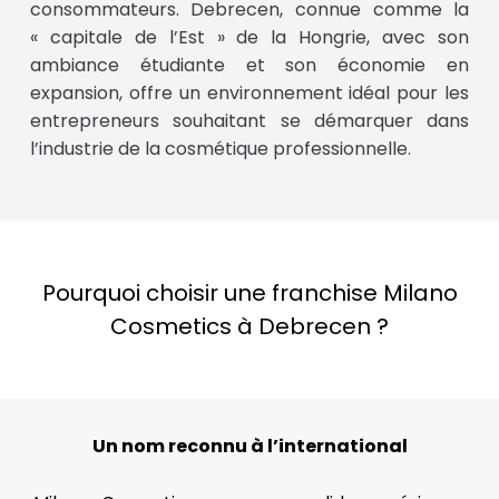
consommateurs. Debrecen, connue comme la
« capitale de l’Est » de la Hongrie, avec son
ambiance étudiante et son économie en
expansion, offre un environnement idéal pour les
entrepreneurs souhaitant se démarquer dans
l’industrie de la cosmétique professionnelle.
Pourquoi choisir une franchise Milano
Cosmetics à Debrecen ?
Un nom reconnu à l’international