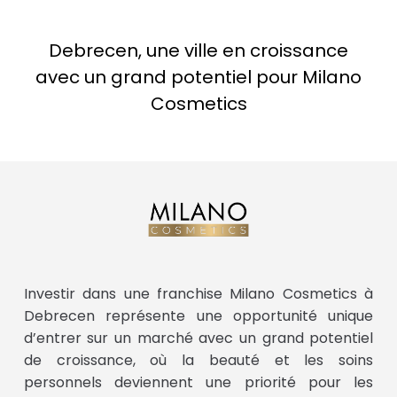
Debrecen, une ville en croissance
avec un grand potentiel pour Milano
Cosmetics
Investir dans une franchise Milano Cosmetics à
Debrecen représente une opportunité unique
d’entrer sur un marché avec un grand potentiel
de croissance, où la beauté et les soins
personnels deviennent une priorité pour les