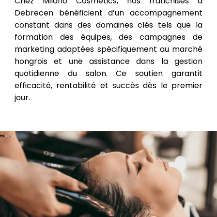
Chez Milano Cosmetics, nos franchisés à
Debrecen bénéficient d’un accompagnement
constant dans des domaines clés tels que la
formation des équipes, des campagnes de
marketing adaptées spécifiquement au marché
hongrois et une assistance dans la gestion
quotidienne du salon. Ce soutien garantit
efficacité, rentabilité et succès dès le premier
jour.