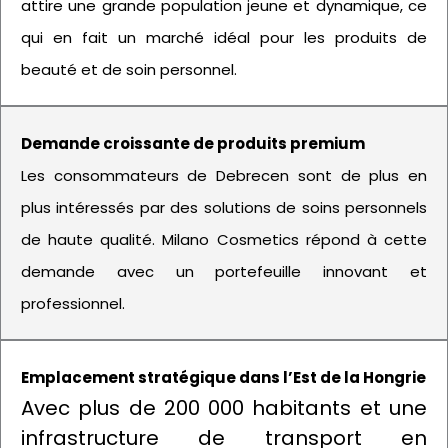
attire une grande population jeune et dynamique, ce
qui en fait un marché idéal pour les produits de
beauté et de soin personnel.
Demande croissante de produits premium
Les consommateurs de Debrecen sont de plus en
plus intéressés par des solutions de soins personnels
de haute qualité. Milano Cosmetics répond à cette
demande avec un portefeuille innovant et
professionnel.
Emplacement stratégique dans l’Est de la Hongrie
Avec plus de 200 000 habitants et une
infrastructure de transport en