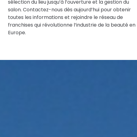
sélection du lieu jusqu’à l’ouverture et la gestion du
salon. Contactez-nous dès aujourd’hui pour obtenir
toutes les informations et rejoindre le réseau de
franchises qui révolutionne l’industrie de la beauté en
Europe.