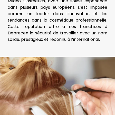
Milano Cosmetics, avec une solide expérience
dans plusieurs pays européens, s’est imposée
comme un leader dans l’innovation et les
tendances dans la cosmétique professionnelle.
Cette réputation offre à nos franchisés à
Debrecen la sécurité de travailler avec un nom
solide, prestigieux et reconnu à l’international.