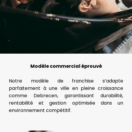
Modèle commercial éprouvé
Notre modèle de franchise s’adapte
parfaitement à une ville en pleine croissance
comme Debrecen, garantissant durabilité,
rentabilité et gestion optimisée dans un
environnement compétitif.