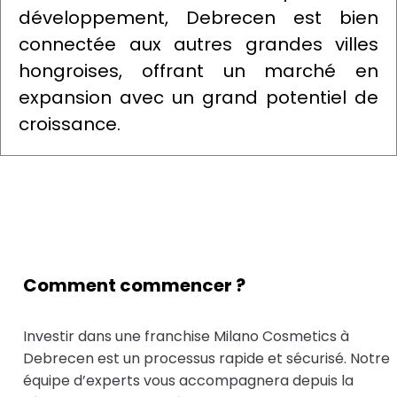
développement, Debrecen est bien
connectée aux autres grandes villes
hongroises, offrant un marché en
expansion avec un grand potentiel de
croissance.
Comment commencer ?
Investir dans une franchise Milano Cosmetics à
Debrecen est un processus rapide et sécurisé. Notre
équipe d’experts vous accompagnera depuis la