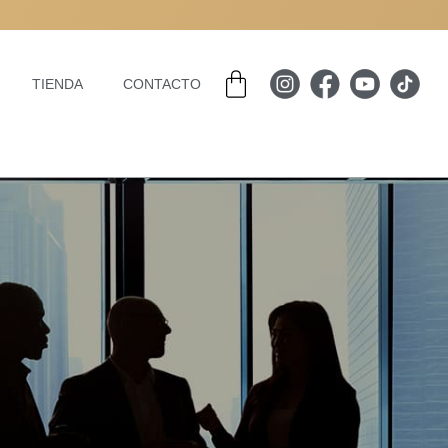
Carrito
TIENDA
CONTACTO