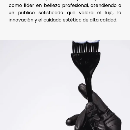
como líder en belleza profesional, atendiendo a
un público sofisticado que valora el lujo, la
innovación y el cuidado estético de alta calidad.