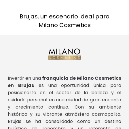
Brujas, un escenario ideal para
Milano Cosmetics
Invertir en una
franquicia de Milano Cosmetics
en Brujas
es una oportunidad única para
posicionarte en el sector de la belleza y el
cuidado personal en una ciudad de gran encanto
y crecimiento continuo. Con su ambiente
histórico y su vibrante atmósfera cosmopolita,
Brujas se ha consolidado como un destino
turístico de renombre y un referente en