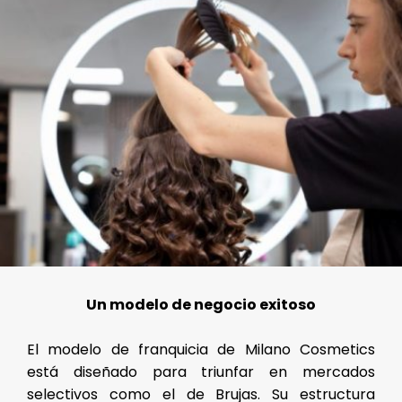
Un modelo de negocio exitoso
El modelo de franquicia de Milano Cosmetics
está diseñado para triunfar en mercados
selectivos como el de Brujas. Su estructura