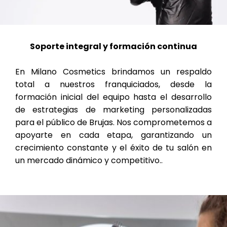
Soporte integral y formación continua
En Milano Cosmetics brindamos un respaldo
total a nuestros franquiciados, desde la
formación inicial del equipo hasta el desarrollo
de estrategias de marketing personalizadas
para el público de Brujas. Nos comprometemos a
apoyarte en cada etapa, garantizando un
crecimiento constante y el éxito de tu salón en
un mercado dinámico y competitivo..