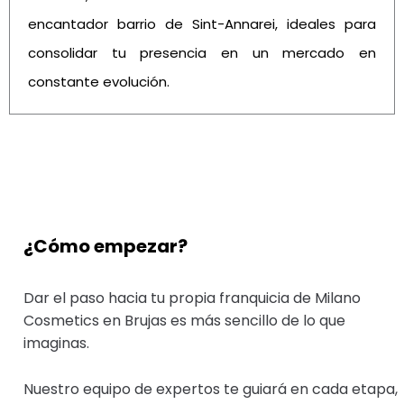
encantador barrio de Sint-Annarei, ideales para
consolidar tu presencia en un mercado en
constante evolución.
¿Cómo empezar?
Dar el paso hacia tu propia franquicia de Milano
Cosmetics en Brujas es más sencillo de lo que
imaginas.
Nuestro equipo de expertos te guiará en cada etapa,