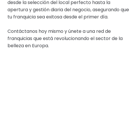
desde la selección del local perfecto hasta la
apertura y gestión diaria del negocio, asegurando que
tu franquicia sea exitosa desde el primer día.
Contáctanos hoy mismo y únete a una red de
franquicias que está revolucionando el sector de la
belleza en Europa.