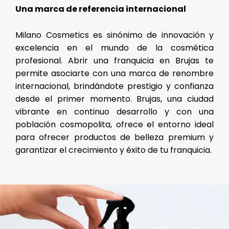
Una marca de referencia internacional
Milano Cosmetics es sinónimo de innovación y
excelencia en el mundo de la cosmética
profesional. Abrir una franquicia en Brujas te
permite asociarte con una marca de renombre
internacional, brindándote prestigio y confianza
desde el primer momento. Brujas, una ciudad
vibrante en continuo desarrollo y con una
población cosmopolita, ofrece el entorno ideal
para ofrecer productos de belleza premium y
garantizar el crecimiento y éxito de tu franquicia.