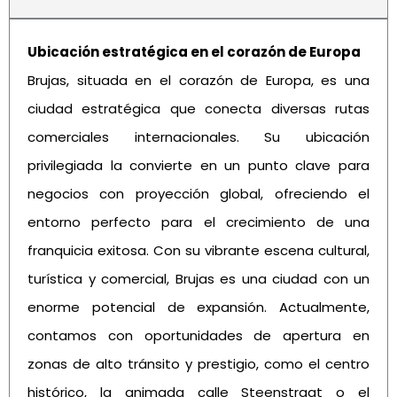
Ubicación estratégica en el corazón de Europa
Brujas, situada en el corazón de Europa, es una
ciudad estratégica que conecta diversas rutas
comerciales internacionales. Su ubicación
privilegiada la convierte en un punto clave para
negocios con proyección global, ofreciendo el
entorno perfecto para el crecimiento de una
franquicia exitosa. Con su vibrante escena cultural,
turística y comercial, Brujas es una ciudad con un
enorme potencial de expansión. Actualmente,
contamos con oportunidades de apertura en
zonas de alto tránsito y prestigio, como el centro
histórico, la animada calle Steenstraat o el