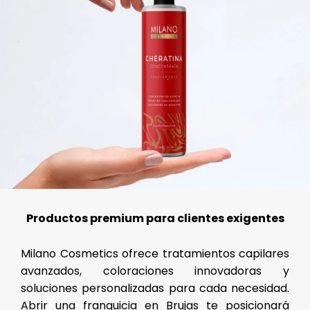
Productos premium para clientes exigentes
Milano Cosmetics ofrece tratamientos capilares
avanzados, coloraciones innovadoras y
soluciones personalizadas para cada necesidad.
Abrir una franquicia en Brujas te posicionará