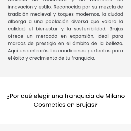
innovación y estilo. Reconocida por su mezcla de
tradición medieval y toques modernos, la ciudad
alberga a una población diversa que valora la
calidad, el bienestar y la sostenibilidad. Brujas
ofrece un mercado en expansión, ideal para
marcas de prestigio en el ámbito de la belleza.
Aquí encontrarás las condiciones perfectas para
el éxito y crecimiento de tu franquicia.
¿Por qué elegir una franquicia de Milano
Cosmetics en Brujas?