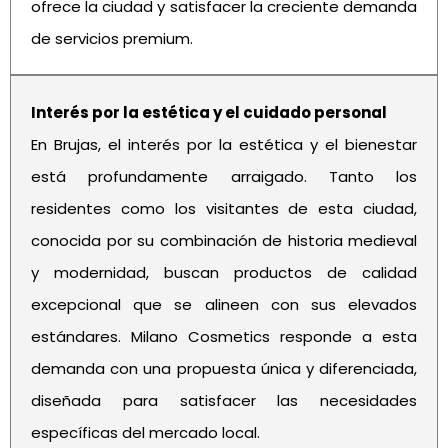
ofrece la ciudad y satisfacer la creciente demanda
de servicios premium.
Interés por la estética y el cuidado personal
En Brujas, el interés por la estética y el bienestar
está profundamente arraigado. Tanto los
residentes como los visitantes de esta ciudad,
conocida por su combinación de historia medieval
y modernidad, buscan productos de calidad
excepcional que se alineen con sus elevados
estándares. Milano Cosmetics responde a esta
demanda con una propuesta única y diferenciada,
diseñada para satisfacer las necesidades
específicas del mercado local.