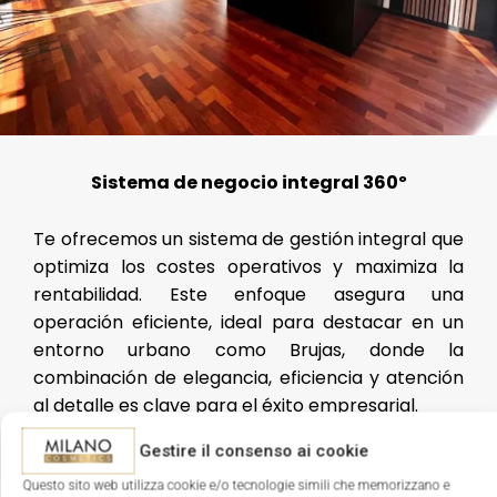
Sistema de negocio integral 360º
Te ofrecemos un sistema de gestión integral que
optimiza los costes operativos y maximiza la
rentabilidad. Este enfoque asegura una
operación eficiente, ideal para destacar en un
entorno urbano como Brujas, donde la
combinación de elegancia, eficiencia y atención
al detalle es clave para el éxito empresarial.
Gestire il consenso ai cookie
Questo sito web utilizza cookie e/o tecnologie simili che memorizzano e