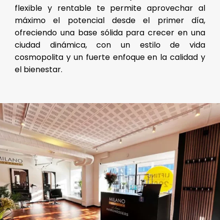
flexible y rentable te permite aprovechar al
máximo el potencial desde el primer día,
ofreciendo una base sólida para crecer en una
ciudad dinámica, con un estilo de vida
cosmopolita y un fuerte enfoque en la calidad y
el bienestar.