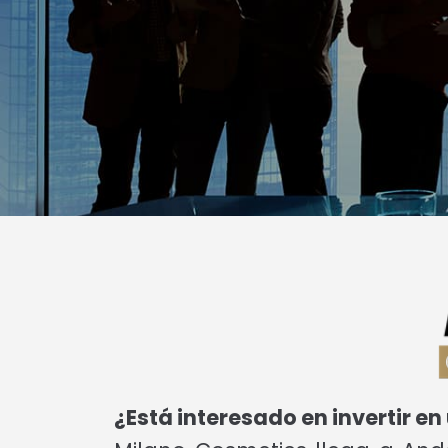
¿Está interesado en invertir e