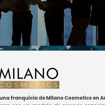
n una franquicia de Milano Cosmetics en 