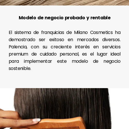
Modelo de negocio probado y rentable
El sistema de franquicias de Milano Cosmetics ha
demostrado ser exitoso en mercados diversos.
Palencia, con su creciente interés en servicios
premium de cuidado personal, es el lugar ideal
para implementar este modelo de negocio
sostenible.