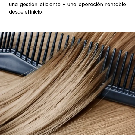
una gestión eficiente y una operación rentable
desde el inicio.