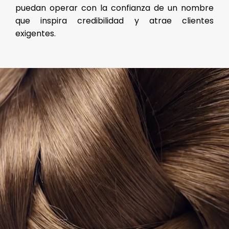
puedan operar con la confianza de un nombre
que inspira credibilidad y atrae clientes
exigentes.