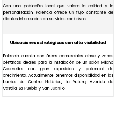
Con una población local que valora la calidad y la
personalización, Palencia ofrece un flujo constante de
clientes interesados en servicios exclusivos.
Ubicaciones estratégicas con alta visibilidad
Palencia cuenta con áreas comerciales clave y zonas
céntricas ideales para la instalación de un salón Milano
Cosmetics con gran exposición y potencial de
crecimiento.
Actualmente tenemos disponibilidad en los
barrios de Centro Histórico, La Yutera, Avenida de
Castilla, La Puebla y San Juanillo.