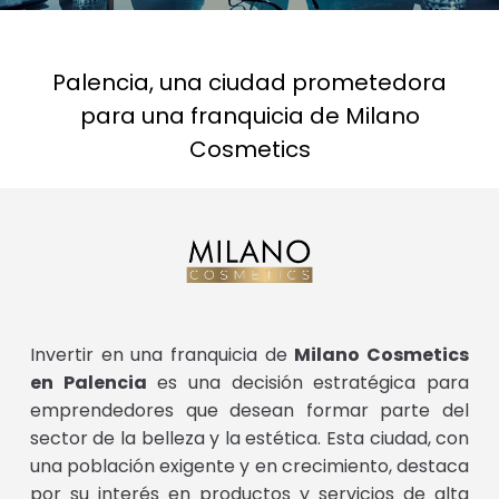
Palencia, una ciudad prometedora
para una franquicia de Milano
Cosmetics
Invertir en una franquicia de
Milano Cosmetics
en Palencia
es una decisión estratégica para
emprendedores que desean formar parte del
sector de la belleza y la estética. Esta ciudad, con
una población exigente y en crecimiento, destaca
por su interés en productos y servicios de alta