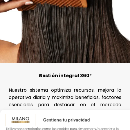
Gestión integral 360º
Nuestro sistema optimiza recursos, mejora la
operativa diaria y maximiza beneficios, factores
esenciales para destacar en el mercado
palentino.
Gestiona tu privacidad
Utilizamos tecnologías como las cookies para almacenar y/o acceder a la