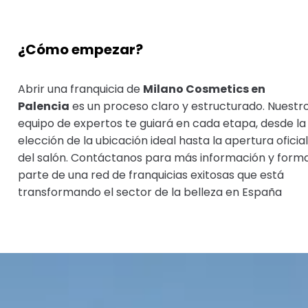
¿Cómo empezar?
Abrir una franquicia de
Milano Cosmetics en
Palencia
es un proceso claro y estructurado. Nuestr
equipo de expertos te guiará en cada etapa, desde la
elección de la ubicación ideal hasta la apertura oficial
del salón. Contáctanos para más información y form
parte de una red de franquicias exitosas que está
transformando el sector de la belleza en España