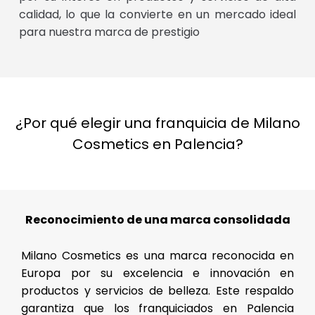
calidad, lo que la convierte en un mercado ideal
para nuestra marca de prestigio
¿Por qué elegir una franquicia de Milano
Cosmetics en Palencia?
Reconocimiento de una marca consolidada
Milano Cosmetics es una marca reconocida en
Europa por su excelencia e innovación en
productos y servicios de belleza. Este respaldo
garantiza que los franquiciados en Palencia