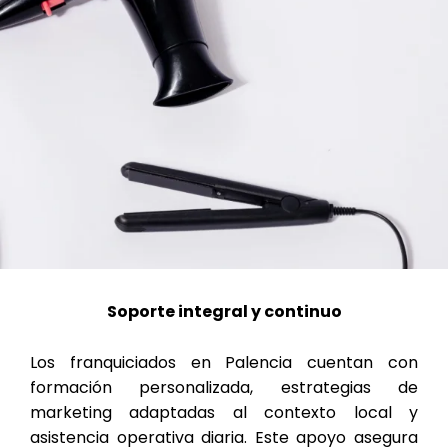
Soporte integral y continuo
Los franquiciados en Palencia cuentan con
formación personalizada, estrategias de
marketing adaptadas al contexto local y
asistencia operativa diaria. Este apoyo asegura