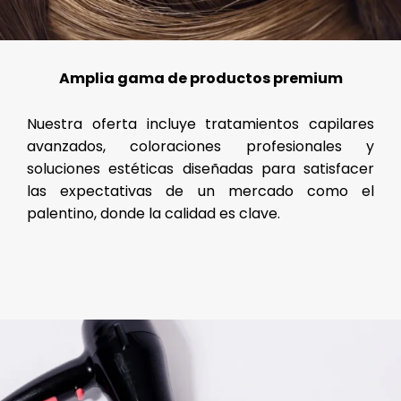
Amplia gama de productos premium
Nuestra oferta incluye tratamientos capilares
avanzados, coloraciones profesionales y
soluciones estéticas diseñadas para satisfacer
las expectativas de un mercado como el
palentino, donde la calidad es clave.