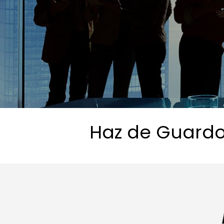
Haz de Guardo