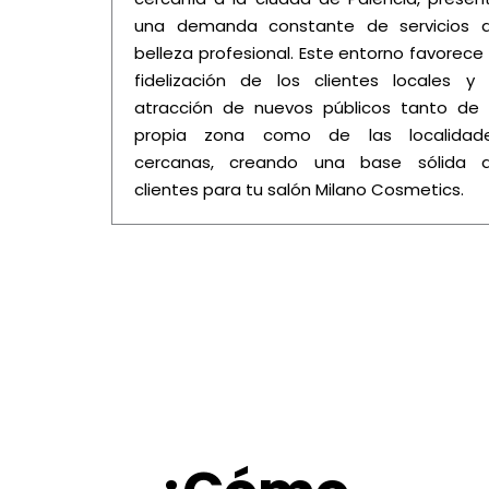
una demanda constante de servicios 
belleza profesional. Este entorno favorece 
fidelización de los clientes locales y 
atracción de nuevos públicos tanto de 
propia zona como de las localidad
cercanas, creando una base sólida 
clientes para tu salón Milano Cosmetics.