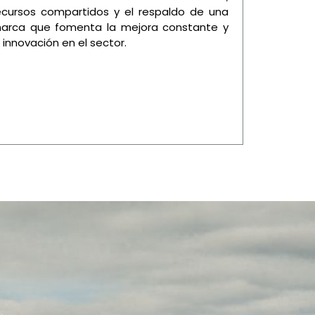
ecursos compartidos y el respaldo de una
arca que fomenta la mejora constante y
a innovación en el sector.