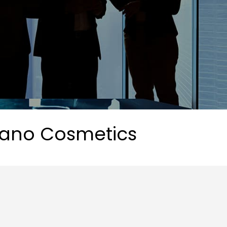
lano Cosmetics