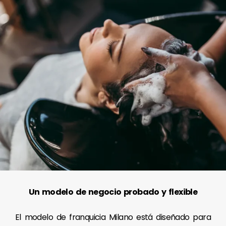
Un modelo de negocio probado y flexible
El modelo de franquicia Milano está diseñado para