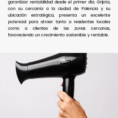
garantizar rentabilidad desde el primer día. Grijota,
con su cercanía a la ciudad de Palencia y su
ubicación estratégica, presenta un excelente
potencial para atraer tanto a residentes locales
como a clientes de las zonas cercanas,
favoreciendo un crecimiento sostenible y rentable.