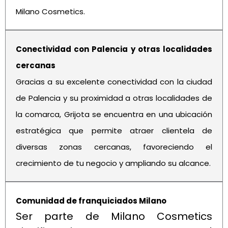
Milano Cosmetics.
Conectividad con Palencia y otras localidades
cercanas
Gracias a su excelente conectividad con la ciudad
de Palencia y su proximidad a otras localidades de
la comarca, Grijota se encuentra en una ubicación
estratégica que permite atraer clientela de
diversas zonas cercanas, favoreciendo el
crecimiento de tu negocio y ampliando su alcance.
Comunidad de franquiciados Milano
Ser parte de Milano Cosmetics