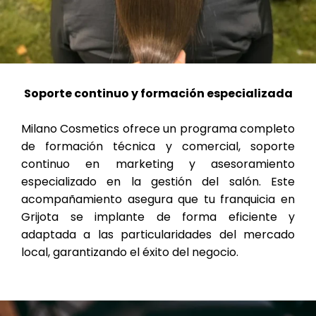
Soporte continuo y formación especializada
Milano Cosmetics ofrece un programa completo
de formación técnica y comercial, soporte
continuo en marketing y asesoramiento
especializado en la gestión del salón. Este
acompañamiento asegura que tu franquicia en
Grijota se implante de forma eficiente y
adaptada a las particularidades del mercado
local, garantizando el éxito del negocio.