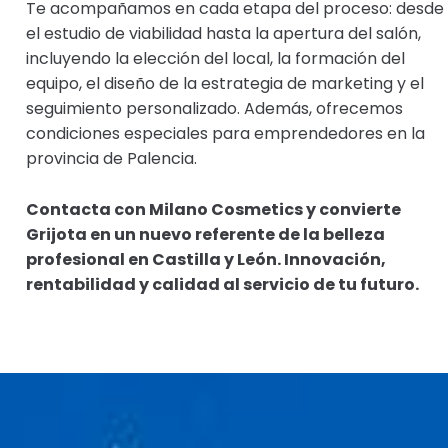
Te acompañamos en cada etapa del proceso: desde
el estudio de viabilidad hasta la apertura del salón,
incluyendo la elección del local, la formación del
equipo, el diseño de la estrategia de marketing y el
seguimiento personalizado. Además, ofrecemos
condiciones especiales para emprendedores en la
provincia de Palencia.
Contacta con Milano Cosmetics y convierte
Grijota en un nuevo referente de la belleza
profesional en Castilla y León. Innovación,
rentabilidad y calidad al servicio de tu futuro.