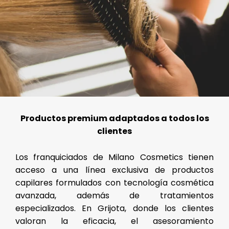
Productos premium adaptados a todos los
clientes
Los franquiciados de Milano Cosmetics tienen
acceso a una línea exclusiva de productos
capilares formulados con tecnología cosmética
avanzada, además de tratamientos
especializados. En Grijota, donde los clientes
valoran la eficacia, el asesoramiento