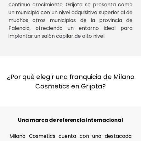
continuo crecimiento. Grijota se presenta como
un municipio con un nivel adquisitivo superior al de
muchos otros municipios de la provincia de
Palencia, ofreciendo un entorno ideal para
implantar un salón capilar de alto nivel.
¿Por qué elegir una franquicia de Milano
Cosmetics en Grijota?
Una marca de referencia internacional
Milano Cosmetics cuenta con una destacada