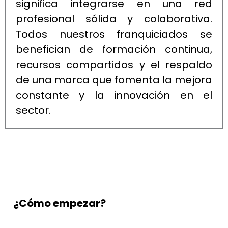
significa integrarse en una red
profesional sólida y colaborativa.
Todos nuestros franquiciados se
benefician de formación continua,
recursos compartidos y el respaldo
de una marca que fomenta la mejora
constante y la innovación en el
sector.
¿Cómo empezar?