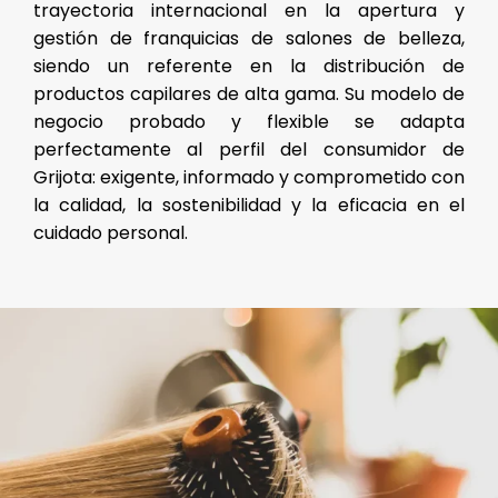
trayectoria internacional en la apertura y
gestión de franquicias de salones de belleza,
siendo un referente en la distribución de
productos capilares de alta gama. Su modelo de
negocio probado y flexible se adapta
perfectamente al perfil del consumidor de
Grijota: exigente, informado y comprometido con
la calidad, la sostenibilidad y la eficacia en el
cuidado personal.