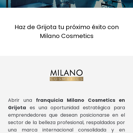
Haz de Grijota tu próximo éxito con
Milano Cosmetics
Abrir una
franquicia Milano Cosmetics en
Grijota
es una oportunidad estratégica para
emprendedores que desean posicionarse en el
sector de la belleza profesional, respaldados por
una marca internacional consolidada y en