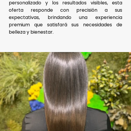
personalizado y los resultados visibles, esta
oferta responde con precisión a sus
expectativas, brindando una experiencia
premium que satisfará sus necesidades de
belleza y bienestar.