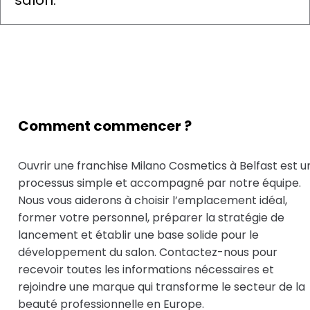
salon.
Comment commencer ?
Ouvrir une franchise Milano Cosmetics à Belfast est u
processus simple et accompagné par notre équipe.
Nous vous aiderons à choisir l’emplacement idéal,
former votre personnel, préparer la stratégie de
lancement et établir une base solide pour le
développement du salon. Contactez-nous pour
recevoir toutes les informations nécessaires et
rejoindre une marque qui transforme le secteur de la
beauté professionnelle en Europe.