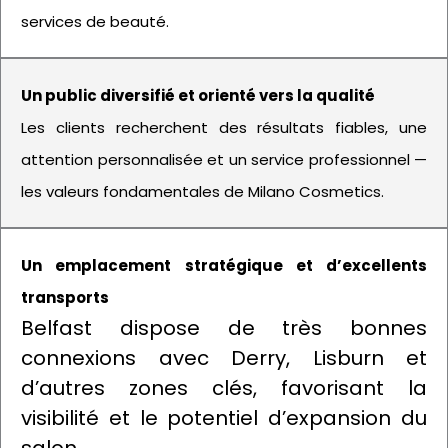
services de beauté.
Un public diversifié et orienté vers la qualité
Les clients recherchent des résultats fiables, une
attention personnalisée et un service professionnel —
les valeurs fondamentales de Milano Cosmetics.
Un emplacement stratégique et d’excellents
transports
Belfast dispose de très bonnes
connexions avec Derry, Lisburn et
d’autres zones clés, favorisant la
visibilité et le potentiel d’expansion du