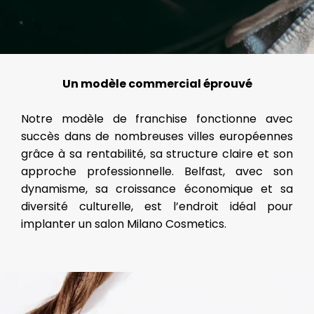
Un modèle commercial éprouvé
Notre modèle de franchise fonctionne avec
succès dans de nombreuses villes européennes
grâce à sa rentabilité, sa structure claire et son
approche professionnelle. Belfast, avec son
dynamisme, sa croissance économique et sa
diversité culturelle, est l’endroit idéal pour
implanter un salon Milano Cosmetics.