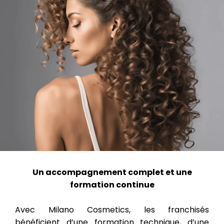
Un accompagnement complet et une
formation continue
Avec Milano Cosmetics, les franchisés
bénéficient d’une formation technique, d’une