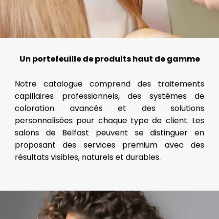
Un portefeuille de produits haut de gamme
Notre catalogue comprend des traitements
capillaires professionnels, des systèmes de
coloration avancés et des solutions
personnalisées pour chaque type de client. Les
salons de Belfast peuvent se distinguer en
proposant des services premium avec des
résultats visibles, naturels et durables.