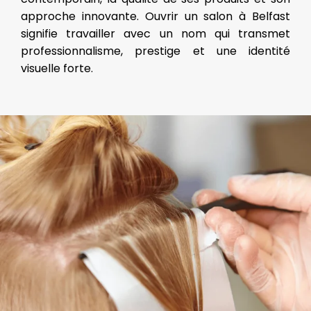
approche innovante. Ouvrir un salon à Belfast
signifie travailler avec un nom qui transmet
professionnalisme, prestige et une identité
visuelle forte.