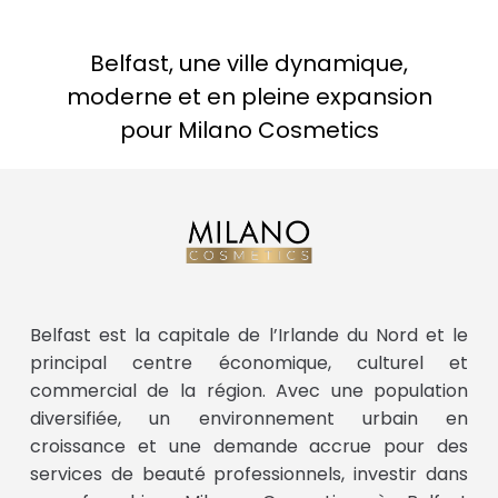
Belfast, une ville dynamique,
moderne et en pleine expansion
pour Milano Cosmetics
Belfast est la capitale de l’Irlande du Nord et le
principal centre économique, culturel et
commercial de la région. Avec une population
diversifiée, un environnement urbain en
croissance et une demande accrue pour des
services de beauté professionnels, investir dans