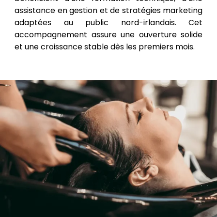
assistance en gestion et de stratégies marketing
adaptées au public nord-irlandais. Cet
accompagnement assure une ouverture solide
et une croissance stable dès les premiers mois.