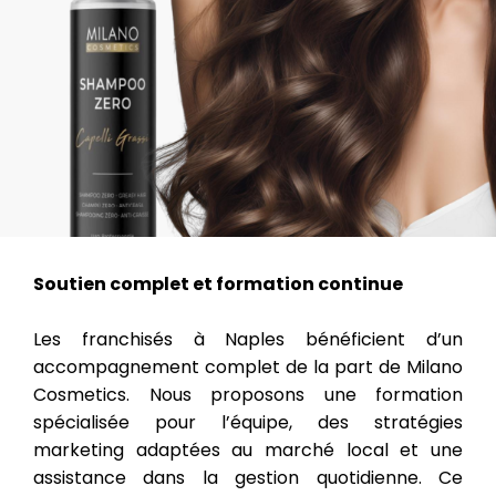
Soutien complet et formation continue
Les franchisés à Naples bénéficient d’un
accompagnement complet de la part de Milano
Cosmetics. Nous proposons une formation
spécialisée pour l’équipe, des stratégies
marketing adaptées au marché local et une
assistance dans la gestion quotidienne. Ce