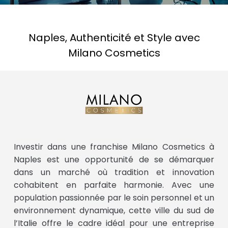
Naples, Authenticité et Style avec
Milano Cosmetics
Investir dans une franchise Milano Cosmetics à
Naples est une opportunité de se démarquer
dans un marché où tradition et innovation
cohabitent en parfaite harmonie. Avec une
population passionnée par le soin personnel et un
environnement dynamique, cette ville du sud de
l’Italie offre le cadre idéal pour une entreprise