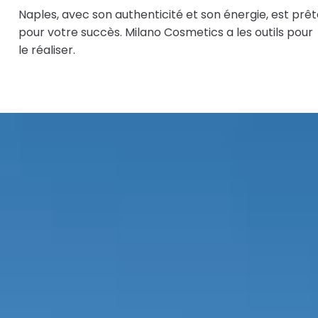
Naples, avec son authenticité et son énergie, est prêt
pour votre succès. Milano Cosmetics a les outils pour
le réaliser.