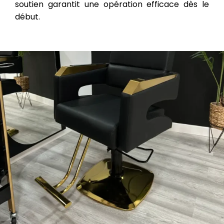
soutien garantit une opération efficace dès le
début.