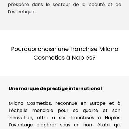
prospère dans le secteur de la beauté et de
l’esthétique.
Pourquoi choisir une franchise Milano
Cosmetics à Naples?
Une marque de prestige international
Milano Cosmetics, reconnue en Europe et à
l’échelle mondiale pour sa qualité et son
innovation, offre à ses franchisés à Naples
l’avantage d’opérer sous un nom établi qui