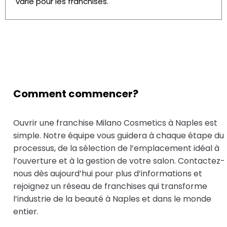
varié pour les franchises.
Comment commencer?
Ouvrir une franchise Milano Cosmetics à Naples est
simple. Notre équipe vous guidera à chaque étape du
processus, de la sélection de l’emplacement idéal à
l’ouverture et à la gestion de votre salon. Contactez-
nous dès aujourd’hui pour plus d’informations et
rejoignez un réseau de franchises qui transforme
l’industrie de la beauté à Naples et dans le monde
entier.