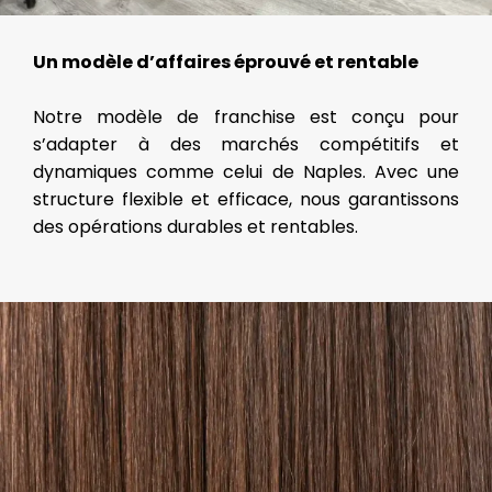
Un modèle d’affaires éprouvé et rentable
Notre modèle de franchise est conçu pour
s’adapter à des marchés compétitifs et
dynamiques comme celui de Naples. Avec une
structure flexible et efficace, nous garantissons
des opérations durables et rentables.