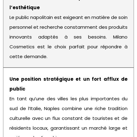
l’esthétique
Le public napolitain est exigeant en matière de soin
personnel et recherche constamment des produits
innovants adaptés à ses besoins. Milano
Cosmetics est le choix parfait pour répondre à
cette demande.
Une position stratégique et un fort afflux de
public
En tant qu’une des villes les plus importantes du
sud de l’Italie, Naples combine une riche tradition
culturelle avec un flux constant de touristes et de
résidents locaux, garantissant un marché large et