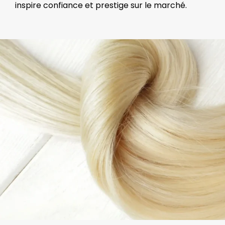
inspire confiance et prestige sur le marché.