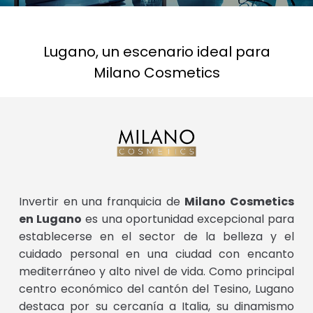
Lugano, un escenario ideal para
Milano Cosmetics
Invertir en una franquicia de
Milano Cosmetics
en Lugano
es una oportunidad excepcional para
establecerse en el sector de la belleza y el
cuidado personal en una ciudad con encanto
mediterráneo y alto nivel de vida. Como principal
centro económico del cantón del Tesino, Lugano
destaca por su cercanía a Italia, su dinamismo