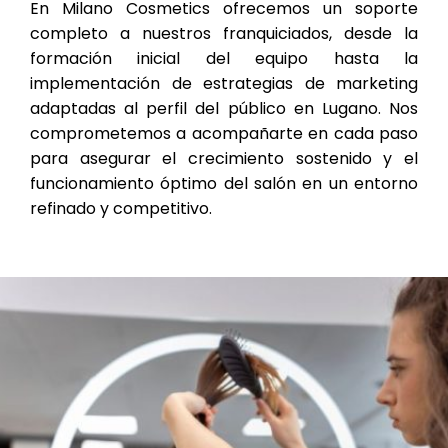
En Milano Cosmetics ofrecemos un soporte
completo a nuestros franquiciados, desde la
formación inicial del equipo hasta la
implementación de estrategias de marketing
adaptadas al perfil del público en Lugano. Nos
comprometemos a acompañarte en cada paso
para asegurar el crecimiento sostenido y el
funcionamiento óptimo del salón en un entorno
refinado y competitivo.