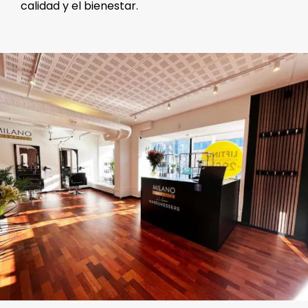
calidad y el bienestar.