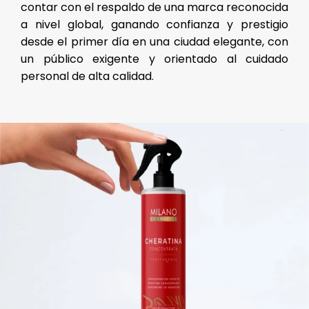
contar con el respaldo de una marca reconocida
a nivel global, ganando confianza y prestigio
desde el primer día en una ciudad elegante, con
un público exigente y orientado al cuidado
personal de alta calidad.