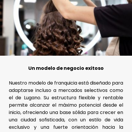
Un modelo de negocio exitoso
Nuestro modelo de franquicia está diseñado para
adaptarse incluso a mercados selectivos como
el de Lugano. Su estructura flexible y rentable
permite alcanzar el máximo potencial desde el
inicio, ofreciendo una base sólida para crecer en
una ciudad sofisticada, con un estilo de vida
exclusivo y una fuerte orientación hacia la