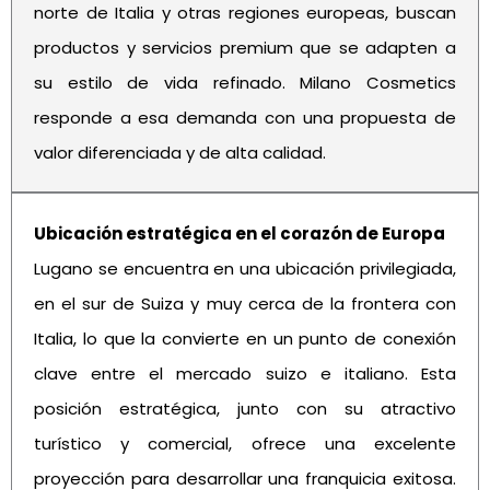
norte de Italia y otras regiones europeas, buscan
productos y servicios premium que se adapten a
su estilo de vida refinado. Milano Cosmetics
responde a esa demanda con una propuesta de
valor diferenciada y de alta calidad.
Ubicación estratégica en el corazón de Europa
Lugano se encuentra en una ubicación privilegiada,
en el sur de Suiza y muy cerca de la frontera con
Italia, lo que la convierte en un punto de conexión
clave entre el mercado suizo e italiano. Esta
posición estratégica, junto con su atractivo
turístico y comercial, ofrece una excelente
proyección para desarrollar una franquicia exitosa.