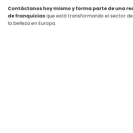
Contáctanos hoy mismo y forma parte de una re
de franquicias
que está transformando el sector de
la belleza en Europa.