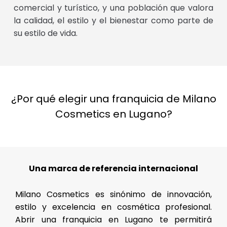
comercial y turístico, y una población que valora
la calidad, el estilo y el bienestar como parte de
su estilo de vida.
¿Por qué elegir una franquicia de Milano
Cosmetics en Lugano?
Una marca de referencia internacional
Milano Cosmetics es sinónimo de innovación,
estilo y excelencia en cosmética profesional.
Abrir una franquicia en Lugano te permitirá