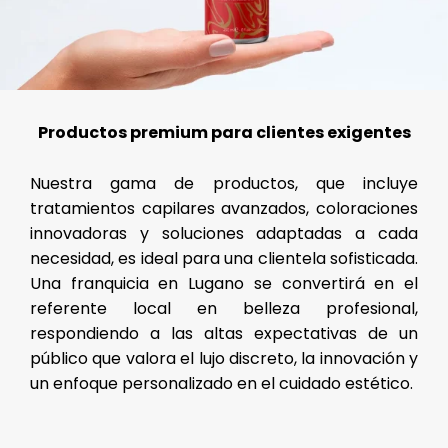
Productos premium para clientes exigentes
Nuestra gama de productos, que incluye
tratamientos capilares avanzados, coloraciones
innovadoras y soluciones adaptadas a cada
necesidad, es ideal para una clientela sofisticada.
Una franquicia en Lugano se convertirá en el
referente local en belleza profesional,
respondiendo a las altas expectativas de un
público que valora el lujo discreto, la innovación y
un enfoque personalizado en el cuidado estético.