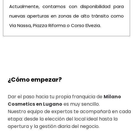
Actualmente, contamos con disponibilidad para
nuevas aperturas en zonas de alto tránsito como
Via Nassa, Piazza Riforma o Corso Elvezia.
¿Cómo empezar?
Dar el paso hacia tu propia franquicia de
Milano
Cosmetics en Lugano
es muy sencillo.
Nuestro equipo de expertos te acompañará en cada
etapa: desde la elección del local ideal hasta la
apertura y la gestión diaria del negocio.