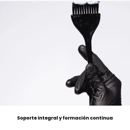
Soporte integral y formación continua