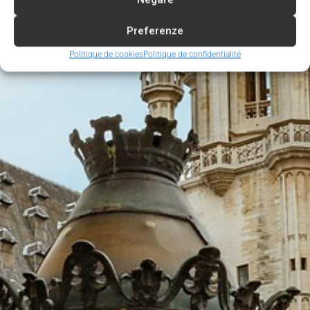
Preferenze
Politique de cookies
Politique de confidentialité