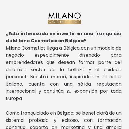
¿Está interesado en invertir en una franquicia
de Milano Cosmetics en Bélgica?
Milano Cosmetics llega a Bélgica con un modelo de
negocio especialmente diseñado para
emprendedores que desean formar parte del
dinámico sector de la belleza y el cuidado
personal. Nuestra marca, inspirada en el estilo
italiano, cuenta con una sólida reputación
internacional y continúa su expansión por toda
Europa.
Como franquiciado en Bélgica, se beneficiará de un
sistema probado y exitoso, con formación
continua, soporte en marketing y una amplia