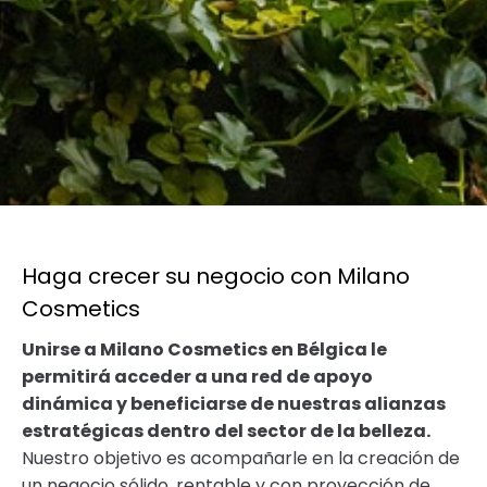
Haga crecer su negocio con Milano
Cosmetics
Unirse a Milano Cosmetics en Bélgica le
permitirá acceder a una red de apoyo
dinámica y beneficiarse de nuestras alianzas
estratégicas dentro del sector de la belleza.
Nuestro objetivo es acompañarle en la creación de
un negocio sólido, rentable y con proyección de