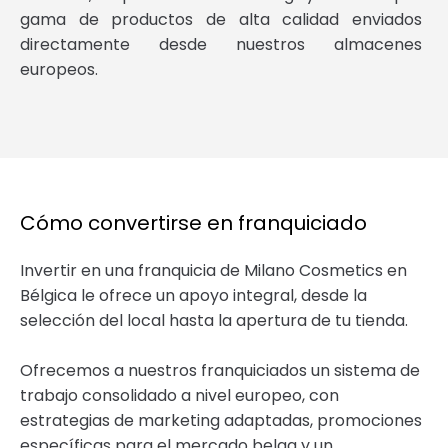
gama de productos de alta calidad enviados
directamente desde nuestros almacenes
europeos.
Cómo convertirse en franquiciado
Invertir en una franquicia de Milano Cosmetics en
Bélgica le ofrece un apoyo integral, desde la
selección del local hasta la apertura de tu tienda.
Ofrecemos a nuestros franquiciados un sistema de
trabajo consolidado a nivel europeo, con
estrategias de marketing adaptadas, promociones
específicas para el mercado belga y un