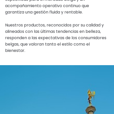
acompañamiento operativo continuo que
garantiza una gestión fluida y rentable.
Nuestros productos, reconocidos por su calidad y
alineados con las últimas tendencias en belleza,
responden a las expectativas de los consumidores
belgas, que valoran tanto el estilo como el
bienestar.