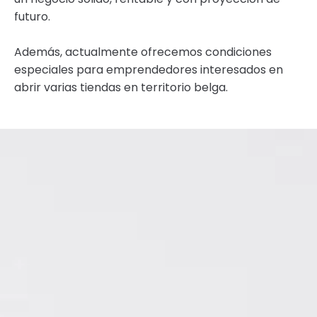
futuro.
Además, actualmente ofrecemos condiciones
especiales para emprendedores interesados en
abrir varias tiendas en territorio belga.