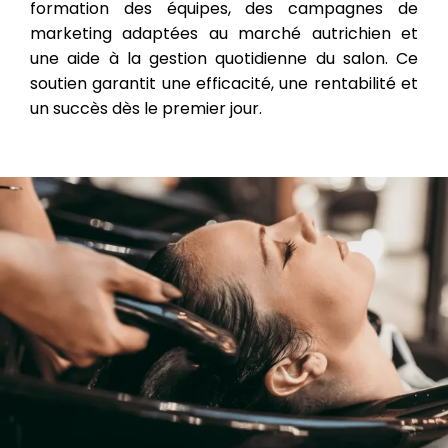
formation des équipes, des campagnes de
marketing adaptées au marché autrichien et
une aide à la gestion quotidienne du salon. Ce
soutien garantit une efficacité, une rentabilité et
un succès dès le premier jour.