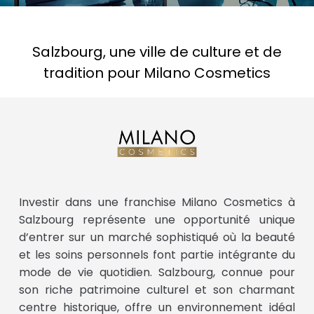
Salzbourg, une ville de culture et de
tradition pour Milano Cosmetics
Investir dans une franchise Milano Cosmetics à
Salzbourg représente une opportunité unique
d’entrer sur un marché sophistiqué où la beauté
et les soins personnels font partie intégrante du
mode de vie quotidien. Salzbourg, connue pour
son riche patrimoine culturel et son charmant
centre historique, offre un environnement idéal