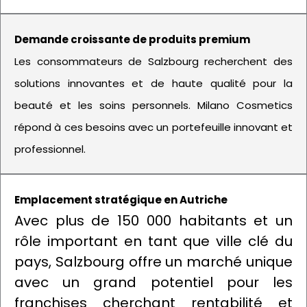
Demande croissante de produits premium
Les consommateurs de Salzbourg recherchent des
solutions innovantes et de haute qualité pour la
beauté et les soins personnels. Milano Cosmetics
répond à ces besoins avec un portefeuille innovant et
professionnel.
Emplacement stratégique en Autriche
Avec plus de 150 000 habitants et un
rôle important en tant que ville clé du
pays, Salzbourg offre un marché unique
avec un grand potentiel pour les
franchises cherchant rentabilité et