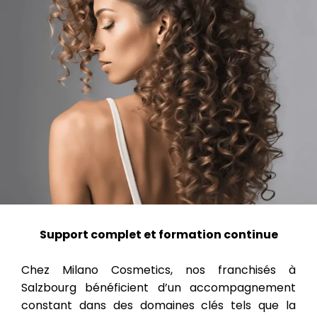
Support complet et formation continue
Chez Milano Cosmetics, nos franchisés à
Salzbourg bénéficient d’un accompagnement
constant dans des domaines clés tels que la