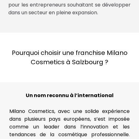
pour les entrepreneurs souhaitant se développer
dans un secteur en pleine expansion.
Pourquoi choisir une franchise Milano
Cosmetics à Salzbourg ?
Un nom reconnu à l’international
Milano Cosmetics, avec une solide expérience
dans plusieurs pays européens, s’est imposée
comme un leader dans l’innovation et les
tendances de la cosmétique professionnelle.