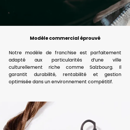
Modèle commercial éprouvé
Notre modèle de franchise est parfaitement
adapté aux particularités d’une ville
culturellement riche comme Salzbourg. Il
garantit durabilité, rentabilité et gestion
optimisée dans un environnement compétitif.