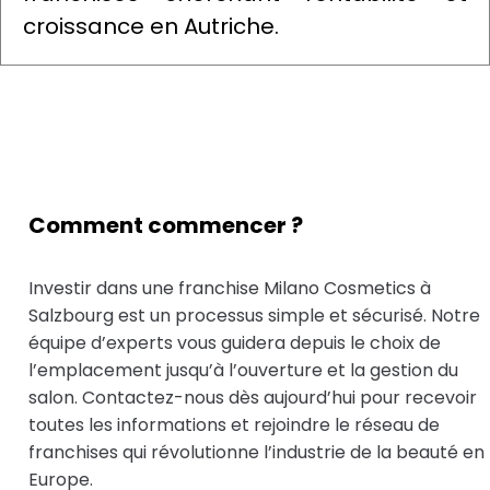
croissance en Autriche.
Comment commencer ?
Investir dans une franchise Milano Cosmetics à
Salzbourg est un processus simple et sécurisé. Notre
équipe d’experts vous guidera depuis le choix de
l’emplacement jusqu’à l’ouverture et la gestion du
salon. Contactez-nous dès aujourd’hui pour recevoir
toutes les informations et rejoindre le réseau de
franchises qui révolutionne l’industrie de la beauté en
Europe.