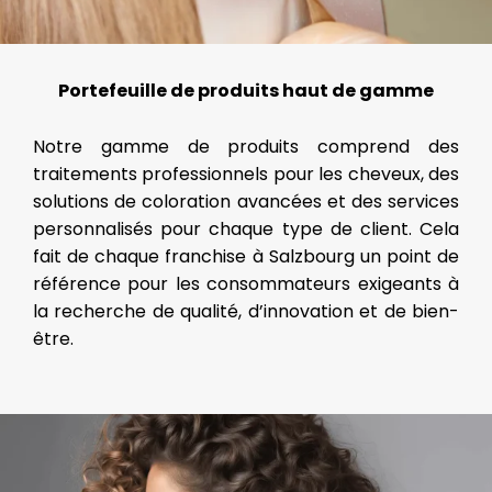
Portefeuille de produits haut de gamme
Notre gamme de produits comprend des
traitements professionnels pour les cheveux, des
solutions de coloration avancées et des services
personnalisés pour chaque type de client. Cela
fait de chaque franchise à Salzbourg un point de
référence pour les consommateurs exigeants à
la recherche de qualité, d’innovation et de bien-
être.