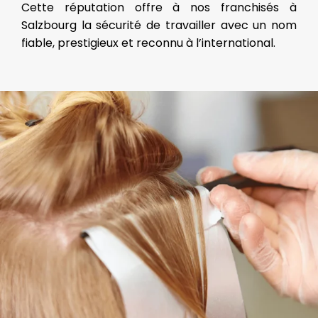
Cette réputation offre à nos franchisés à
Salzbourg la sécurité de travailler avec un nom
fiable, prestigieux et reconnu à l’international.