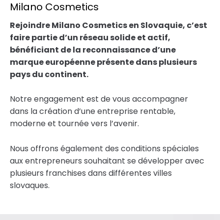
Milano Cosmetics
Rejoindre Milano Cosmetics en Slovaquie, c’est
faire partie d’un réseau solide et actif,
bénéficiant de la reconnaissance d’une
marque européenne présente dans plusieurs
pays du continent.
Notre engagement est de vous accompagner
dans la création d’une entreprise rentable,
moderne et tournée vers l’avenir.
Nous offrons également des conditions spéciales
aux entrepreneurs souhaitant se développer avec
plusieurs franchises dans différentes villes
slovaques.