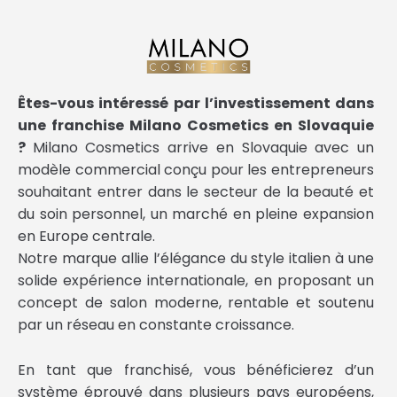
Êtes-vous intéressé par l’investissement dans
une franchise Milano Cosmetics en Slovaquie
?
Milano Cosmetics arrive en Slovaquie avec un
modèle commercial conçu pour les entrepreneurs
souhaitant entrer dans le secteur de la beauté et
du soin personnel, un marché en pleine expansion
en Europe centrale.
Notre marque allie l’élégance du style italien à une
solide expérience internationale, en proposant un
concept de salon moderne, rentable et soutenu
par un réseau en constante croissance.
En tant que franchisé, vous bénéficierez d’un
système éprouvé dans plusieurs pays européens,