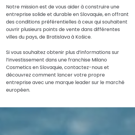
Notre mission est de vous aider à construire une
entreprise solide et durable en Slovaquie, en offrant
des conditions préférentielles à ceux qui souhaitent
ouvrir plusieurs points de vente dans différentes
villes du pays, de Bratislava à Košice.
Si vous souhaitez obtenir plus d’informations sur
l’investissement dans une franchise Milano
Cosmetics en Slovaquie, contactez-nous et
découvrez comment lancer votre propre
entreprise avec une marque leader sur le marché
européen.