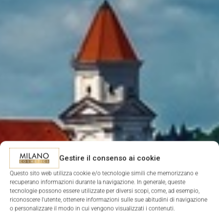
Gestire il consenso ai cookie
Questo sito web utilizza cookie e/o tecnologie simili che memorizzano e
recuperano informazioni durante la navigazione. In generale, queste
tecnologie possono essere utilizzate per diversi scopi, come, ad esempio,
riconoscere l'utente, ottenere informazioni sulle sue abitudini di navigazione
o personalizzare il modo in cui vengono visualizzati i contenuti.