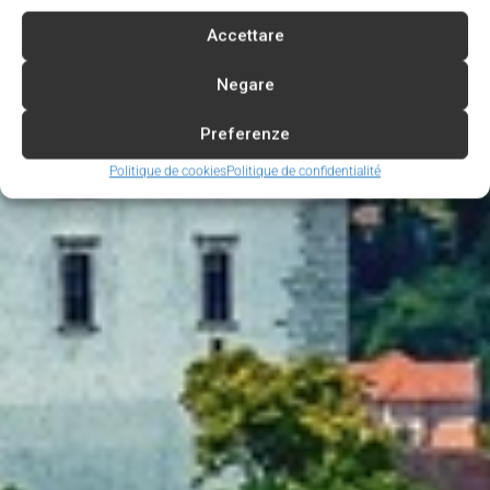
Accettare
Negare
Preferenze
Politique de cookies
Politique de confidentialité