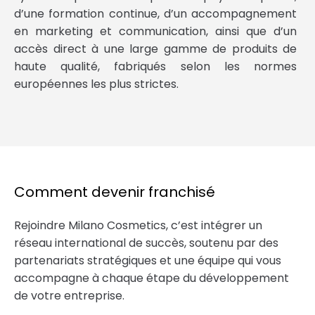
d’une formation continue, d’un accompagnement
en marketing et communication, ainsi que d’un
accès direct à une large gamme de produits de
haute qualité, fabriqués selon les normes
européennes les plus strictes.
Comment devenir franchisé
Rejoindre Milano Cosmetics, c’est intégrer un
réseau international de succès, soutenu par des
partenariats stratégiques et une équipe qui vous
accompagne à chaque étape du développement
de votre entreprise.