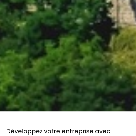
Développez votre entreprise avec