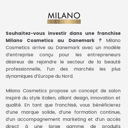
Souhaitez-vous investir dans une franchise
Milano Cosmetics au Danemark ?
Milano
Cosmetics arrive au Danemark avec un modèle
d’entreprise conçu pour les entrepreneurs
désireux de rejoindre le secteur de la beauté
professionnelle, l’un des marchés les plus
dynamiques d’Europe du Nord.
Milano Cosmetics propose un concept de salon
inspiré du style italien, alliant design, innovation et
qualité. En tant que franchisé, vous bénéficierez
d’une marque solide, d’une formation continue,
d’un accompagnement marketing et d’un accès
direct à une large gamme de produits