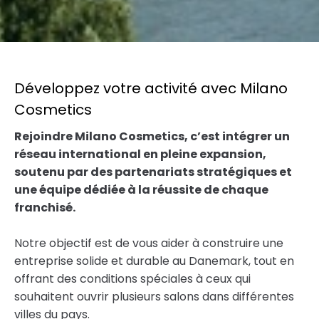
Développez votre activité avec Milano
Cosmetics
Rejoindre Milano Cosmetics, c’est intégrer un
réseau international en pleine expansion,
soutenu par des partenariats stratégiques et
une équipe dédiée à la réussite de chaque
franchisé.
Notre objectif est de vous aider à construire une
entreprise solide et durable au Danemark, tout en
offrant des conditions spéciales à ceux qui
souhaitent ouvrir plusieurs salons dans différentes
villes du pays.