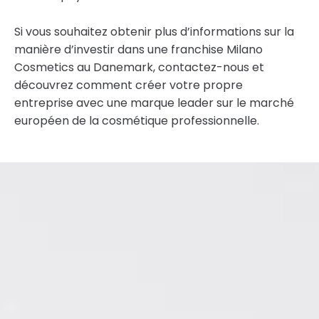
Si vous souhaitez obtenir plus d’informations sur la
manière d’investir dans une franchise Milano
Cosmetics au Danemark, contactez-nous et
découvrez comment créer votre propre
entreprise avec une marque leader sur le marché
européen de la cosmétique professionnelle.