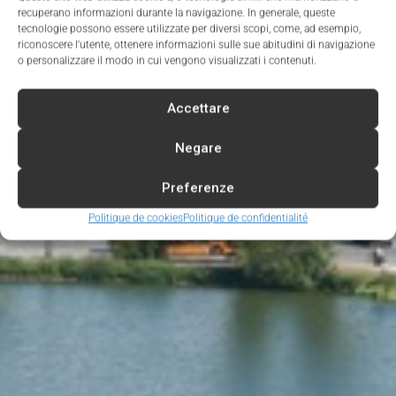
recuperano informazioni durante la navigazione. In generale, queste
tecnologie possono essere utilizzate per diversi scopi, come, ad esempio,
riconoscere l'utente, ottenere informazioni sulle sue abitudini di navigazione
o personalizzare il modo in cui vengono visualizzati i contenuti.
Accettare
Negare
Preferenze
Politique de cookies
Politique de confidentialité