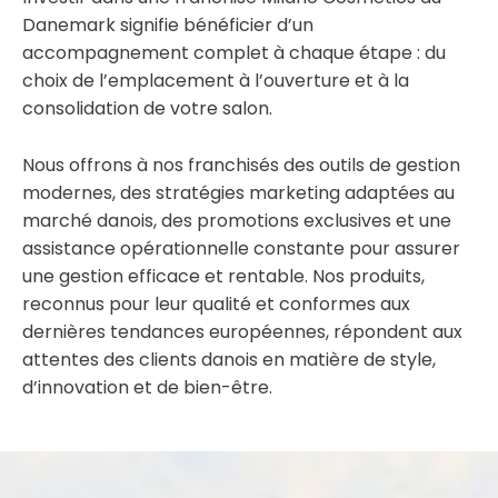
Danemark signifie bénéficier d’un
accompagnement complet à chaque étape : du
choix de l’emplacement à l’ouverture et à la
consolidation de votre salon.
Nous offrons à nos franchisés des outils de gestion
modernes, des stratégies marketing adaptées au
marché danois, des promotions exclusives et une
assistance opérationnelle constante pour assurer
une gestion efficace et rentable. Nos produits,
reconnus pour leur qualité et conformes aux
dernières tendances européennes, répondent aux
attentes des clients danois en matière de style,
d’innovation et de bien-être.