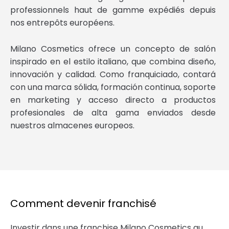
professionnels haut de gamme expédiés depuis
nos entrepôts européens.
Milano Cosmetics ofrece un concepto de salón
inspirado en el estilo italiano, que combina diseño,
innovación y calidad. Como franquiciado, contará
con una marca sólida, formación continua, soporte
en marketing y acceso directo a productos
profesionales de alta gama enviados desde
nuestros almacenes europeos.
Comment devenir franchisé
Investir dans une franchise Milano Cosmetics au