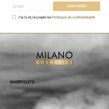
J'ai lu et j'accepte les
Politique de confidentialité
SHORTCUTS
HOME
FRANCHISE