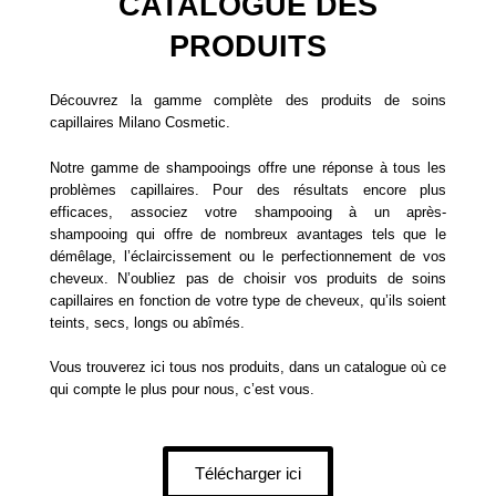
CATALOGUE DES
PRODUITS
Découvrez la gamme complète des produits de soins
capillaires Milano Cosmetic.
Notre gamme de shampooings offre une réponse à tous les
problèmes capillaires. Pour des résultats encore plus
efficaces, associez votre shampooing à un après-
shampooing qui offre de nombreux avantages tels que le
démêlage, l’éclaircissement ou le perfectionnement de vos
cheveux. N’oubliez pas de choisir vos produits de soins
capillaires en fonction de votre type de cheveux, qu’ils soient
teints, secs, longs ou abîmés.
Vous trouverez ici tous nos produits, dans un catalogue où ce
qui compte le plus pour nous, c’est vous.
Télécharger ici