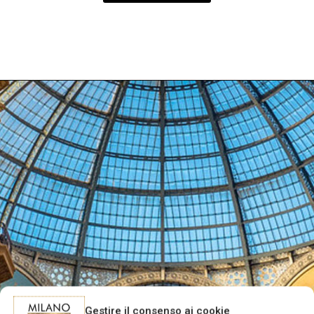
Gestire il consenso ai cookie