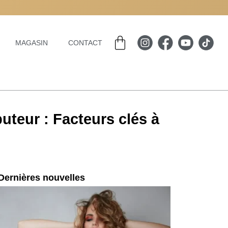
Panier
MAGASIN
CONTACT
uteur : Facteurs clés à
Dernières nouvelles