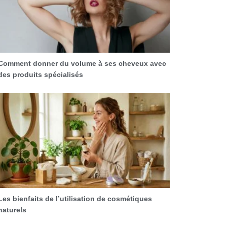
Comment donner du volume à ses cheveux avec
des produits spécialisés
Les bienfaits de l’utilisation de cosmétiques
naturels