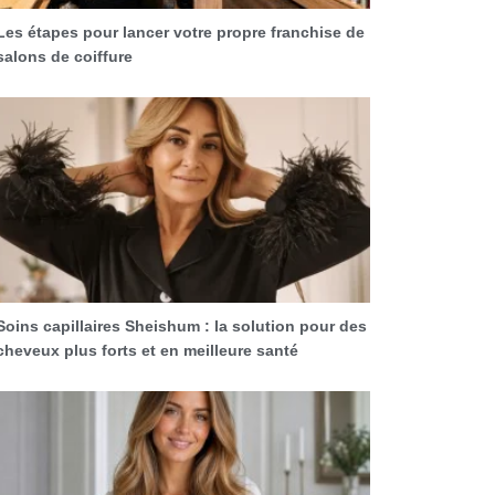
Les étapes pour lancer votre propre franchise de
salons de coiffure
Soins capillaires Sheishum : la solution pour des
cheveux plus forts et en meilleure santé