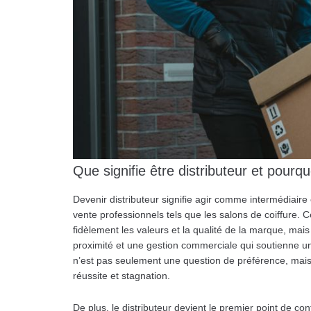
Que signifie être distributeur et pourqu
Devenir distributeur signifie agir comme intermédiair
vente professionnels tels que les salons de coiffure. 
fidèlement les valeurs et la qualité de la marque, mais 
proximité et une gestion commerciale qui soutienne un
n’est pas seulement une question de préférence, mais 
réussite et stagnation.
De plus, le distributeur devient le premier point de c