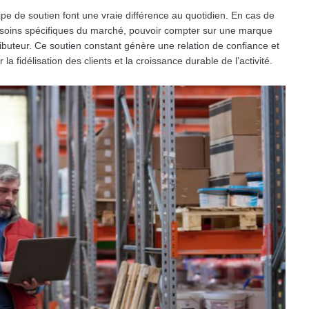
pe de soutien font une vraie différence au quotidien. En cas de
esoins spécifiques du marché, pouvoir compter sur une marque
stributeur. Ce soutien constant génère une relation de confiance et
la fidélisation des clients et la croissance durable de l’activité.