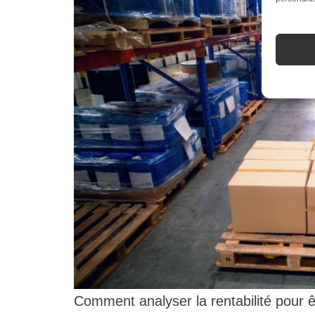
Comment analyser la rentabilité pour ê