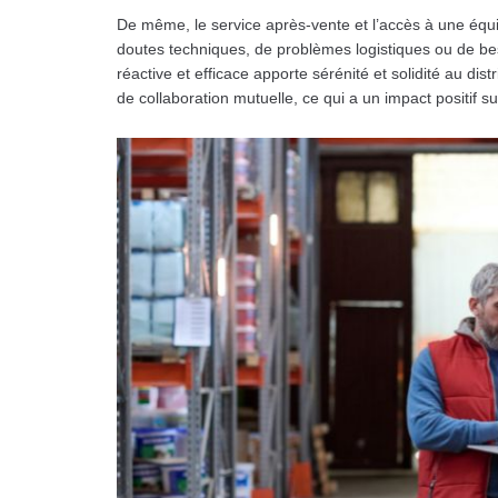
De même, le service après-vente et l’accès à une équi
doutes techniques, de problèmes logistiques ou de b
réactive et efficace apporte sérénité et solidité au di
de collaboration mutuelle, ce qui a un impact positif sur 