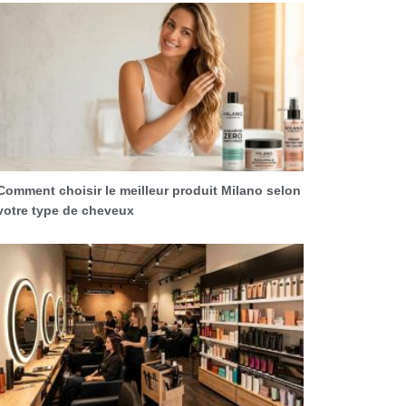
Comment choisir le meilleur produit Milano selon
votre type de cheveux