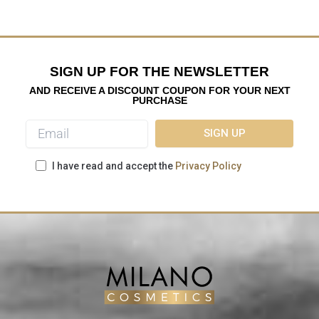
SIGN UP FOR THE NEWSLETTER
AND RECEIVE A DISCOUNT COUPON FOR YOUR NEXT
PURCHASE
I have read and accept the
Privacy Policy