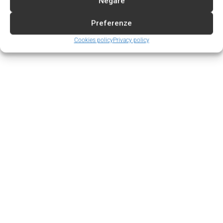
Negare
Preferenze
Cookies policy
Privacy policy