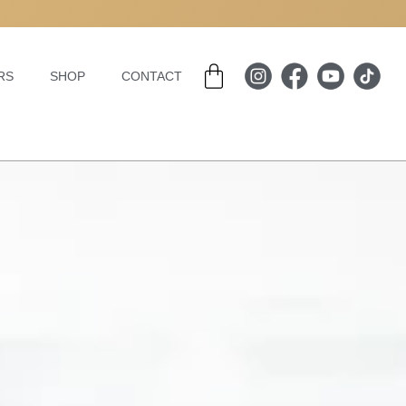
Basket
RS
SHOP
CONTACT