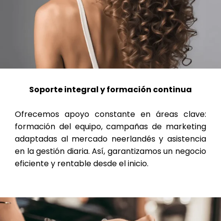
Soporte integral y formación continua
Ofrecemos apoyo constante en áreas clave:
formación del equipo, campañas de marketing
adaptadas al mercado neerlandés y asistencia
en la gestión diaria. Así, garantizamos un negocio
eficiente y rentable desde el inicio.