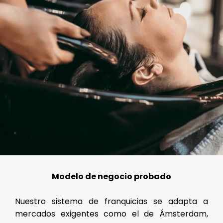
Modelo de negocio probado
Nuestro sistema de franquicias se adapta a
mercados exigentes como el de Ámsterdam,