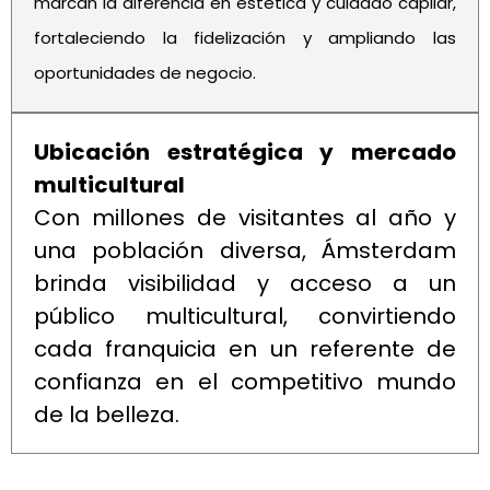
marcan la diferencia en estética y cuidado capilar,
fortaleciendo la fidelización y ampliando las
oportunidades de negocio.
Ubicación estratégica y mercado
multicultural
Con millones de visitantes al año y
una población diversa, Ámsterdam
brinda visibilidad y acceso a un
público multicultural, convirtiendo
cada franquicia en un referente de
confianza en el competitivo mundo
de la belleza.