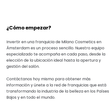
¿Cómo empezar?
Invertir en una franquicia de Milano Cosmetics en
Ámsterdam es un proceso sencillo. Nuestro equipo
especializado te acompaña en cada paso, desde la
elección de la ubicación ideal hasta la apertura y
gestión del salón.
Contáctanos hoy mismo para obtener más
información y únete a la red de franquicias que está
transformando la industria de la belleza en los Países
Bajos y en todo el mundo.