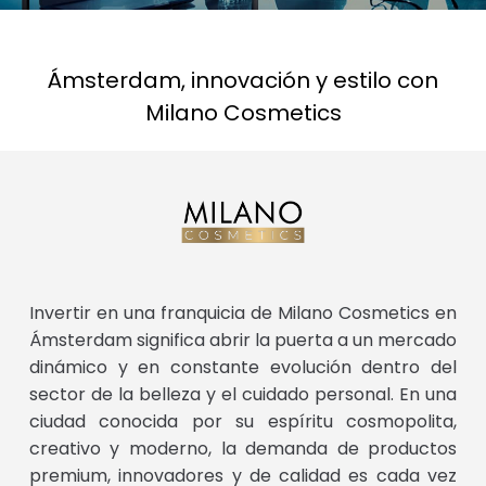
Ámsterdam, innovación y estilo con
Milano Cosmetics
Invertir en una franquicia de Milano Cosmetics en
Ámsterdam significa abrir la puerta a un mercado
dinámico y en constante evolución dentro del
sector de la belleza y el cuidado personal. En una
ciudad conocida por su espíritu cosmopolita,
creativo y moderno, la demanda de productos
premium, innovadores y de calidad es cada vez