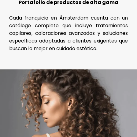
Portafolio de productos de alta gama
Cada franquicia en Ámsterdam cuenta con un
catálogo completo que incluye tratamientos
capilares, coloraciones avanzadas y soluciones
específicas adaptadas a clientes exigentes que
buscan lo mejor en cuidado estético.