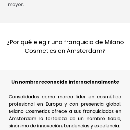
mayor.
¿Por qué elegir una franquicia de Milano
Cosmetics en Ámsterdam?
Un nombre reconocido internacionalmente
Consolidados como marca líder en cosmética
profesional en Europa y con presencia global,
Milano Cosmetics ofrece a sus franquiciados en
Ámsterdam la fortaleza de un nombre fiable,
sinónimo de innovación, tendencias y excelencia.