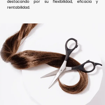
destacando por su flexibilidad, eficacia y
rentabilidad.