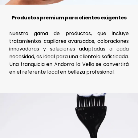
Productos premium para clientes exigentes
Nuestra gama de productos, que incluye
tratamientos capilares avanzados, coloraciones
innovadoras y soluciones adaptadas a cada
necesidad, es ideal para una clientela sofisticada.
Una franquicia en Andorra la Vella se convertirá
en el referente local en belleza profesional.