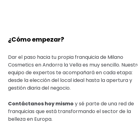
¿Cómo empezar?
Dar el paso hacia tu propia franquicia de Milano
Cosmetics en Andorra la Vella es muy sencillo. Nuestr
equipo de expertos te acompañará en cada etapa:
desde la elección del local ideal hasta la apertura y
gestión diaria del negocio.
Contáctanos hoy mismo
y sé parte de una red de
franquicias que está transformando el sector de la
belleza en Europa.