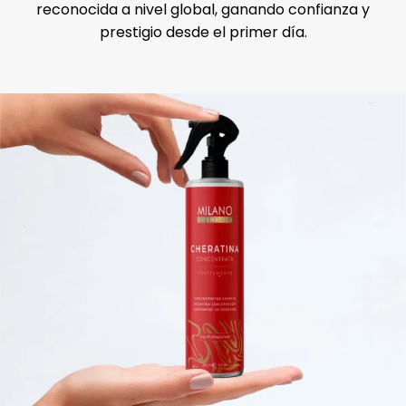
reconocida a nivel global, ganando confianza y
prestigio desde el primer día.