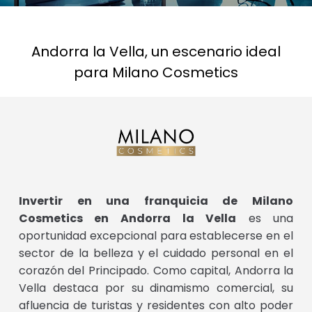
Andorra la Vella, un escenario ideal
para Milano Cosmetics
Invertir en una franquicia de Milano
Cosmetics en Andorra la Vella
es una
oportunidad excepcional para establecerse en el
sector de la belleza y el cuidado personal en el
corazón del Principado. Como capital, Andorra la
Vella destaca por su dinamismo comercial, su
afluencia de turistas y residentes con alto poder