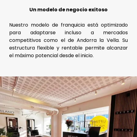
Un modelo de negocio exitoso
Nuestro modelo de franquicia está optimizado
para adaptarse incluso a mercados
competitivos como el de Andorra la Vella. Su
estructura flexible y rentable permite alcanzar
el máximo potencial desde el inicio.