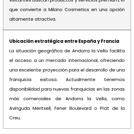
que convierte a Milano Cosmetics en una opción
altamente atractiva.
Ubicación estratégica entre España y Francia
La situación geográfica de Andorra la Vella facilita
el acceso a un mercado internacional, ofreciendo
una excelente proyección para el desarrollo de una
franquicia exitosa. Actualmente tenemos
disponibilidad para nuevas franquicias en las zonas
más comerciales de Andorra la Vella, como
Avinguda Meritxell, Fener Boulevard o Prat de la
Creu.