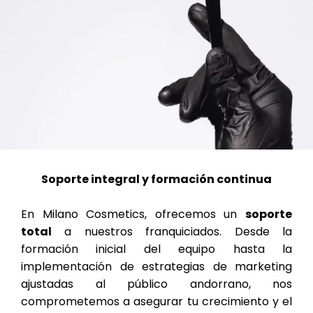
Soporte integral y formación continua
En Milano Cosmetics, ofrecemos un
soporte
total
a nuestros franquiciados. Desde la
formación inicial del equipo hasta la
implementación de estrategias de marketing
ajustadas al público andorrano, nos
comprometemos a asegurar tu crecimiento y el