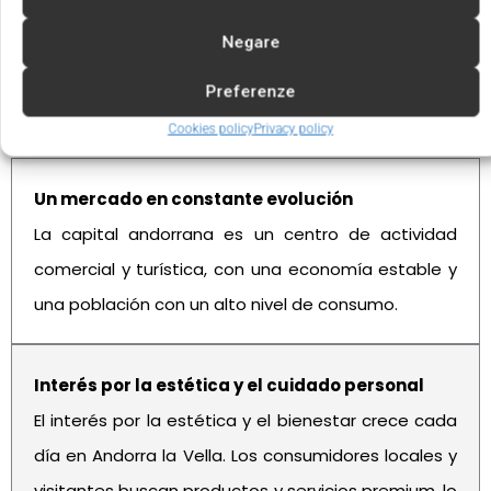
Negare
Preferenze
Ventajas de invertir en Andorra la Vella
Cookies policy
Privacy policy
Un mercado en constante evolución
La capital andorrana es un centro de actividad
comercial y turística, con una economía estable y
una población con un alto nivel de consumo.
Interés por la estética y el cuidado personal
El interés por la estética y el bienestar crece cada
día en Andorra la Vella. Los consumidores locales y
visitantes buscan productos y servicios premium, lo