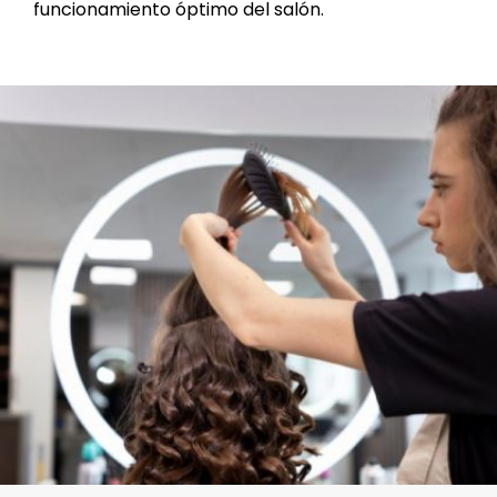
funcionamiento óptimo del salón.