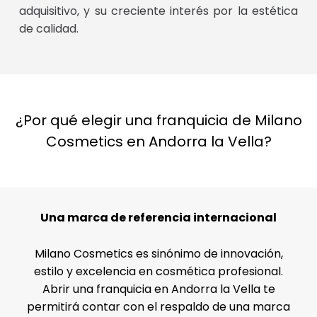
adquisitivo, y su creciente interés por la estética
de calidad.
¿Por qué elegir una franquicia de Milano
Cosmetics en Andorra la Vella?
Una marca de referencia internacional
Milano Cosmetics es sinónimo de innovación,
estilo y excelencia en cosmética profesional.
Abrir una franquicia en Andorra la Vella te
permitirá contar con el respaldo de una marca