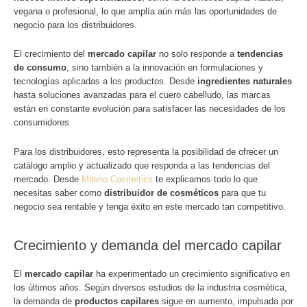
vegana o profesional, lo que amplía aún más las oportunidades de
negocio para los distribuidores.
El crecimiento del
mercado capilar
no solo responde a
tendencias
de consumo
, sino también a la innovación en formulaciones y
tecnologías aplicadas a los productos. Desde
ingredientes naturales
hasta soluciones avanzadas para el cuero cabelludo, las marcas
están en constante evolución para satisfacer las necesidades de los
consumidores.
Para los
distribuidores, esto representa la posibilidad de ofrecer un
catálogo amplio y actualizado que responda a las tendencias del
mercado. Desde
Milano Cosmetics
te explicamos todo lo que
necesitas saber como
distribuidor de cosméticos
para que tu
negocio sea rentable y tenga éxito en este mercado tan competitivo.
Crecimiento y demanda del mercado capilar
El
mercado capilar
ha experimentado un crecimiento significativo en
los últimos años. Según diversos estudios de la industria cosmética,
la demanda de
productos capilares
sigue en aumento, impulsada por