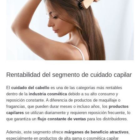
Rentabilidad del segmento de cuidado capilar
El
cuidado del cabello
es una de las categorías más rentables
dentro de la
industria cosmética
debido a su alto consumo y
reposición constante. A diferencia de productos de maquillaje o
fragancias, que pueden durar meses o incluso años, los
productos
capilares
se utilizan diariamente y requieren reposición frecuente, lo
que garantiza un
flujo constante de ventas
para los distribuidores.
Además, este segmento ofrece
márgenes de beneficio atractivos
,
especialmente en productos de alta gama o cosmética capilar