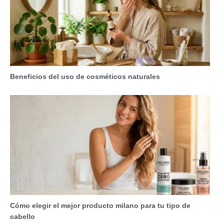
Beneficios del uso de cosméticos naturales
Cómo elegir el mejor producto milano para tu tipo de
cabello