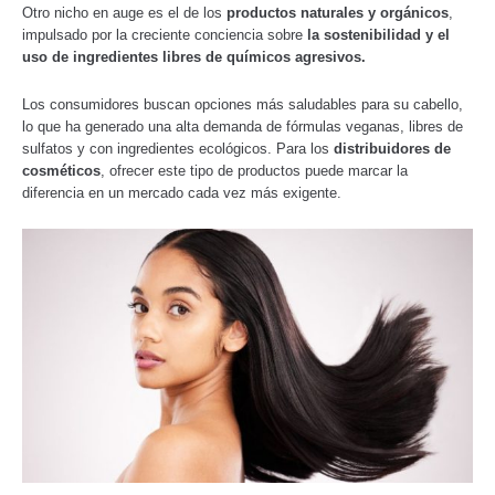
Otro nicho en auge es el de los
productos naturales y orgánicos
,
impulsado por la creciente conciencia sobre
la sostenibilidad y el
uso de ingredientes libres de químicos agresivos.
Los consumidores buscan opciones más saludables para su cabello,
lo que ha generado una alta demanda de fórmulas veganas, libres de
sulfatos y con ingredientes ecológicos. Para los
distribuidores de
cosméticos
, ofrecer este tipo de productos puede marcar la
diferencia en un mercado cada vez más exigente.