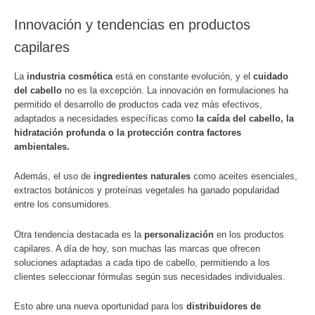
Innovación y tendencias en productos
capilares
La
industria cosmética
está en constante evolución, y el
cuidado
del cabello
no es la excepción. La innovación en formulaciones ha
permitido el desarrollo de productos cada vez más efectivos,
adaptados a necesidades específicas como
la caída del cabello, la
hidratación profunda o la protección contra factores
ambientales.
Además, el uso de
ingredientes naturales
como aceites esenciales,
extractos botánicos y proteínas vegetales ha ganado popularidad
entre los consumidores.
Otra tendencia destacada es la
personalización
en los productos
capilares. A día de hoy, son muchas las marcas que ofrecen
soluciones adaptadas a cada tipo de cabello, permitiendo a los
clientes seleccionar fórmulas según sus necesidades individuales.
Esto abre una nueva oportunidad para los
distribuidores de