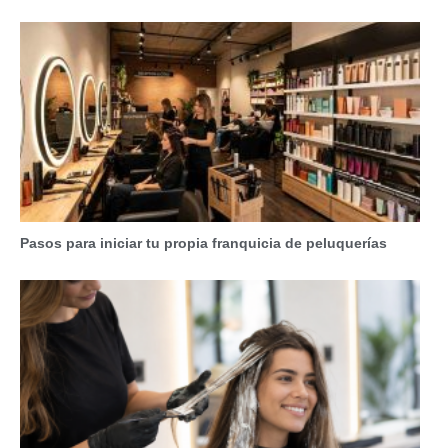
Pasos para iniciar tu propia franquicia de peluquerías