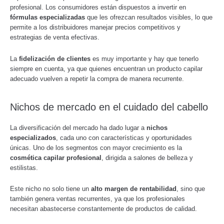
profesional. Los consumidores están dispuestos a invertir en
fórmulas especializadas
que les ofrezcan resultados visibles, lo que
permite a los distribuidores manejar precios competitivos y
estrategias de venta efectivas.
La
fidelización de clientes
es muy importante y hay que tenerlo
siempre en cuenta, ya que quienes encuentran un producto capilar
adecuado vuelven a repetir la compra de manera recurrente.
Nichos de mercado en el cuidado del cabello
La diversificación del mercado ha dado lugar a
nichos
especializados
, cada uno con características y oportunidades
únicas. Uno de los segmentos con mayor crecimiento es la
cosmética capilar profesional
, dirigida a salones de belleza y
estilistas.
Este nicho no solo tiene un
alto margen de rentabilidad
, sino que
también genera ventas recurrentes, ya que los profesionales
necesitan abastecerse constantemente de productos de calidad.