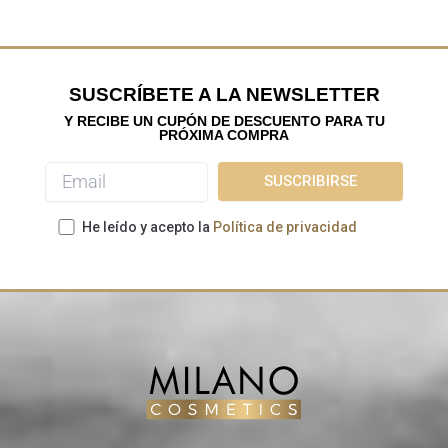
SUSCRÍBETE A LA NEWSLETTER
Y RECIBE UN CUPÓN DE DESCUENTO PARA TU
PRÓXIMA COMPRA
He leído y acepto la
Política de privacidad