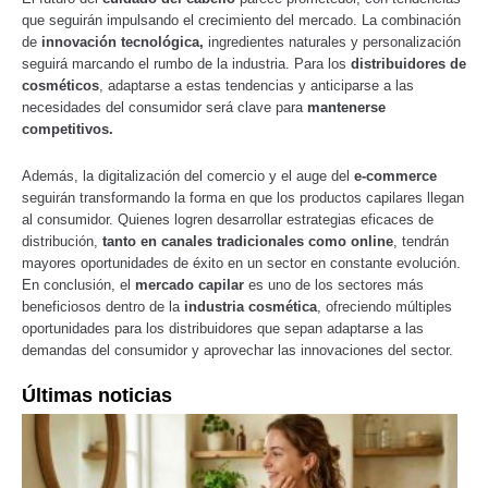
que seguirán impulsando el crecimiento del mercado. La combinación
de
innovación tecnológica,
ingredientes naturales y personalización
seguirá marcando el rumbo de la industria. Para los
distribuidores de
cosméticos
, adaptarse a estas tendencias y anticiparse a las
necesidades del consumidor será clave para
mantenerse
competitivos.
Además, la digitalización del comercio y el auge del
e-commerce
seguirán transformando la forma en que los productos capilares llegan
al consumidor. Quienes logren desarrollar estrategias eficaces de
distribución,
tanto en canales tradicionales como online
, tendrán
mayores oportunidades de éxito en un sector en constante evolución.
En conclusión, el
mercado capilar
es uno de los sectores más
beneficiosos dentro de la
industria cosmética
, ofreciendo múltiples
oportunidades para los distribuidores que sepan adaptarse a las
demandas del consumidor y aprovechar las innovaciones del sector.
Últimas noticias