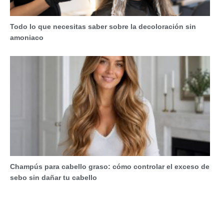
Todo lo que necesitas saber sobre la decoloración sin
amoniaco
Champús para cabello graso: cómo controlar el exceso de
sebo sin dañar tu cabello