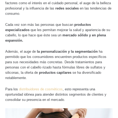
factores como el interés en el cuidado personal, el auge de la belleza
profesional y la influencia de las
redes sociales
en las tendencias de
consumo.
Cada vez son más las personas que buscan
productos
especializados
que les permitan mejorar la salud y apariencia de su
cabello, lo que hace que éste sea un
mercado sólido y en plena
expansión.
Además, el auge de
la personalización y la segmentación
ha
permitido que los consumidores encuentren productos específicos
para sus necesidades más concretas. Desde tratamientos para
personas con el cabello rizado hasta fórmulas libres de sulfatos y
siliconas, la oferta de
productos capilares
se ha diversificado
notablemente.
Para los
distribuidores de cosméticos
, esto representa una
oportunidad idónea para atender distintos segmentos de clientes y
consolidar su presencia en el mercado.