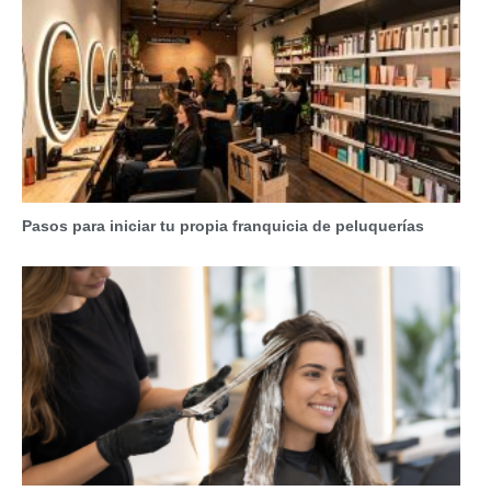
Pasos para iniciar tu propia franquicia de peluquerías