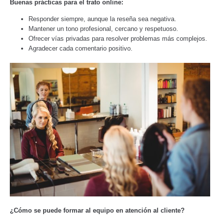
Buenas prácticas para el trato online:
Responder siempre, aunque la reseña sea negativa.
Mantener un tono profesional, cercano y respetuoso.
Ofrecer vías privadas para resolver problemas más complejos.
Agradecer cada comentario positivo.
¿Cómo se puede formar al equipo en atención al cliente?