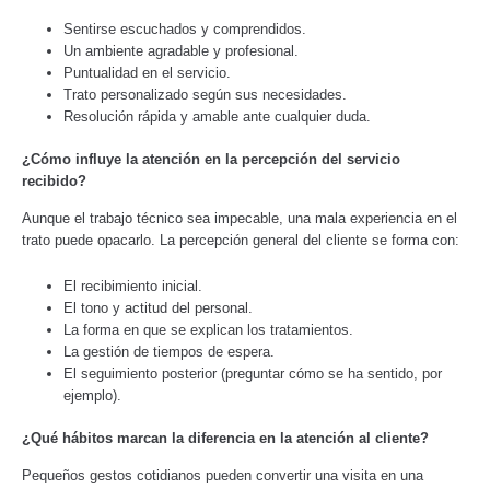
Sentirse escuchados y comprendidos.
Un ambiente agradable y profesional.
Puntualidad en el servicio.
Trato personalizado según sus necesidades.
Resolución rápida y amable ante cualquier duda.
¿Cómo influye la atención en la percepción del servicio
recibido?
Aunque el trabajo técnico sea impecable, una mala experiencia en el
trato puede opacarlo. La percepción general del cliente se forma con:
El recibimiento inicial.
El tono y actitud del personal.
La forma en que se explican los tratamientos.
La gestión de tiempos de espera.
El seguimiento posterior (preguntar cómo se ha sentido, por
ejemplo).
¿Qué hábitos marcan la diferencia en la atención al cliente?
Pequeños gestos cotidianos pueden convertir una visita en una