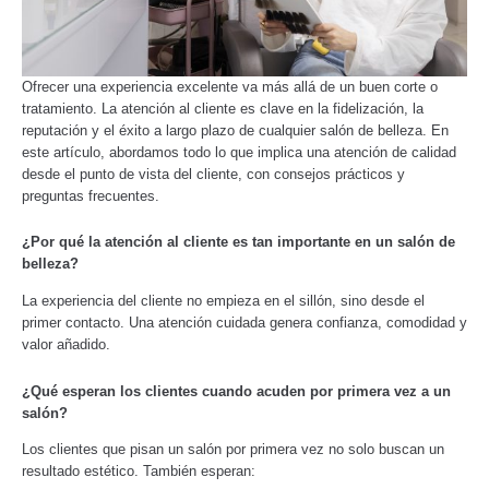
Ofrecer una experiencia excelente va más allá de un buen corte o
tratamiento. La atención al cliente es clave en la fidelización, la
reputación y el éxito a largo plazo de cualquier salón de belleza. En
este artículo, abordamos todo lo que implica una atención de calidad
desde el punto de vista del cliente, con consejos prácticos y
preguntas frecuentes.
¿Por qué la atención al cliente es tan importante en un salón de
belleza?
La experiencia del cliente no empieza en el sillón, sino desde el
primer contacto. Una atención cuidada genera confianza, comodidad y
valor añadido.
¿Qué esperan los clientes cuando acuden por primera vez a un
salón?
Los clientes que pisan un salón por primera vez no solo buscan un
resultado estético. También esperan: