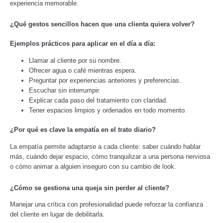
experiencia memorable.
¿Qué gestos sencillos hacen que una clienta quiera volver?
Ejemplos prácticos para aplicar en el día a día:
Llamar al cliente por su nombre.
Ofrecer agua o café mientras espera.
Preguntar por experiencias anteriores y preferencias.
Escuchar sin interrumpir.
Explicar cada paso del tratamiento con claridad.
Tener espacios limpios y ordenados en todo momento.
¿Por qué es clave la empatía en el trato diario?
La empatía permite adaptarse a cada cliente: saber cuándo hablar
más, cuándo dejar espacio, cómo tranquilizar a una persona nerviosa
o cómo animar a alguien inseguro con su cambio de look.
¿Cómo se gestiona una queja sin perder al cliente?
Manejar una crítica con profesionalidad puede reforzar la confianza
del cliente en lugar de debilitarla.