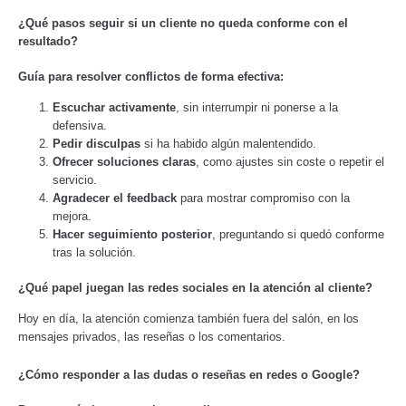
¿Qué pasos seguir si un cliente no queda conforme con el
resultado?
Guía para resolver conflictos de forma efectiva:
Escuchar activamente
, sin interrumpir ni ponerse a la
defensiva.
Pedir disculpas
si ha habido algún malentendido.
Ofrecer soluciones claras
, como ajustes sin coste o repetir el
servicio.
Agradecer el feedback
para mostrar compromiso con la
mejora.
Hacer seguimiento posterior
, preguntando si quedó conforme
tras la solución.
¿Qué papel juegan las redes sociales en la atención al cliente?
Hoy en día, la atención comienza también fuera del salón, en los
mensajes privados, las reseñas o los comentarios.
¿Cómo responder a las dudas o reseñas en redes o Google?