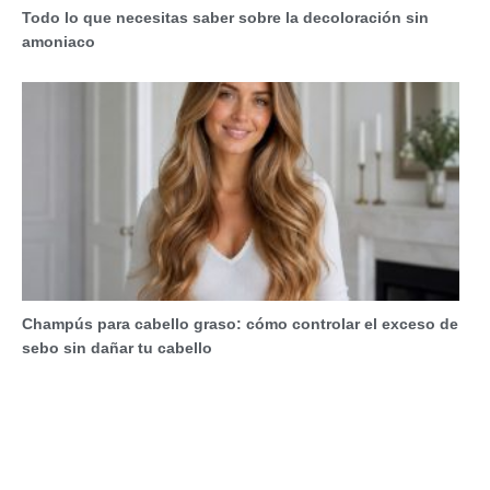
Todo lo que necesitas saber sobre la decoloración sin
amoniaco
Champús para cabello graso: cómo controlar el exceso de
sebo sin dañar tu cabello