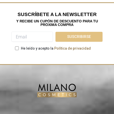
SUSCRÍBETE A LA NEWSLETTER
Y RECIBE UN CUPÓN DE DESCUENTO PARA TU
PRÓXIMA COMPRA
He leído y acepto la
Política de privacidad