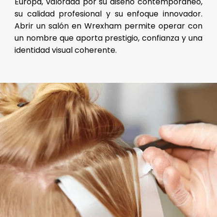
Europa, valorada por su diseño contemporáneo,
su calidad profesional y su enfoque innovador.
Abrir un salón en Wrexham permite operar con
un nombre que aporta prestigio, confianza y una
identidad visual coherente.