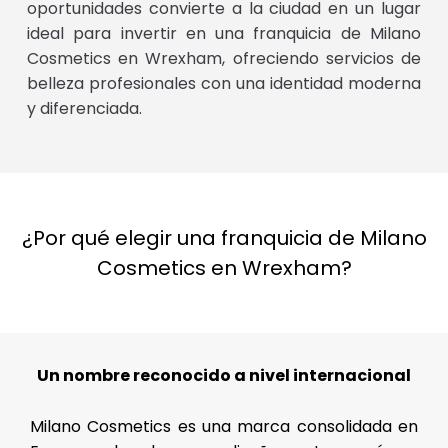
oportunidades convierte a la ciudad en un lugar
ideal para invertir en una franquicia de Milano
Cosmetics en Wrexham, ofreciendo servicios de
belleza profesionales con una identidad moderna
y diferenciada.
¿Por qué elegir una franquicia de Milano
Cosmetics en Wrexham?
Un nombre reconocido a nivel internacional
Milano Cosmetics es una marca consolidada en