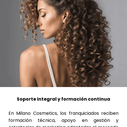
Soporte integral y formación continua
En Milano Cosmetics, los franquiciados reciben
formación técnica, apoyo en gestión y