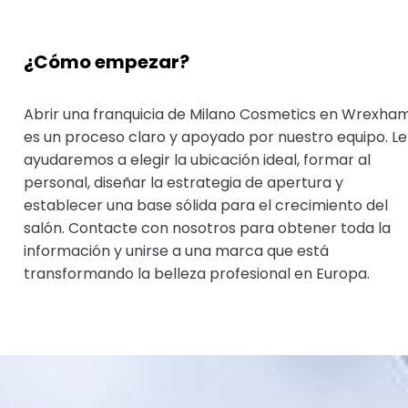
¿Cómo empezar?
Abrir una franquicia de Milano Cosmetics en Wrexha
es un proceso claro y apoyado por nuestro equipo. Le
ayudaremos a elegir la ubicación ideal, formar al
personal, diseñar la estrategia de apertura y
establecer una base sólida para el crecimiento del
salón. Contacte con nosotros para obtener toda la
información y unirse a una marca que está
transformando la belleza profesional en Europa.