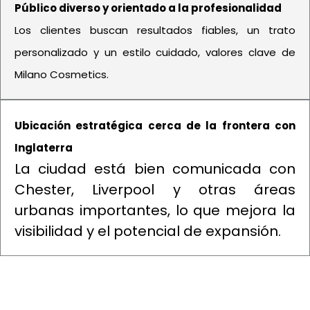
Público diverso y orientado a la profesionalidad
Los clientes buscan resultados fiables, un trato
personalizado y un estilo cuidado, valores clave de
Milano Cosmetics.
Ubicación estratégica cerca de la frontera con
Inglaterra
La ciudad está bien comunicada con
Chester, Liverpool y otras áreas
urbanas importantes, lo que mejora la
visibilidad y el potencial de expansión.