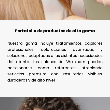
Portafolio de productos de alta gama
Nuestra gama incluye tratamientos capilares
profesionales, coloraciones avanzadas y
soluciones adaptadas a las distintas necesidades
del cliente. Los salones de Wrexham pueden
posicionarse como referentes ofreciendo
servicios premium con resultados visibles,
duraderos y de alto nivel.