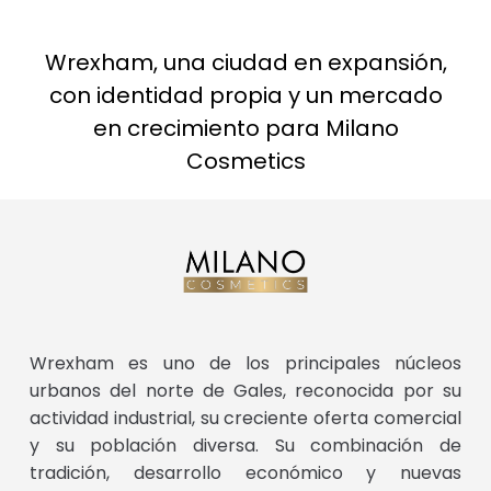
Wrexham, una ciudad en expansión,
con identidad propia y un mercado
en crecimiento para Milano
Cosmetics
Wrexham es uno de los principales núcleos
urbanos del norte de Gales, reconocida por su
actividad industrial, su creciente oferta comercial
y su población diversa. Su combinación de
tradición, desarrollo económico y nuevas