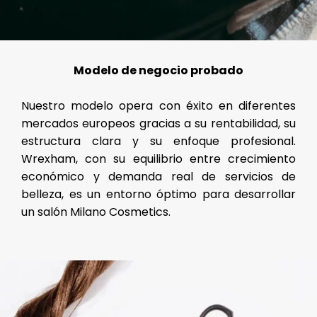
Modelo de negocio probado
Nuestro modelo opera con éxito en diferentes
mercados europeos gracias a su rentabilidad, su
estructura clara y su enfoque profesional.
Wrexham, con su equilibrio entre crecimiento
económico y demanda real de servicios de
belleza, es un entorno óptimo para desarrollar
un salón Milano Cosmetics.