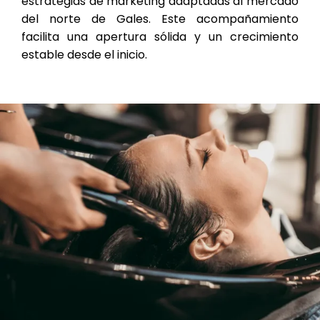
estrategias de marketing adaptadas al mercado
del norte de Gales. Este acompañamiento
facilita una apertura sólida y un crecimiento
estable desde el inicio.