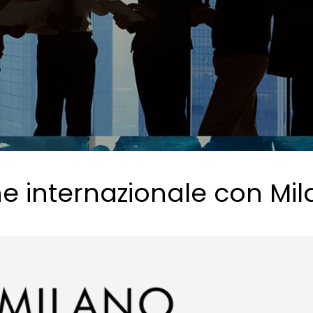
one internazionale con M