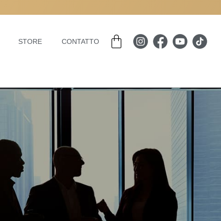
Carrello
STORE
CONTATTO