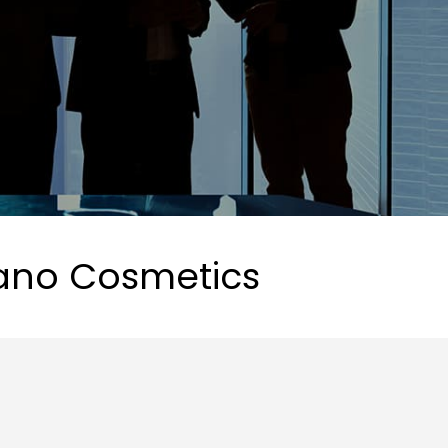
ilano Cosmetics