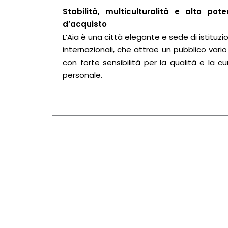
Stabilità, multiculturalità e alto pote
d’acquisto
L’Aia è una città elegante e sede di istituzio
internazionali, che attrae un pubblico vario
con forte sensibilità per la qualità e la cu
personale.