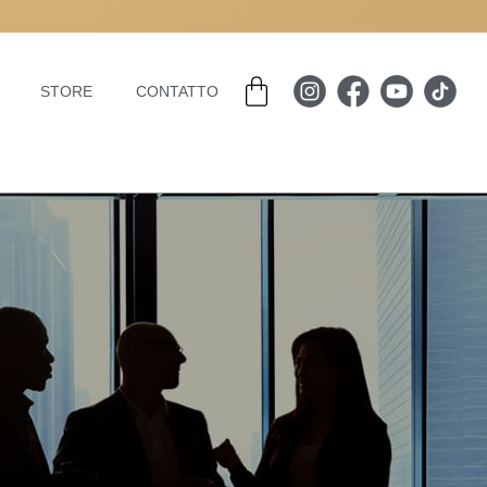
Carrello
STORE
CONTATTO