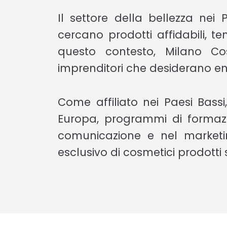
Il settore della bellezza nei
cercano prodotti affidabili, t
questo contesto, Milano Co
imprenditori che desiderano en
Come affiliato nei Paesi Bass
Europa, programmi di formazio
comunicazione e nel marketing
esclusivo di cosmetici prodotti 