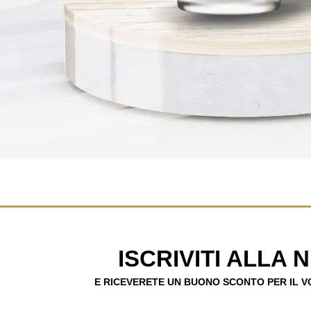
ISCRIVITI ALLA
E RICEVERETE UN BUONO SCONTO PER IL 