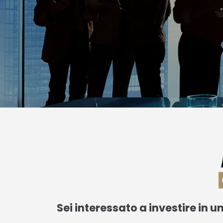
Sei interessato a investire in 