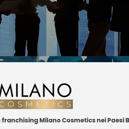
un franchising Milano Cosmetics nei Paesi 