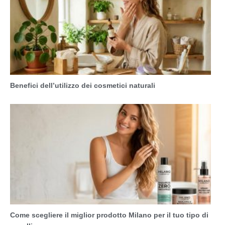
Benefici dell’utilizzo dei cosmetici naturali
Come scegliere il miglior prodotto Milano per il tuo tipo di