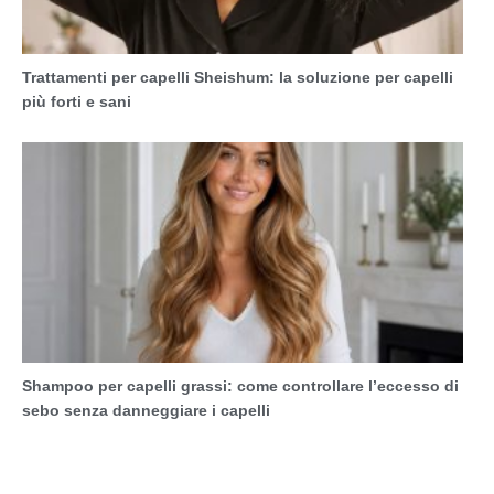
Trattamenti per capelli Sheishum: la soluzione per capelli
più forti e sani
Shampoo per capelli grassi: come controllare l’eccesso di
sebo senza danneggiare i capelli