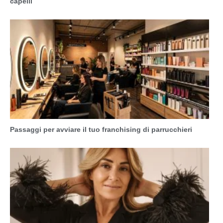
capelli
Passaggi per avviare il tuo franchising di parrucchieri