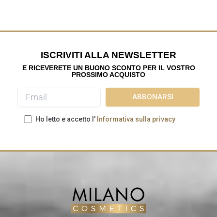
ISCRIVITI ALLA NEWSLETTER
E RICEVERETE UN BUONO SCONTO PER IL VOSTRO
PROSSIMO ACQUISTO
Ho letto e accetto l'
Informativa sulla privacy