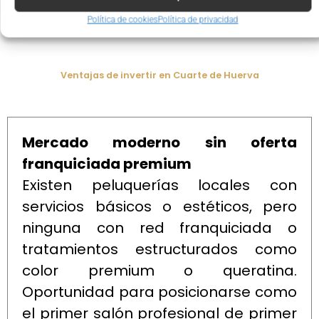
Política de cookies
Política de privacidad
Ventajas de invertir en Cuarte de Huerva
Mercado moderno sin oferta
franquiciada premium
Existen peluquerías locales con
servicios básicos o estéticos, pero
ninguna con red franquiciada o
tratamientos estructurados como
color premium o queratina.
Oportunidad para posicionarse como
el primer salón profesional de primer