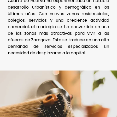
Cuarte de Huerva ha experimentado un notable
desarrollo urbanístico y demográfico en los
últimos años. Con nuevas zonas residenciales,
colegios, servicios y una creciente actividad
comercial, el municipio se ha convertido en una
de las zonas más atractivas para vivir a las
afueras de Zaragoza. Esto se traduce en una alta
demanda de servicios especializados sin
necesidad de desplazarse a la capital.