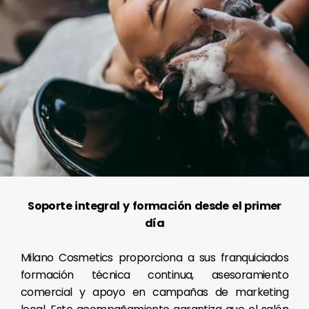
Soporte integral y formación desde el primer
día
Milano Cosmetics proporciona a sus franquiciados
formación técnica continua, asesoramiento
comercial y apoyo en campañas de marketing