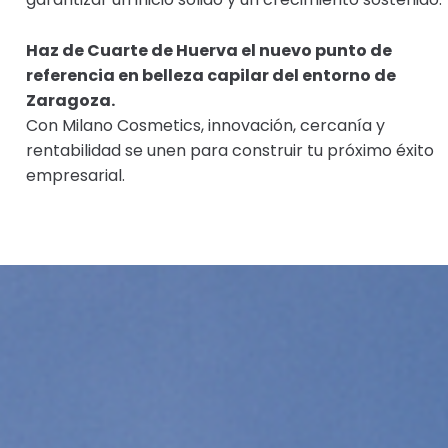
Haz de Cuarte de Huerva el nuevo punto de
referencia en belleza capilar del entorno de
Zaragoza.
Con Milano Cosmetics, innovación, cercanía y
rentabilidad se unen para construir tu próximo éxito
empresarial.