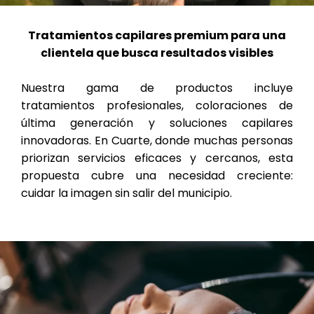
Tratamientos capilares premium para una
clientela que busca resultados visibles
Nuestra gama de productos incluye
tratamientos profesionales, coloraciones de
última generación y soluciones capilares
innovadoras. En Cuarte, donde muchas personas
priorizan servicios eficaces y cercanos, esta
propuesta cubre una necesidad creciente:
cuidar la imagen sin salir del municipio.