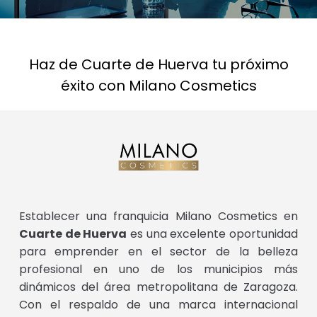
Haz de Cuarte de Huerva tu próximo
éxito con Milano Cosmetics
Establecer una franquicia Milano Cosmetics en
Cuarte de Huerva
es una excelente oportunidad
para emprender en el sector de la belleza
profesional en uno de los municipios más
dinámicos del área metropolitana de Zaragoza.
Con el respaldo de una marca internacional