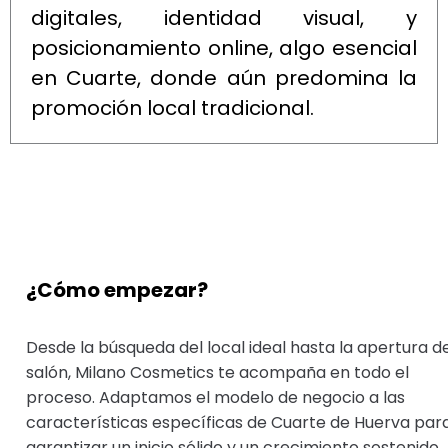
digitales, identidad visual, y
posicionamiento online, algo esencial
en Cuarte, donde aún predomina la
promoción local tradicional.
¿Cómo empezar?
Desde la búsqueda del local ideal hasta la apertura de
salón, Milano Cosmetics te acompaña en todo el
proceso. Adaptamos el modelo de negocio a las
características específicas de Cuarte de Huerva par
garantizar un inicio sólido y un crecimiento sostenido.