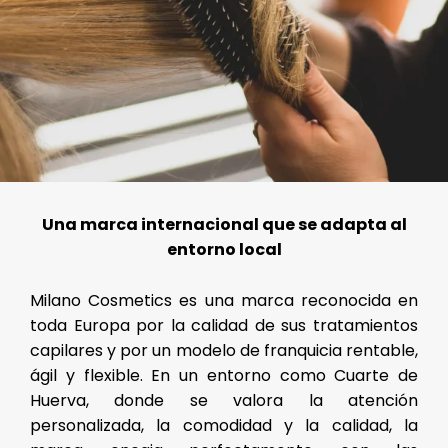
Una marca internacional que se adapta al
entorno local
Milano Cosmetics es una marca reconocida en
toda Europa por la calidad de sus tratamientos
capilares y por un modelo de franquicia rentable,
ágil y flexible. En un entorno como Cuarte de
Huerva, donde se valora la atención
personalizada, la comodidad y la calidad, la