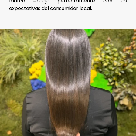
marca encaja perfectamente con las
expectativas del consumidor local.