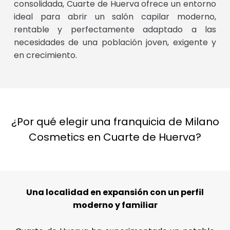
consolidada, Cuarte de Huerva ofrece un entorno
ideal para abrir un salón capilar moderno,
rentable y perfectamente adaptado a las
necesidades de una población joven, exigente y
en crecimiento.
¿Por qué elegir una franquicia de Milano
Cosmetics en Cuarte de Huerva?
Una localidad en expansión con un perfil
moderno y familiar