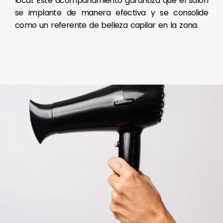
local. Este acompañamiento garantiza que el salón
se implante de manera efectiva y se consolide
como un referente de belleza capilar en la zona.