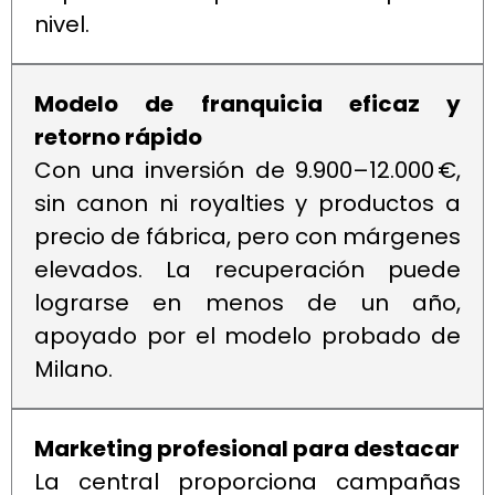
nivel.
Modelo de franquicia eficaz y
retorno rápido
Con una inversión de 9.900–12.000 €,
sin canon ni royalties y productos a
precio de fábrica, pero con márgenes
elevados. La recuperación puede
lograrse en menos de un año,
apoyado por el modelo probado de
Milano.
Marketing profesional para destacar
La central proporciona campañas