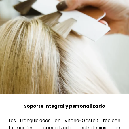
Soporte integral y personalizado
Los franquiciados en Vitoria-Gasteiz reciben
formación especializada, estrategias de