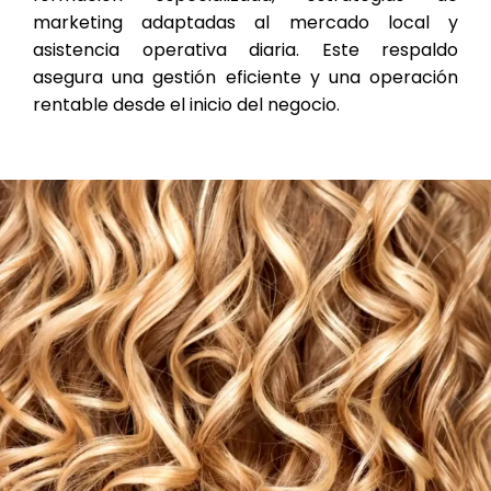
marketing adaptadas al mercado local y
asistencia operativa diaria. Este respaldo
asegura una gestión eficiente y una operación
rentable desde el inicio del negocio.