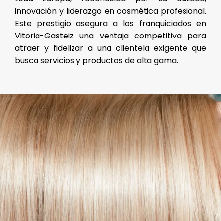
innovación y liderazgo en cosmética profesional.
Este prestigio asegura a los franquiciados en
Vitoria-Gasteiz una ventaja competitiva para
atraer y fidelizar a una clientela exigente que
busca servicios y productos de alta gama.