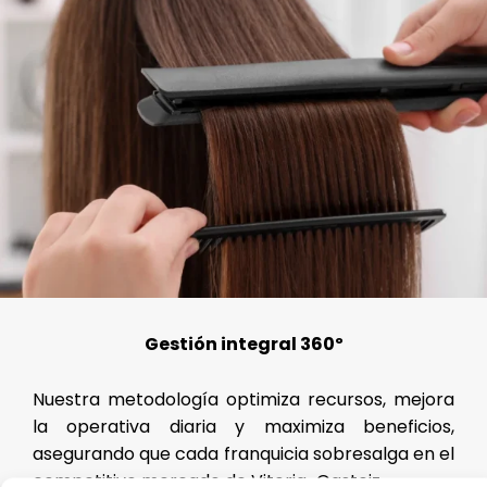
Gestión integral 360º
Nuestra metodología optimiza recursos, mejora
la operativa diaria y maximiza beneficios,
asegurando que cada franquicia sobresalga en el
competitivo mercado de Vitoria-Gasteiz.