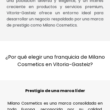
una población diversa y exigente, y un interés
creciente en productos y servicios premium,
Vitoria-Gasteiz ofrece un entorno ideal para
desarrollar un negocio respaldado por una marca
de prestigio como Milano Cosmetics.
¿Por qué elegir una franquicia de Milano
Cosmetics en Vitoria-Gasteiz?
Prestigio de una marca líder
Milano Cosmetics es una marca consolidada en
toda Europa, reconocida por su calidad,