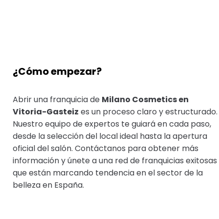
¿Cómo empezar?
Abrir una franquicia de
Milano Cosmetics en
Vitoria-Gasteiz
es un proceso claro y estructurado.
Nuestro equipo de expertos te guiará en cada paso,
desde la selección del local ideal hasta la apertura
oficial del salón. Contáctanos para obtener más
información y únete a una red de franquicias exitosas
que están marcando tendencia en el sector de la
belleza en España.