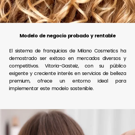
Modelo de negocio probado y rentable
El sistema de franquicias de Milano Cosmetics ha
demostrado ser exitoso en mercados diversos y
competitivos. Vitoria-Gasteiz, con su público
exigente y creciente interés en servicios de belleza
premium, ofrece un entorno ideal para
implementar este modelo sostenible.