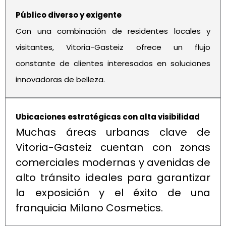
Público diverso y exigente
Con una combinación de residentes locales y
visitantes, Vitoria-Gasteiz ofrece un flujo
constante de clientes interesados en soluciones
innovadoras de belleza.
Ubicaciones estratégicas con alta visibilidad
Muchas áreas urbanas clave de
Vitoria-Gasteiz cuentan con zonas
comerciales modernas y avenidas de
alto tránsito ideales para garantizar
la exposición y el éxito de una
franquicia Milano Cosmetics.