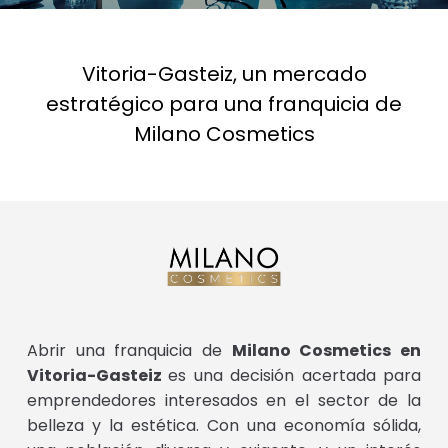
Vitoria-Gasteiz, un mercado
estratégico para una franquicia de
Milano Cosmetics
Abrir una franquicia de
Milano Cosmetics en
Vitoria-Gasteiz
es una decisión acertada para
emprendedores interesados en el sector de la
belleza y la estética. Con una economía sólida,