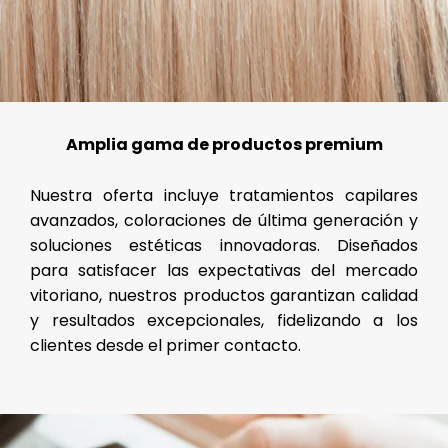
Amplia gama de productos premium
Nuestra oferta incluye tratamientos capilares
avanzados, coloraciones de última generación y
soluciones estéticas innovadoras. Diseñados
para satisfacer las expectativas del mercado
vitoriano, nuestros productos garantizan calidad
y resultados excepcionales, fidelizando a los
clientes desde el primer contacto.