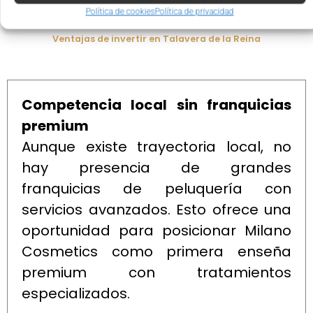
Política de cookies
Política de privacidad
Ventajas de invertir en Talavera de la Reina
Competencia local sin franquicias
premium
Aunque existe trayectoria local, no
hay presencia de grandes
franquicias de peluquería con
servicios avanzados. Esto ofrece una
oportunidad para posicionar Milano
Cosmetics como primera enseña
premium con tratamientos
especializados.