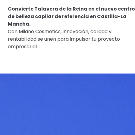
Convierte Talavera de la Reina en el nuevo centro
de belleza capilar de referencia en Castilla-La
Mancha.
Con Milano Cosmetics, innovación, calidad y
rentabilidad se unen para impulsar tu proyecto
empresarial.