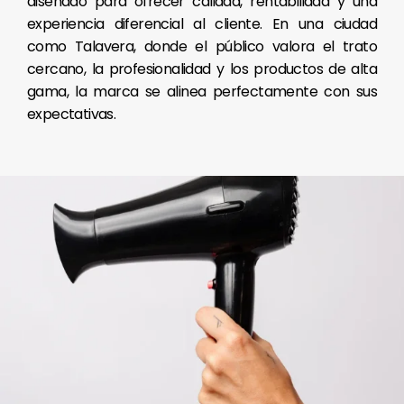
diseñado para ofrecer calidad, rentabilidad y una
experiencia diferencial al cliente. En una ciudad
como Talavera, donde el público valora el trato
cercano, la profesionalidad y los productos de alta
gama, la marca se alinea perfectamente con sus
expectativas.