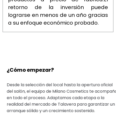
retorno de la inversión puede
lograrse en menos de un año gracias
a su enfoque económico probado.
¿Cómo empezar?
Desde la selección del local hasta la apertura oficial
del salón, el equipo de Milano Cosmetics te acompañ
en todo el proceso. Adaptamos cada etapa a la
realidad del mercado de Talavera para garantizar un
arranque sólido y un crecimiento sostenido.