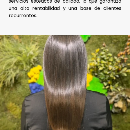
servicios estéticos de calidad, lo que garantiza
una alta rentabilidad y una base de clientes
recurrentes.