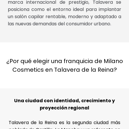
marca internacional de prestigio, Talavera se
posiciona como el entorno ideal para implantar
un salón capilar rentable, moderno y adaptado a
las nuevas demandas del consumidor urbano.
¿Por qué elegir una franquicia de Milano
Cosmetics en Talavera de la Reina?
Una ciudad con identidad, crecimiento y
proyección regional
Talavera de la Reina es la segunda ciudad más