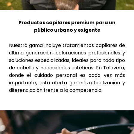
Productos capilares premium para un
público urbano y exigente
Nuestra gama incluye tratamientos capilares de
última generación, coloraciones profesionales y
soluciones especializadas, ideales para todo tipo
de cabello y necesidades estéticas. En Talavera,
donde el cuidado personal es cada vez más
importante, esta oferta garantiza fidelización y
diferenciación frente a la competencia.