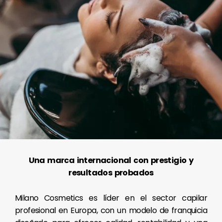
Una marca internacional con prestigio y
resultados probados
Milano Cosmetics es líder en el sector capilar
profesional en Europa, con un modelo de franquicia