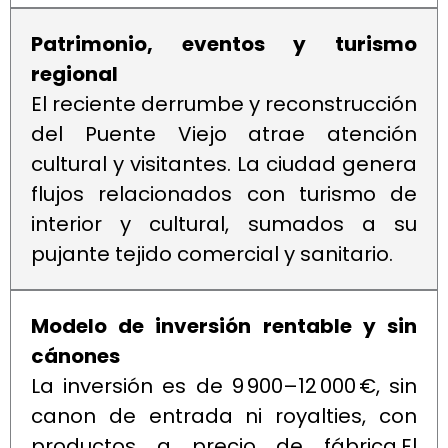
Patrimonio, eventos y turismo
regional
El reciente derrumbe y reconstrucción
del Puente Viejo atrae atención
cultural y visitantes. La ciudad genera
flujos relacionados con turismo de
interior y cultural, sumados a su
pujante tejido comercial y sanitario.
Modelo de inversión rentable y sin
cánones
La inversión es de 9 900–12 000 €, sin
canon de entrada ni royalties, con
productos a precio de fábrica.El