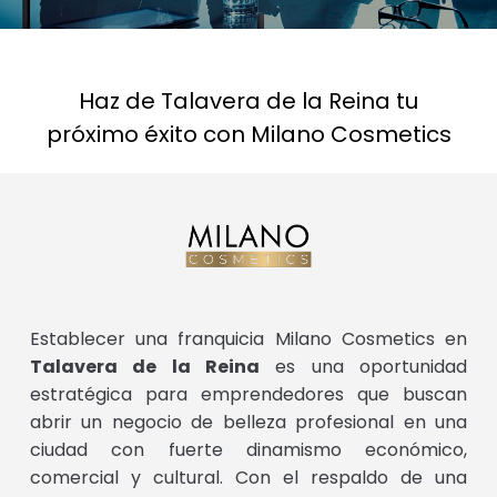
Haz de Talavera de la Reina tu
próximo éxito con Milano Cosmetics
Establecer una franquicia Milano Cosmetics en
Talavera de la Reina
es una oportunidad
estratégica para emprendedores que buscan
abrir un negocio de belleza profesional en una
ciudad con fuerte dinamismo económico,
comercial y cultural. Con el respaldo de una