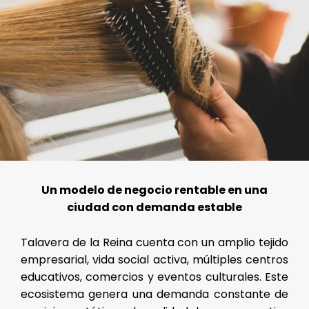
Un modelo de negocio rentable en una
ciudad con demanda estable
Talavera de la Reina cuenta con un amplio tejido
empresarial, vida social activa, múltiples centros
educativos, comercios y eventos culturales. Este
ecosistema genera una demanda constante de