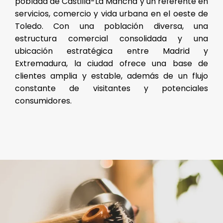
poblada de Castilla-La Mancha y un referente en
servicios, comercio y vida urbana en el oeste de
Toledo. Con una población diversa, una
estructura comercial consolidada y una
ubicación estratégica entre Madrid y
Extremadura, la ciudad ofrece una base de
clientes amplia y estable, además de un flujo
constante de visitantes y potenciales
consumidores.