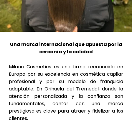
Una marca internacional que apuesta por la
cercanía y la calidad
Milano Cosmetics es una firma reconocida en
Europa por su excelencia en cosmética capilar
profesional y por su modelo de franquicia
adaptable. En Orihuela del Tremedal, donde la
atención personalizada y la confianza son
fundamentales, contar con una marca
prestigiosa es clave para atraer y fidelizar a los
clientes.