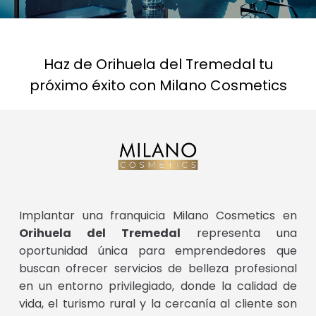
Haz de Orihuela del Tremedal tu
próximo éxito con Milano Cosmetics
Implantar una franquicia Milano Cosmetics en
Orihuela del Tremedal
representa una
oportunidad única para emprendedores que
buscan ofrecer servicios de belleza profesional
en un entorno privilegiado, donde la calidad de
vida, el turismo rural y la cercanía al cliente son