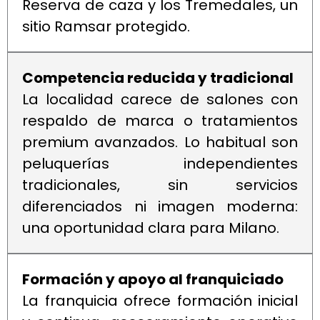
Reserva de caza y los Tremedales, un
sitio Ramsar protegido.
Competencia reducida y tradicional
La localidad carece de salones con
respaldo de marca o tratamientos
premium avanzados. Lo habitual son
peluquerías independientes
tradicionales, sin servicios
diferenciados ni imagen moderna:
una oportunidad clara para Milano.
Formación y apoyo al franquiciado
La franquicia ofrece formación inicial