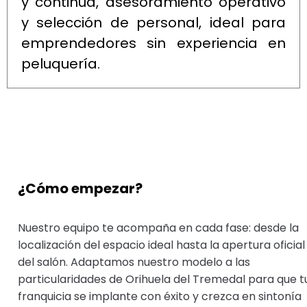
y continua, asesoramiento operativo
y selección de personal, ideal para
emprendedores sin experiencia en
peluquería.
¿Cómo empezar?
Nuestro equipo te acompaña en cada fase: desde la
localización del espacio ideal hasta la apertura oficial
del salón. Adaptamos nuestro modelo a las
particularidades de Orihuela del Tremedal para que t
franquicia se implante con éxito y crezca en sintonía