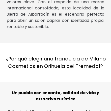
valores clave. Con el respaldo de una marca
internacional consolidada, esta localidad de la
Sierra de Albarracín es el escenario perfecto
para abrir un salón capilar con identidad propia,
rentable y sostenible.
¿Por qué elegir una franquicia de Milano
Cosmetics en Orihuela del Tremedal?
Un pueblo con encanto, calidad de vida y
atractivo turístico