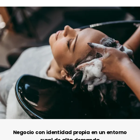
Negocio con identidad propia en un entorno