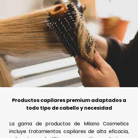
Productos capilares premium adaptados a
todo tipo de cabello y necesidad
La gama de productos de Milano Cosmetics
incluye tratamientos capilares de alta eficacia,