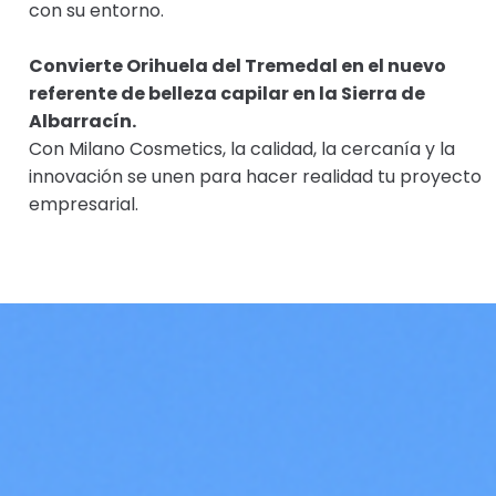
con su entorno.
Convierte Orihuela del Tremedal en el nuevo
referente de belleza capilar en la Sierra de
Albarracín.
Con Milano Cosmetics, la calidad, la cercanía y la
innovación se unen para hacer realidad tu proyecto
empresarial.