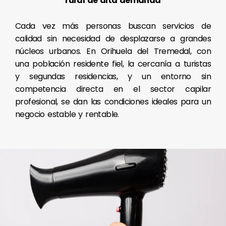
rural de alta demanda
Cada vez más personas buscan servicios de
calidad sin necesidad de desplazarse a grandes
núcleos urbanos. En Orihuela del Tremedal, con
una población residente fiel, la cercanía a turistas
y segundas residencias, y un entorno sin
competencia directa en el sector capilar
profesional, se dan las condiciones ideales para un
negocio estable y rentable.