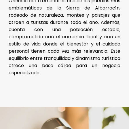
Orihuela del Tremedal es uno de los pueblos más
emblemáticos de la Sierra de Albarracín,
rodeado de naturaleza, montes y paisajes que
atraen a turistas durante todo el año. Además,
cuenta con una población estable,
comprometida con el comercio local y con un
estilo de vida donde el bienestar y el cuidado
personal tienen cada vez más relevancia. Este
equilibrio entre tranquilidad y dinamismo turístico
ofrece una base sólida para un negocio
especializado.