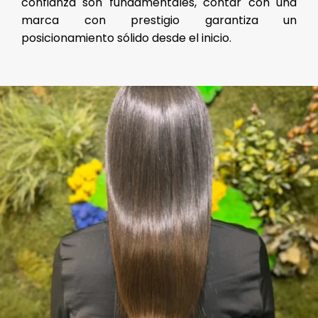
confianza son fundamentales, contar con una
marca con prestigio garantiza un
posicionamiento sólido desde el inicio.