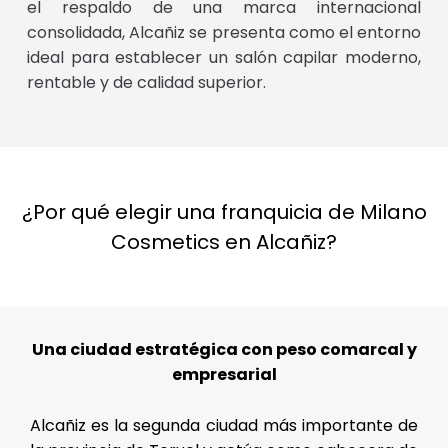
el respaldo de una marca internacional
consolidada, Alcañiz se presenta como el entorno
ideal para establecer un salón capilar moderno,
rentable y de calidad superior.
¿Por qué elegir una franquicia de Milano
Cosmetics en Alcañiz?
Una ciudad estratégica con peso comarcal y
empresarial
Alcañiz es la segunda ciudad más importante de