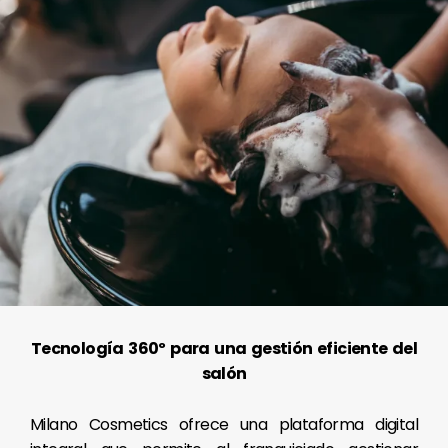
Tecnología 360º para una gestión eficiente del
salón
Milano Cosmetics ofrece una plataforma digital