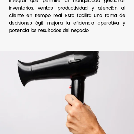
integral que permite al franquiciado gestionar
inventarios, ventas, productividad y atención al
cliente en tiempo real. Esto facilita una toma de
decisiones ágil, mejora la eficiencia operativa y
potencia los resultados del negocio.