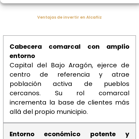
Ventajas de invertir en Alcañiz
Cabecera comarcal con amplio
entorno
Capital del Bajo Aragón, ejerce de
centro de referencia y atrae
población activa de pueblos
cercanos. Su rol comarcal
incrementa la base de clientes más
allá del propio municipio.
Entorno económico potente y