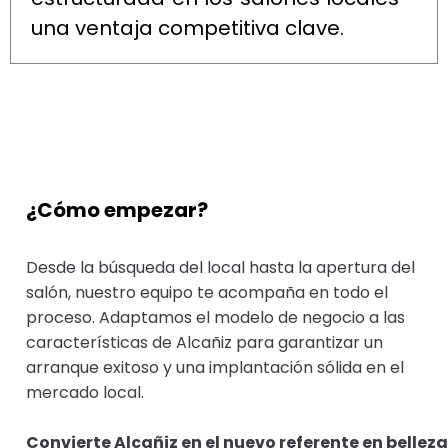
una ventaja competitiva clave.
¿Cómo empezar?
Desde la búsqueda del local hasta la apertura del
salón, nuestro equipo te acompaña en todo el
proceso. Adaptamos el modelo de negocio a las
características de Alcañiz para garantizar un
arranque exitoso y una implantación sólida en el
mercado local.
Convierte Alcañiz en el nuevo referente en belleza