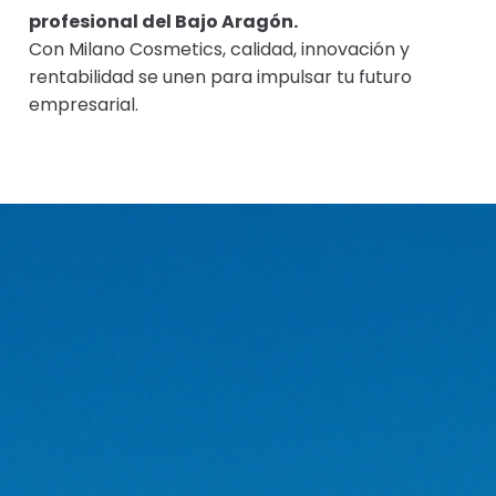
profesional del Bajo Aragón.
Con Milano Cosmetics, calidad, innovación y
rentabilidad se unen para impulsar tu futuro
empresarial.