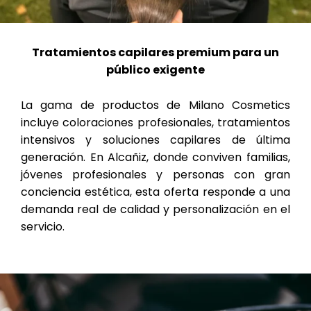
Tratamientos capilares premium para un
público exigente
La gama de productos de Milano Cosmetics
incluye coloraciones profesionales, tratamientos
intensivos y soluciones capilares de última
generación. En Alcañiz, donde conviven familias,
jóvenes profesionales y personas con gran
conciencia estética, esta oferta responde a una
demanda real de calidad y personalización en el
servicio.