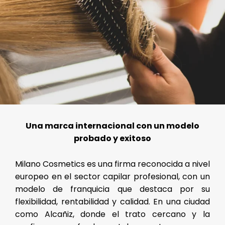
Una marca internacional con un modelo
probado y exitoso
Milano Cosmetics es una firma reconocida a nivel
europeo en el sector capilar profesional, con un
modelo de franquicia que destaca por su
flexibilidad, rentabilidad y calidad. En una ciudad
como Alcañiz, donde el trato cercano y la