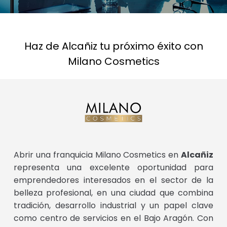
Haz de Alcañiz tu próximo éxito con
Milano Cosmetics
Abrir una franquicia Milano Cosmetics en
Alcañiz
representa una excelente oportunidad para
emprendedores interesados en el sector de la
belleza profesional, en una ciudad que combina
tradición, desarrollo industrial y un papel clave
como centro de servicios en el Bajo Aragón. Con