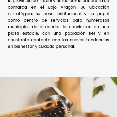
la provincia de Teruel y actúa como cabecera de
comarca en el Bajo Aragón. Su ubicación
estratégica, su peso institucional y su papel
como centro de servicios para numerosos
municipios de alrededor la convierten en una
plaza estable, con una población fiel y en
constante contacto con las nuevas tendencias
en bienestar y cuidado personal.