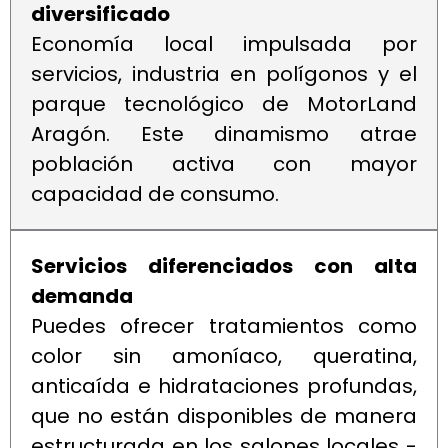
diversificado
Economía local impulsada por
servicios, industria en polígonos y el
parque tecnológico de MotorLand
Aragón. Este dinamismo atrae
población activa con mayor
capacidad de consumo.
Servicios diferenciados con alta
demanda
Puedes ofrecer tratamientos como
color sin amoníaco, queratina,
anticaída e hidrataciones profundas,
que no están disponibles de manera
estructurada en los salones locales -