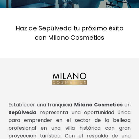
Haz de Sepúlveda tu próximo éxito
con Milano Cosmetics
Establecer una franquicia
Milano Cosmetics
en
Sepúlveda
representa una oportunidad única
para emprender en el sector de la belleza
profesional en una villa histórica con gran
proyección turística. Con el respaldo de una