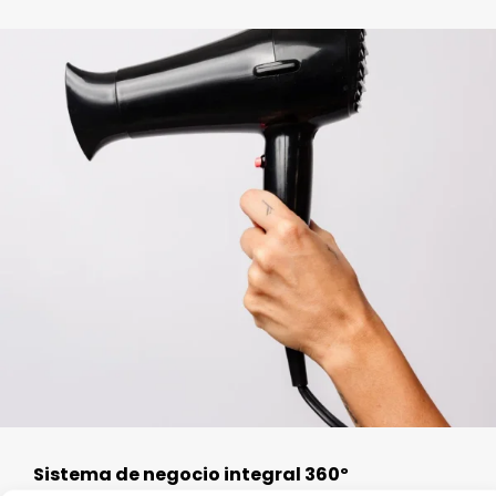
Sistema de negocio integral 360º