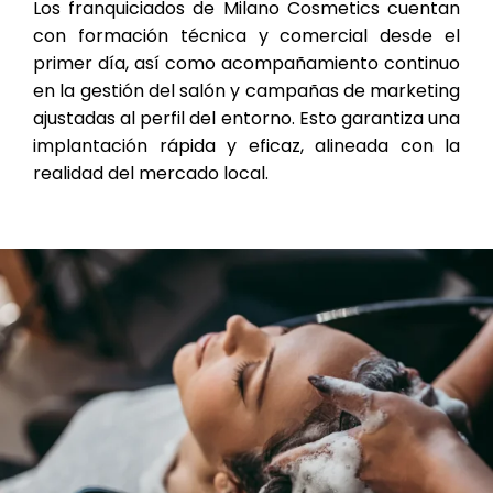
Los franquiciados de Milano Cosmetics cuentan
con formación técnica y comercial desde el
primer día, así como acompañamiento continuo
en la gestión del salón y campañas de marketing
ajustadas al perfil del entorno. Esto garantiza una
implantación rápida y eficaz, alineada con la
realidad del mercado local.