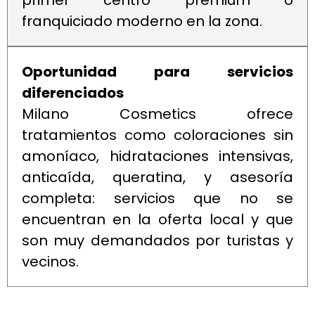
primer centro premium o
franquiciado moderno en la zona.
Oportunidad para servicios
diferenciados
Milano Cosmetics ofrece
tratamientos como coloraciones sin
amoníaco, hidrataciones intensivas,
anticaída, queratina, y asesoría
completa: servicios que no se
encuentran en la oferta local y que
son muy demandados por turistas y
vecinos.