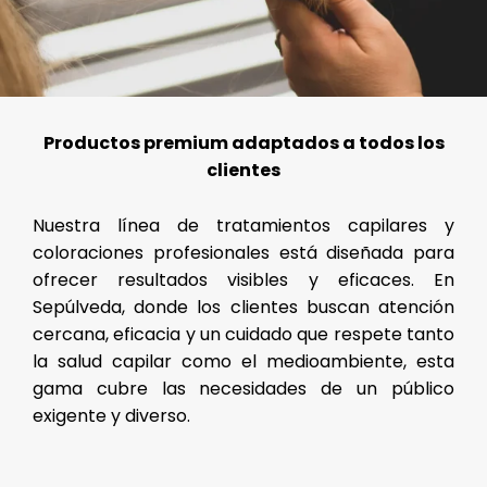
Productos premium adaptados a todos los
clientes
Nuestra línea de tratamientos capilares y
coloraciones profesionales está diseñada para
ofrecer resultados visibles y eficaces. En
Sepúlveda, donde los clientes buscan atención
cercana, eficacia y un cuidado que respete tanto
la salud capilar como el medioambiente, esta
gama cubre las necesidades de un público
exigente y diverso.