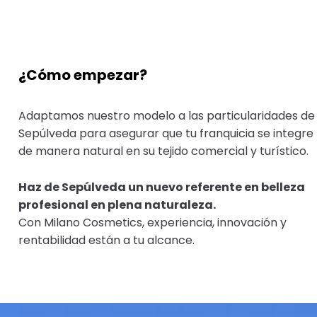
¿Cómo empezar?
Adaptamos nuestro modelo a las particularidades de
Sepúlveda para asegurar que tu franquicia se integre
de manera natural en su tejido comercial y turístico.
Haz de Sepúlveda un nuevo referente en belleza
profesional en plena naturaleza.
Con Milano Cosmetics, experiencia, innovación y
rentabilidad están a tu alcance.