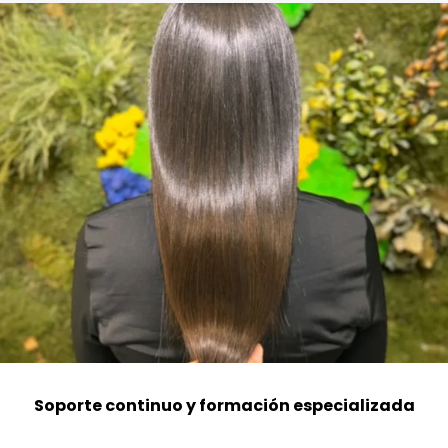
Soporte continuo y formación especializada