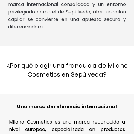
marca internacional consolidada y un entorno
privilegiado como el de Sepúlveda, abrir un salón
capilar se convierte en una apuesta segura y
diferenciadora.
¿Por qué elegir una franquicia de Milano
Cosmetics en Sepúlveda?
Una marca de referencia internacional
Milano Cosmetics es una marca reconocida a
nivel europeo, especializada en productos