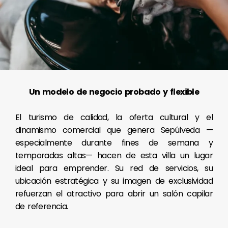
Un modelo de negocio probado y flexible
El turismo de calidad, la oferta cultural y el
dinamismo comercial que genera Sepúlveda —
especialmente durante fines de semana y
temporadas altas— hacen de esta villa un lugar
ideal para emprender. Su red de servicios, su
ubicación estratégica y su imagen de exclusividad
refuerzan el atractivo para abrir un salón capilar
de referencia.