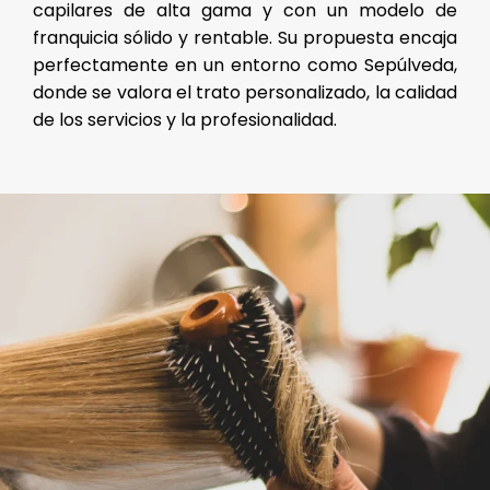
capilares de alta gama y con un modelo de
franquicia sólido y rentable. Su propuesta encaja
perfectamente en un entorno como Sepúlveda,
donde se valora el trato personalizado, la calidad
de los servicios y la profesionalidad.