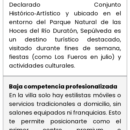
Declarado Conjunto
Histórico‑Artístico y ubicado en el
entorno del Parque Natural de las
Hoces del Río Duratón, Sepúlveda es
un destino turístico destacado,
visitado durante fines de semana,
fiestas (como Los Fueros en julio) y
actividades culturales.
Baja competencia profesionalizada
En la villa solo hay estilistas móviles o
servicios tradicionales a domicilio, sin
salones equipados ni franquicias. Esto
te permite posicionarte como el