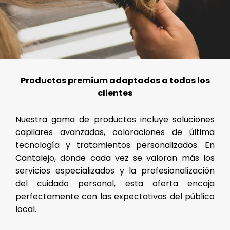
Productos premium adaptados a todos los
clientes
Nuestra gama de productos incluye soluciones
capilares avanzadas, coloraciones de última
tecnología y tratamientos personalizados. En
Cantalejo, donde cada vez se valoran más los
servicios especializados y la profesionalización
del cuidado personal, esta oferta encaja
perfectamente con las expectativas del público
local.