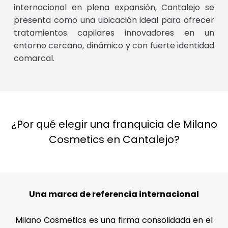
internacional en plena expansión, Cantalejo se
presenta como una ubicación ideal para ofrecer
tratamientos capilares innovadores en un
entorno cercano, dinámico y con fuerte identidad
comarcal.
¿Por qué elegir una franquicia de Milano
Cosmetics en Cantalejo?
Una marca de referencia internacional
Milano Cosmetics es una firma consolidada en el