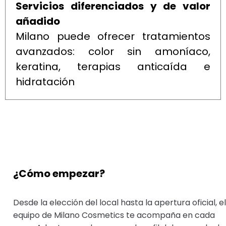
Servicios diferenciados y de valor
añadido
Milano puede ofrecer tratamientos
avanzados: color sin amoníaco,
keratina, terapias anticaída e
hidratación
¿Cómo empezar?
Desde la elección del local hasta la apertura oficial, el
equipo de Milano Cosmetics te acompaña en cada