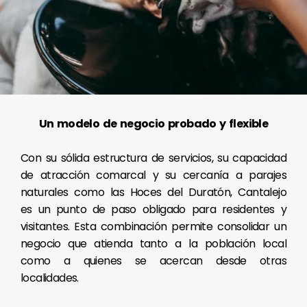
Un modelo de negocio probado y flexible
Con su sólida estructura de servicios, su capacidad
de atracción comarcal y su cercanía a parajes
naturales como las Hoces del Duratón, Cantalejo
es un punto de paso obligado para residentes y
visitantes. Esta combinación permite consolidar un
negocio que atienda tanto a la población local
como a quienes se acercan desde otras
localidades.