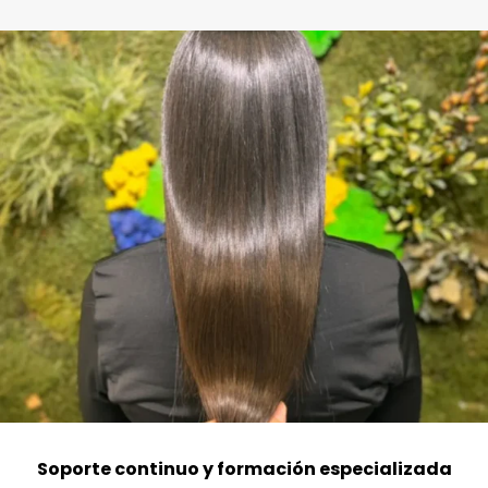
Soporte continuo y formación especializada