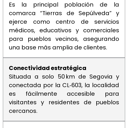
Es la principal población de la
comarca “Tierras de Sepúlveda” y
ejerce como centro de servicios
médicos, educativos y comerciales
para pueblos vecinos, asegurando
una base más amplia de clientes.
Conectividad estratégica
Situada a solo 50 km de Segovia y
conectada por la CL‑603, la localidad
es fácilmente accesible para
visitantes y residentes de pueblos
cercanos.