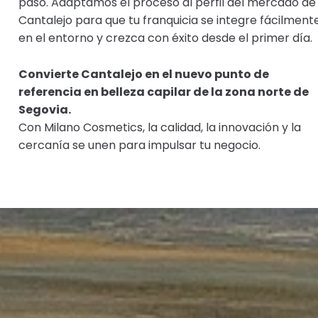
paso. Adaptamos el proceso al perfil del mercado de
Cantalejo para que tu franquicia se integre fácilment
en el entorno y crezca con éxito desde el primer día.
Convierte Cantalejo en el nuevo punto de
referencia en belleza capilar de la zona norte de
Segovia.
Con Milano Cosmetics, la calidad, la innovación y la
cercanía se unen para impulsar tu negocio.