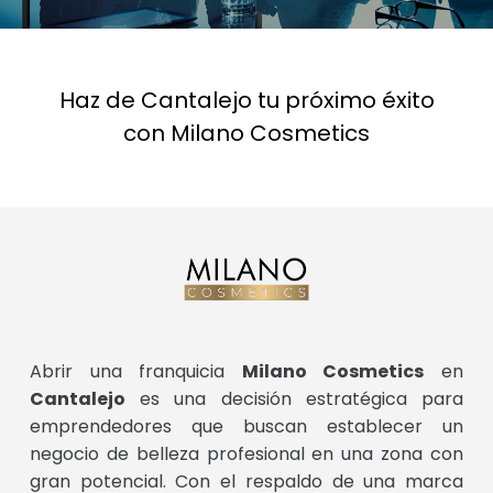
Haz de Cantalejo tu próximo éxito
con Milano Cosmetics
Abrir una franquicia
Milano Cosmetics
en
Cantalejo
es una decisión estratégica para
emprendedores que buscan establecer un
negocio de belleza profesional en una zona con
gran potencial. Con el respaldo de una marca