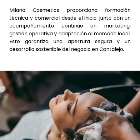
Milano Cosmetics proporciona formación
técnica y comercial desde el inicio, junto con un
acompañamiento continuo en marketing,
gestión operativa y adaptación al mercado local.
Esto garantiza una apertura segura y un
desarrollo sostenible del negocio en Cantalejo.