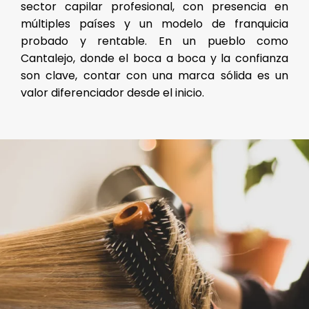
sector capilar profesional, con presencia en
múltiples países y un modelo de franquicia
probado y rentable. En un pueblo como
Cantalejo, donde el boca a boca y la confianza
son clave, contar con una marca sólida es un
valor diferenciador desde el inicio.