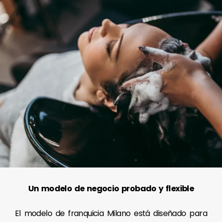
Un modelo de negocio probado y flexible
El modelo de franquicia Milano está diseñado para