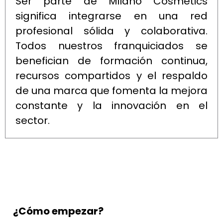
Ser parte de Milano Cosmetics
significa integrarse en una red
profesional sólida y colaborativa.
Todos nuestros franquiciados se
benefician de formación continua,
recursos compartidos y el respaldo
de una marca que fomenta la mejora
constante y la innovación en el
sector.
¿Cómo empezar?