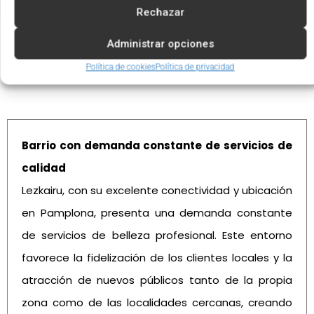
Rechazar
Administrar opciones
Política de cookies
Política de privacidad
Ventajas de invertir en Lezkairu
Barrio con demanda constante de servicios de
calidad
Lezkairu, con su excelente conectividad y ubicación
en Pamplona, presenta una demanda constante
de servicios de belleza profesional. Este entorno
favorece la fidelización de los clientes locales y la
atracción de nuevos públicos tanto de la propia
zona como de las localidades cercanas, creando