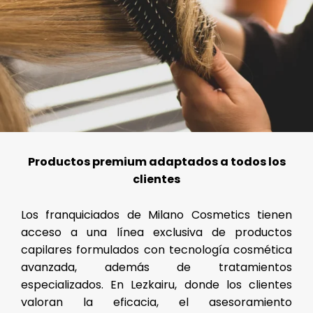
Productos premium adaptados a todos los
clientes
Los franquiciados de Milano Cosmetics tienen
acceso a una línea exclusiva de productos
capilares formulados con tecnología cosmética
avanzada, además de tratamientos
especializados. En Lezkairu, donde los clientes
valoran la eficacia, el asesoramiento