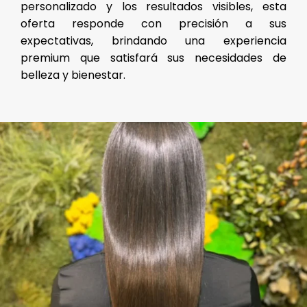
personalizado y los resultados visibles, esta
oferta responde con precisión a sus
expectativas, brindando una experiencia
premium que satisfará sus necesidades de
belleza y bienestar.