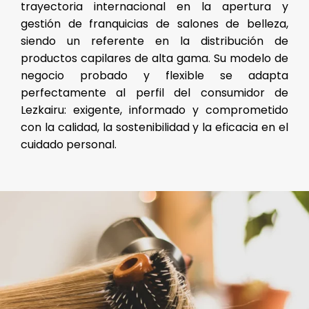
trayectoria internacional en la apertura y
gestión de franquicias de salones de belleza,
siendo un referente en la distribución de
productos capilares de alta gama. Su modelo de
negocio probado y flexible se adapta
perfectamente al perfil del consumidor de
Lezkairu: exigente, informado y comprometido
con la calidad, la sostenibilidad y la eficacia en el
cuidado personal.