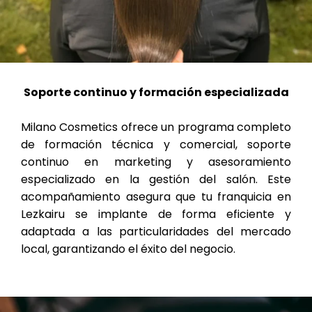
Soporte continuo y formación especializada
Milano Cosmetics ofrece un programa completo
de formación técnica y comercial, soporte
continuo en marketing y asesoramiento
especializado en la gestión del salón. Este
acompañamiento asegura que tu franquicia en
Lezkairu se implante de forma eficiente y
adaptada a las particularidades del mercado
local, garantizando el éxito del negocio.