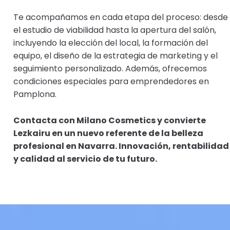
Te acompañamos en cada etapa del proceso: desde
el estudio de viabilidad hasta la apertura del salón,
incluyendo la elección del local, la formación del
equipo, el diseño de la estrategia de marketing y el
seguimiento personalizado. Además, ofrecemos
condiciones especiales para emprendedores en
Pamplona.
Contacta con Milano Cosmetics y convierte
Lezkairu en un nuevo referente de la belleza
profesional en Navarra. Innovación, rentabilidad
y calidad al servicio de tu futuro.