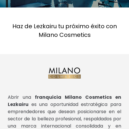
Haz de Lezkairu tu próximo éxito con
Milano Cosmetics
Abrir una
franquicia Milano Cosmetics en
Lezkairu
es una oportunidad estratégica para
emprendedores que desean posicionarse en el
sector de la belleza profesional, respaldados por
una marca internacional consolidada y en