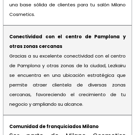
una base sólida de clientes para tu salón Milano
Cosmetics.
Conectividad con el centro de Pamplona y
otras zonas cercanas
Gracias a su excelente conectividad con el centro
de Pamplona y otras zonas de la ciudad, Lezkairu
se encuentra en una ubicación estratégica que
permite atraer clientela de diversas zonas
cercanas, favoreciendo el crecimiento de tu
negocio y ampliando su alcance.
Comunidad de franquiciados Milano