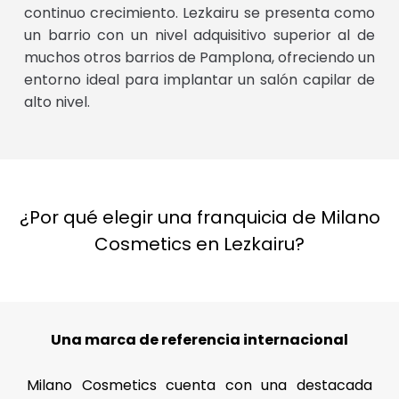
continuo crecimiento. Lezkairu se presenta como
un barrio con un nivel adquisitivo superior al de
muchos otros barrios de Pamplona, ofreciendo un
entorno ideal para implantar un salón capilar de
alto nivel.
¿Por qué elegir una franquicia de Milano
Cosmetics en Lezkairu?
Una marca de referencia internacional
Milano Cosmetics cuenta con una destacada