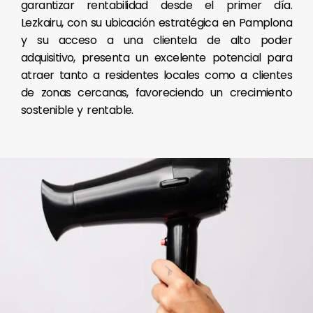
garantizar rentabilidad desde el primer día.
Lezkairu, con su ubicación estratégica en Pamplona
y su acceso a una clientela de alto poder
adquisitivo, presenta un excelente potencial para
atraer tanto a residentes locales como a clientes
de zonas cercanas, favoreciendo un crecimiento
sostenible y rentable.