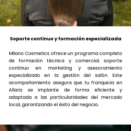
Soporte continuo y formación especializada
Milano Cosmetics ofrece un programa completo
de formación técnica y comercial, soporte
continuo en marketing y asesoramiento
especializado en la gestión del salón. Este
acompañamiento asegura que tu franquicia en
Allariz se implante de forma eficiente y
adaptada a las particularidades del mercado
local, garantizando el éxito del negocio.