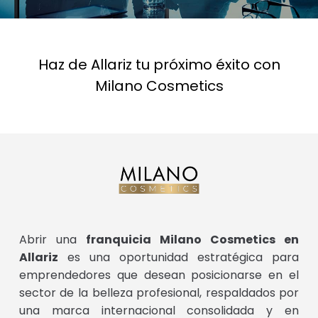
Haz de Allariz tu próximo éxito con
Milano Cosmetics
Abrir una
franquicia Milano Cosmetics en
Allariz
es una oportunidad estratégica para
emprendedores que desean posicionarse en el
sector de la belleza profesional, respaldados por
una marca internacional consolidada y en