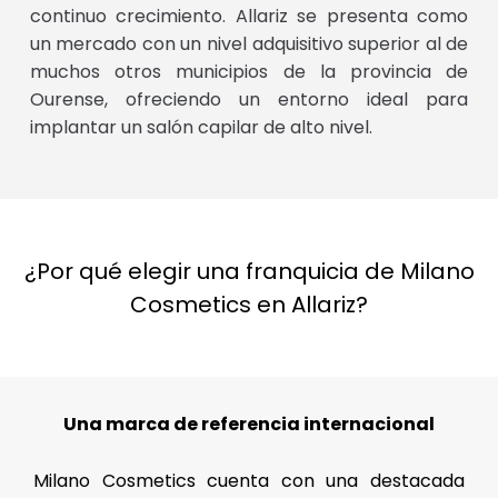
continuo crecimiento. Allariz se presenta como
un mercado con un nivel adquisitivo superior al de
muchos otros municipios de la provincia de
Ourense, ofreciendo un entorno ideal para
implantar un salón capilar de alto nivel.
¿Por qué elegir una franquicia de Milano
Cosmetics en Allariz?
Una marca de referencia internacional
Milano Cosmetics cuenta con una destacada