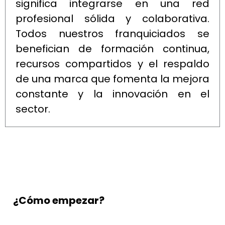
significa integrarse en una red
profesional sólida y colaborativa.
Todos nuestros franquiciados se
benefician de formación continua,
recursos compartidos y el respaldo
de una marca que fomenta la mejora
constante y la innovación en el
sector.
¿Cómo empezar?