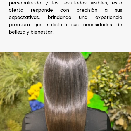
personalizado y los resultados visibles, esta
oferta responde con precisión a sus
expectativas, brindando una experiencia
premium que satisfará sus necesidades de
belleza y bienestar.