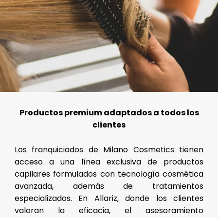
Productos premium adaptados a todos los
clientes
Los franquiciados de Milano Cosmetics tienen
acceso a una línea exclusiva de productos
capilares formulados con tecnología cosmética
avanzada, además de tratamientos
especializados. En Allariz, donde los clientes
valoran la eficacia, el asesoramiento