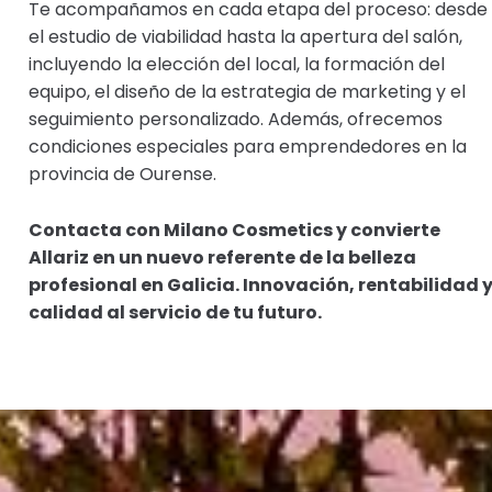
Te acompañamos en cada etapa del proceso: desde
el estudio de viabilidad hasta la apertura del salón,
incluyendo la elección del local, la formación del
equipo, el diseño de la estrategia de marketing y el
seguimiento personalizado. Además, ofrecemos
condiciones especiales para emprendedores en la
provincia de Ourense.
Contacta con Milano Cosmetics y convierte
Allariz en un nuevo referente de la belleza
profesional en Galicia. Innovación, rentabilidad 
calidad al servicio de tu futuro.