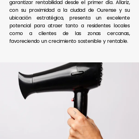
garantizar rentabilidad desde el primer día. Allariz,
con su proximidad a la ciudad de Ourense y su
ubicación estratégica, presenta un excelente
potencial para atraer tanto a residentes locales
como a clientes de las zonas cercanas,
favoreciendo un crecimiento sostenible y rentable.