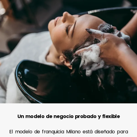
Un modelo de negocio probado y flexible
El modelo de franquicia Milano está diseñado para