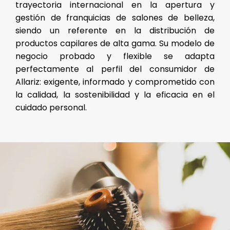
trayectoria internacional en la apertura y
gestión de franquicias de salones de belleza,
siendo un referente en la distribución de
productos capilares de alta gama. Su modelo de
negocio probado y flexible se adapta
perfectamente al perfil del consumidor de
Allariz: exigente, informado y comprometido con
la calidad, la sostenibilidad y la eficacia en el
cuidado personal.