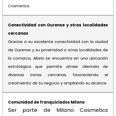
Cosmetics.
Conectividad con Ourense y otras localidades
cercanas
Gracias a su excelente conectividad con la ciudad
de Ourense y su proximidad a otras localidades de
la comarca, Allariz se encuentra en una ubicación
estratégica que permite atraer clientela de
diversas zonas cercanas, favoreciendo el
crecimiento de tu negocio y ampliando su alcance.
Comunidad de franquiciados Milano
Ser parte de Milano Cosmetics