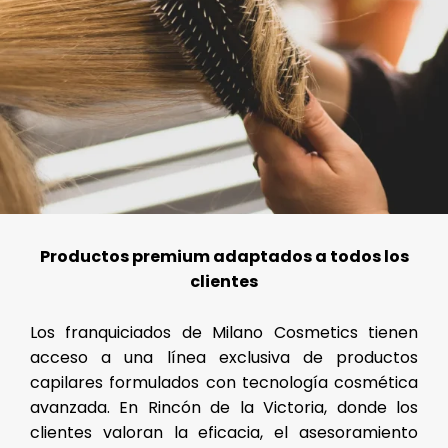
Productos premium adaptados a todos los
clientes
Los franquiciados de Milano Cosmetics tienen
acceso a una línea exclusiva de productos
capilares formulados con tecnología cosmética
avanzada. En Rincón de la Victoria, donde los
clientes valoran la eficacia, el asesoramiento