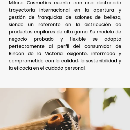
Milano Cosmetics cuenta con una destacada
trayectoria internacional en la apertura y
gestión de franquicias de salones de belleza,
siendo un referente en la distribución de
productos capilares de alta gama. Su modelo de
negocio probado y flexible se adapta
perfectamente al perfil del consumidor de
Rincón de la Victoria: exigente, informado y
comprometido con la calidad, la sostenibilidad y
la eficacia en el cuidado personal.