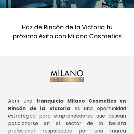
Haz de Rincón de la Victoria tu
próximo éxito con Milano Cosmetics
Abrir una
franquicia Milano Cosmetics en
Rincón de la Victoria
es una oportunidad
estratégica para emprendedores que desean
posicionarse en el sector de la belleza
profesional, respaldados por una marca