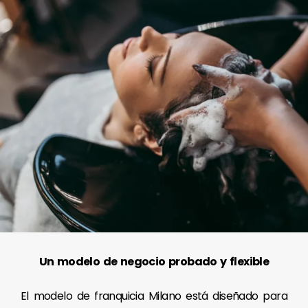
Un modelo de negocio probado y flexible
El modelo de franquicia Milano está diseñado para