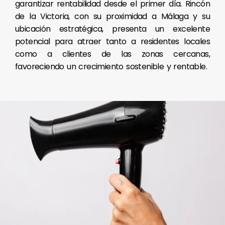
garantizar rentabilidad desde el primer día. Rincón
de la Victoria, con su proximidad a Málaga y su
ubicación estratégica, presenta un excelente
potencial para atraer tanto a residentes locales
como a clientes de las zonas cercanas,
favoreciendo un crecimiento sostenible y rentable.