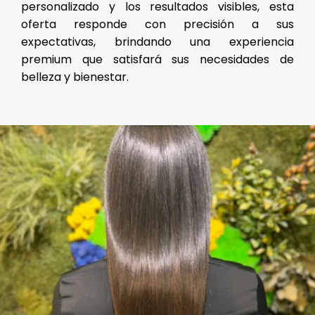
personalizado y los resultados visibles, esta
oferta responde con precisión a sus
expectativas, brindando una experiencia
premium que satisfará sus necesidades de
belleza y bienestar.