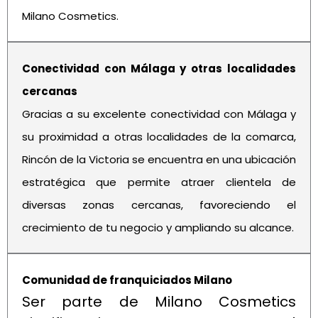
Milano Cosmetics.
Conectividad con Málaga y otras localidades
cercanas
Gracias a su excelente conectividad con Málaga y
su proximidad a otras localidades de la comarca,
Rincón de la Victoria se encuentra en una ubicación
estratégica que permite atraer clientela de
diversas zonas cercanas, favoreciendo el
crecimiento de tu negocio y ampliando su alcance.
Comunidad de franquiciados Milano
Ser parte de Milano Cosmetics