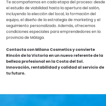
Te acompañamos en cada etapa del proceso: desde
el estudio de viabilidad hasta la apertura del salón,
incluyendo la elección del local, la formación del
equipo, el diseño de la estrategia de marketing y el
seguimiento personalizado. Además, ofrecemos
condiciones especiales para emprendedores en la
provincia de Málaga.
Contacta con Milano Cosmetics y convierte
Rincón de la Victoria en un nuevo referente de la
belleza profesional en la Costa del Sol.
Innovación, rentabilidad y calidad al servicio de
tu futuro.