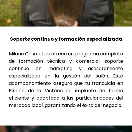
Soporte continuo y formación especializada
Milano Cosmetics ofrece un programa completo
de formación técnica y comercial, soporte
continuo en marketing y asesoramiento
especializado en la gestión del salón. Este
acompañamiento asegura que tu franquicia en
Rincón de la Victoria se implante de forma
eficiente y adaptada a las particularidades del
mercado local, garantizando el éxito del negocio.