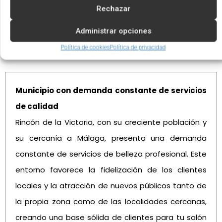
Rechazar
Administrar opciones
Ventajas de invertir en Rincón de la Victoria
Política de cookies
Política de privacidad
Municipio con demanda constante de servicios
de calidad
Rincón de la Victoria, con su creciente población y
su cercanía a Málaga, presenta una demanda
constante de servicios de belleza profesional. Este
entorno favorece la fidelización de los clientes
locales y la atracción de nuevos públicos tanto de
la propia zona como de las localidades cercanas,
creando una base sólida de clientes para tu salón