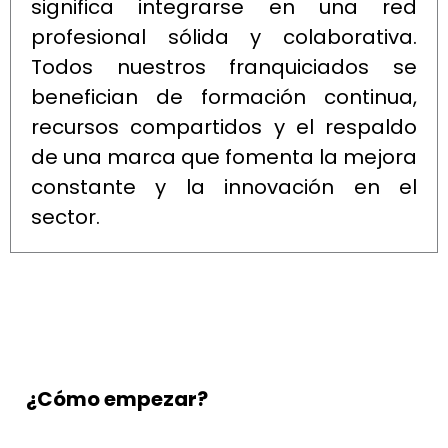
significa integrarse en una red
profesional sólida y colaborativa.
Todos nuestros franquiciados se
benefician de formación continua,
recursos compartidos y el respaldo
de una marca que fomenta la mejora
constante y la innovación en el
sector.
¿Cómo empezar?