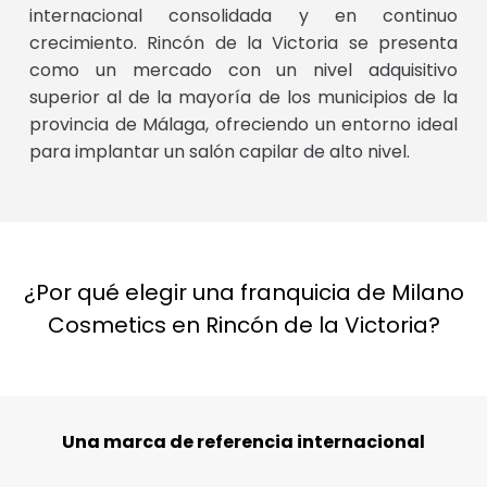
internacional consolidada y en continuo
crecimiento. Rincón de la Victoria se presenta
como un mercado con un nivel adquisitivo
superior al de la mayoría de los municipios de la
provincia de Málaga, ofreciendo un entorno ideal
para implantar un salón capilar de alto nivel.
¿Por qué elegir una franquicia de Milano
Cosmetics en Rincón de la Victoria?
Una marca de referencia internacional