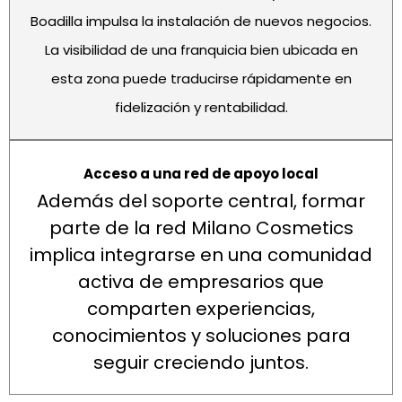
Boadilla impulsa la instalación de nuevos negocios.
La visibilidad de una franquicia bien ubicada en
esta zona puede traducirse rápidamente en
fidelización y rentabilidad.
Acceso a una red de apoyo local
Además del soporte central, formar
parte de la red Milano Cosmetics
implica integrarse en una comunidad
activa de empresarios que
comparten experiencias,
conocimientos y soluciones para
seguir creciendo juntos.