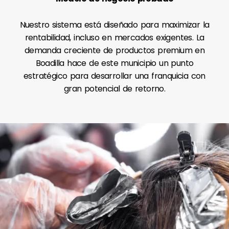
Nuestro sistema está diseñado para maximizar la
rentabilidad, incluso en mercados exigentes. La
demanda creciente de productos premium en
Boadilla hace de este municipio un punto
estratégico para desarrollar una franquicia con
gran potencial de retorno.