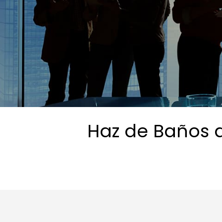
Haz de Baños d