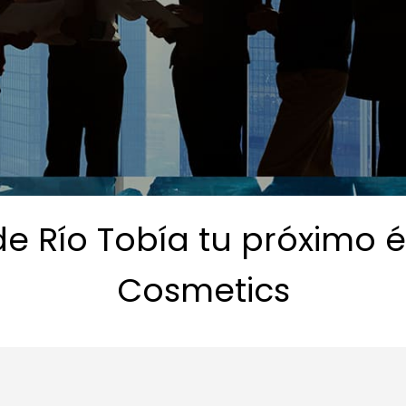
e Río Tobía tu próximo é
Cosmetics