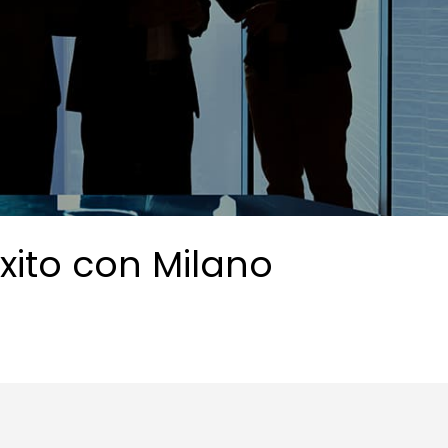
xito con Milano