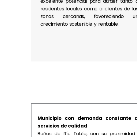
excelente potencial para atraer tanto 
residentes locales como a clientes de la
zonas cercanas, favoreciendo u
crecimiento sostenible y rentable.
Municipio con demanda constante 
servicios de calidad
Baños de Río Tobía, con su proximidad