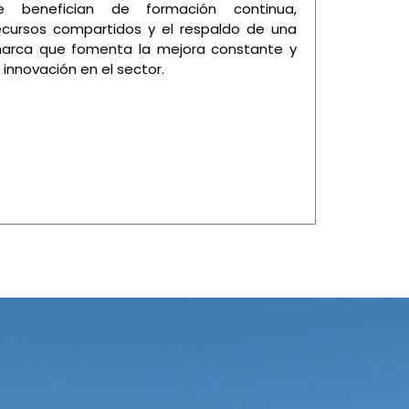
e benefician de formación continua,
ecursos compartidos y el respaldo de una
arca que fomenta la mejora constante y
a innovación en el sector.