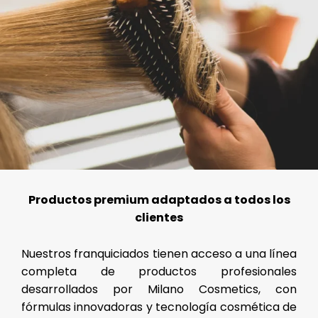
Productos premium adaptados a todos los
clientes
Nuestros franquiciados tienen acceso a una línea
completa de productos profesionales
desarrollados por Milano Cosmetics, con
fórmulas innovadoras y tecnología cosmética de