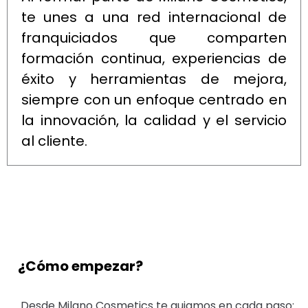
te unes a una red internacional de
franquiciados que comparten
formación continua, experiencias de
éxito y herramientas de mejora,
siempre con un enfoque centrado en
la innovación, la calidad y el servicio
al cliente.
¿Cómo empezar?
Desde Milano Cosmetics te guiamos en cada paso: