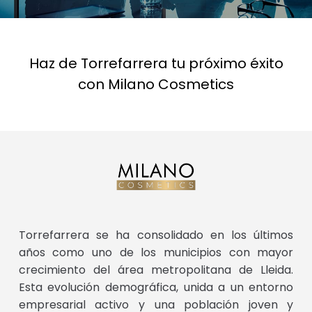
Haz de Torrefarrera tu próximo éxito
con Milano Cosmetics
Torrefarrera se ha consolidado en los últimos
años como uno de los municipios con mayor
crecimiento del área metropolitana de Lleida.
Esta evolución demográfica, unida a un entorno
empresarial activo y una población joven y