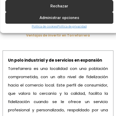
Rechazar
Administrar opciones
Política de cookies
Política de privacidad
Ventajas de invertir en Torrefarrera
Un polo industrial y de servicios en expansión
Torrefarrera es una localidad con una población
comprometida, con un alto nivel de fidelización
hacia el comercio local. Este perfil de consumidor,
que valora la cercanía y la calidad, facilita la
fidelización cuando se le ofrece un servicio
profesional y personalizado, respaldado por una