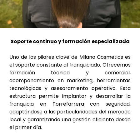
Soporte continuo y formación especializada
Uno de los pilares clave de Milano Cosmetics es
el soporte constante al franquiciado. Ofrecemos
formación técnica y comercial,
acompañamiento en marketing, herramientas
tecnológicas y asesoramiento operativo. Esta
estructura permite implantar y desarrollar la
franquicia en Torrefarrera con seguridad,
adaptándose a las particularidades del mercado
local y garantizando una gestión eficiente desde
el primer día.