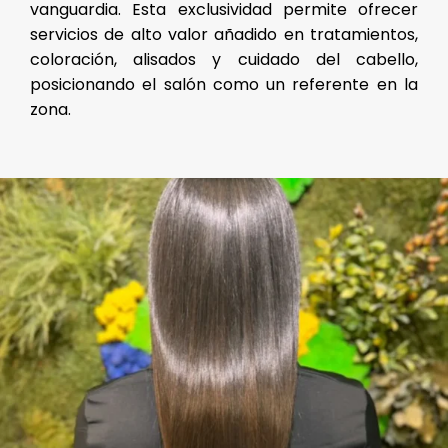
vanguardia. Esta exclusividad permite ofrecer
servicios de alto valor añadido en tratamientos,
coloración, alisados y cuidado del cabello,
posicionando el salón como un referente en la
zona.