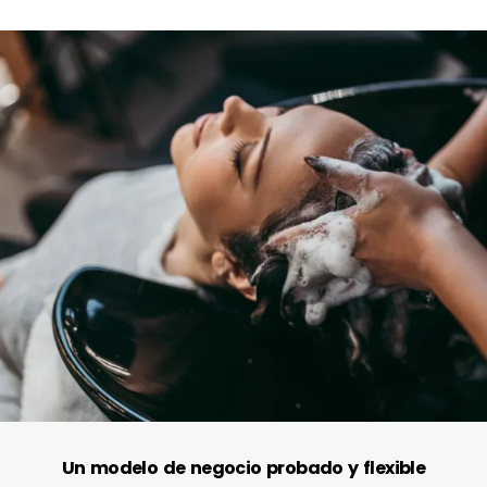
Un modelo de negocio probado y flexible