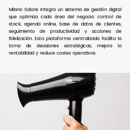
Milano Salons integra un sistema de gestión digital
que optimiza cada área del negocio: control de
stock, agenda online, base de datos de clientes,
seguimiento de productividad y acciones de
fidelización. Esta plataforma centralizada facilita la
toma de decisiones estratégicas, mejora la
rentabilidad y reduce costes operativos.