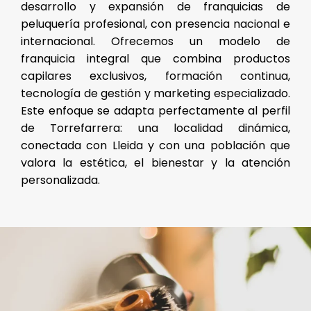
desarrollo y expansión de franquicias de
peluquería profesional, con presencia nacional e
internacional. O
frecemos un modelo de
franquicia integral que combina productos
capilares exclusivos, formación continua,
tecnología de gestión y marketing especializado.
Este enfoque se adapta perfectamente al perfil
de Torrefarrera: una localidad dinámica,
conectada con Lleida y con una población que
valora la estética, el bienestar y la atención
personalizada.