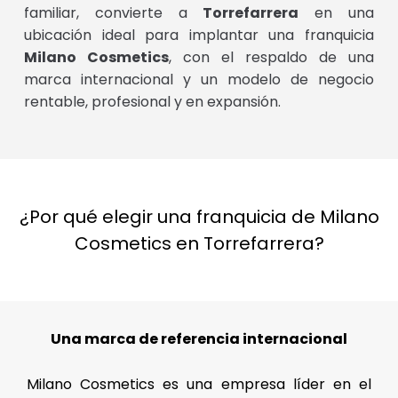
familiar, convierte a
Torrefarrera
en una
ubicación ideal para implantar una franquicia
Milano Cosmetics
, con el respaldo de una
marca internacional y un modelo de negocio
rentable, profesional y en expansión.
¿Por qué elegir una franquicia de Milano
Cosmetics en Torrefarrera?
Una marca de referencia internacional
Milano Cosmetics es una empresa líder en el