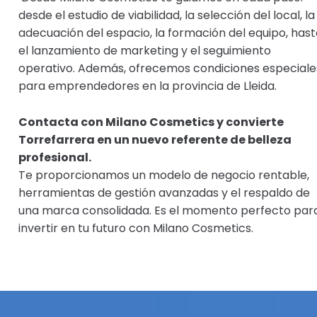
desde el estudio de viabilidad, la selección del local, la
adecuación del espacio, la formación del equipo, hast
el lanzamiento de marketing y el seguimiento
operativo. Además, ofrecemos condiciones especiale
para emprendedores en la provincia de Lleida.
Contacta con Milano Cosmetics y convierte
Torrefarrera en un nuevo referente de belleza
profesional.
Te proporcionamos un modelo de negocio rentable,
herramientas de gestión avanzadas y el respaldo de
una marca consolidada. Es el momento perfecto par
invertir en tu futuro con Milano Cosmetics.