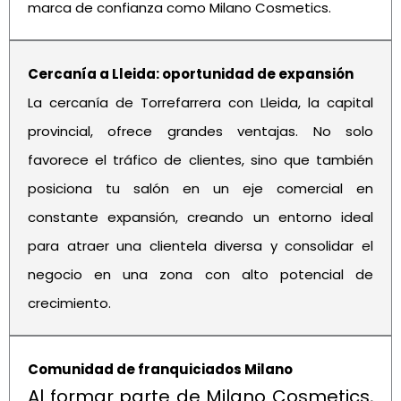
marca de confianza como Milano Cosmetics.
Cercanía a Lleida: oportunidad de expansión
La cercanía de Torrefarrera con Lleida, la capital
provincial, ofrece grandes ventajas. No solo
favorece el tráfico de clientes, sino que también
posiciona tu salón en un eje comercial en
constante expansión, creando un entorno ideal
para atraer una clientela diversa y consolidar el
negocio en una zona con alto potencial de
crecimiento.
Comunidad de franquiciados Milano
Al formar parte de Milano Cosmetics,