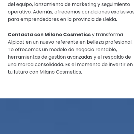
del equipo, lanzamiento de marketing y seguimiento
operativo. Además, ofrecemos condiciones exclusiva
para emprendedores en la provincia de Lleida.
Contacta con Milano Cosmetics
y transforma
Alpicat en un nuevo referente en belleza profesional.
Te ofrecemos un modelo de negocio rentable,
herramientas de gestión avanzadas y el respaldo de
una marca consolidada. Es el momento de invertir en
tu futuro con Milano Cosmetics.