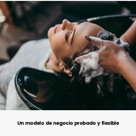
Un modelo de negocio probado y flexible