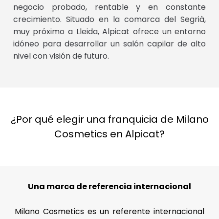
negocio probado, rentable y en constante
crecimiento. Situado en la comarca del Segrià,
muy próximo a Lleida, Alpicat ofrece un entorno
idóneo para desarrollar un salón capilar de alto
nivel con visión de futuro.
¿Por qué elegir una franquicia de Milano
Cosmetics en Alpicat?
Una marca de referencia internacional
Milano Cosmetics es un referente internacional