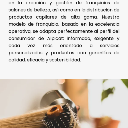
en la creación y gestión de franquicias de
salones de belleza, así como en la distribución de
productos capilares de alta gama. Nuestro
modelo de franquicia, basado en la excelencia
operativa, se adapta perfectamente al perfil del
consumidor de Alpicat: informado, exigente y
cada vez más orientado a servicios
personalizados y productos con garantías de
calidad, eficacia y sostenibilidad.