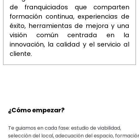
de franquiciados que comparten
formación continua, experiencias de
éxito, herramientas de mejora y una
visión común centrada en la
innovación, la calidad y el servicio al
cliente.
¿Cómo empezar?
Te guiamos en cada fase: estudio de viabilidad,
selección del local, adecuación del espacio, formació