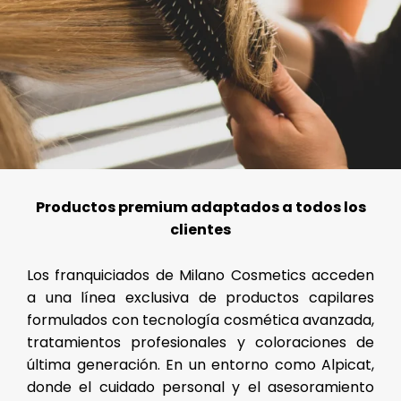
Productos premium adaptados a todos los
clientes
Los franquiciados de Milano Cosmetics acceden
a una línea exclusiva de productos capilares
formulados con tecnología cosmética avanzada,
tratamientos profesionales y coloraciones de
última generación. En un entorno como Alpicat,
donde el cuidado personal y el asesoramiento