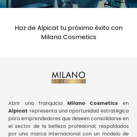
Haz de Alpicat tu próximo éxito con
Milano Cosmetics
Abrir una franquicia
Milano Cosmetics
en
Alpicat
representa una oportunidad estratégica
para emprendedores que deseen consolidarse en
el sector de la belleza profesional, respaldados
por una marca internacional con un modelo de