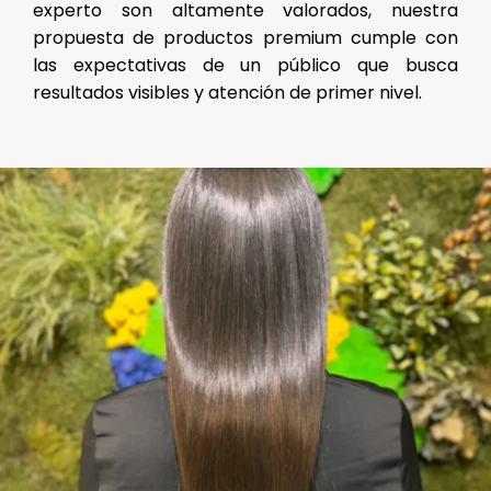
experto son altamente valorados, nuestra
propuesta de productos premium cumple con
las expectativas de un público que busca
resultados visibles y atención de primer nivel.