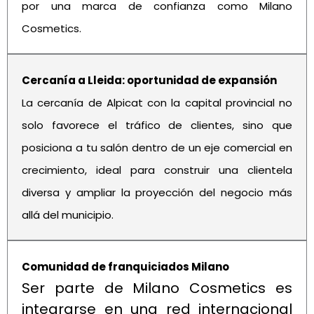
por una marca de confianza como Milano
Cosmetics.
Cercanía a Lleida: oportunidad de expansión
La cercanía de Alpicat con la capital provincial no
solo favorece el tráfico de clientes, sino que
posiciona a tu salón dentro de un eje comercial en
crecimiento, ideal para construir una clientela
diversa y ampliar la proyección del negocio más
allá del municipio.
Comunidad de franquiciados Milano
Ser parte de Milano Cosmetics es
integrarse en una red internacional