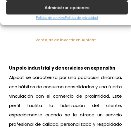
Administrar opciones
Política de cookies
Política de privacidad
Ventajas de invertir en Alpicat
Un polo industrial y de servicios en expansión
Alpicat se caracteriza por una población dinámica,
con hábitos de consumo consolidados y una fuerte
vinculación con el comercio de proximidad. Este
perfil facilita la fidelización del cliente,
especialmente cuando se le ofrece un servicio
profesional de calidad, personalizado y respaldado