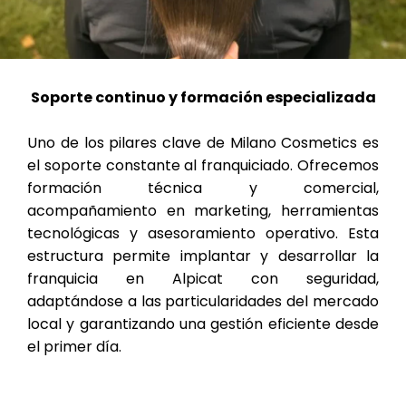
Soporte continuo y formación especializada
Uno de los pilares clave de Milano Cosmetics es
el soporte constante al franquiciado. Ofrecemos
formación técnica y comercial,
acompañamiento en marketing, herramientas
tecnológicas y asesoramiento operativo. Esta
estructura permite implantar y desarrollar la
franquicia en Alpicat con seguridad,
adaptándose a las particularidades del mercado
local y garantizando una gestión eficiente desde
el primer día.