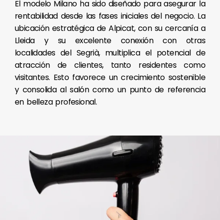
El modelo Milano ha sido diseñado para asegurar la
rentabilidad desde las fases iniciales del negocio. La
ubicación estratégica de Alpicat, con su cercanía a
Lleida y su excelente conexión con otras
localidades del Segrià, multiplica el potencial de
atracción de clientes, tanto residentes como
visitantes. Esto favorece un crecimiento sostenible
y consolida al salón como un punto de referencia
en belleza profesional.