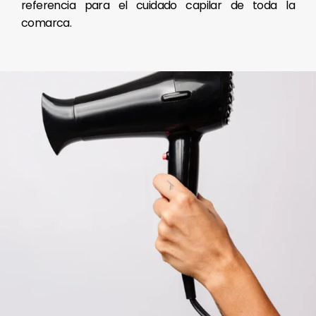
referencia para el cuidado capilar de toda la
comarca.