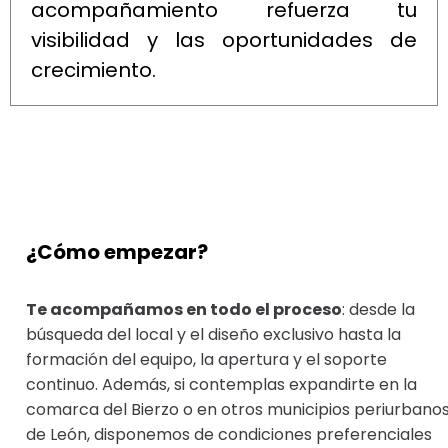
acompañamiento refuerza tu
visibilidad y las oportunidades de
crecimiento.
¿Cómo empezar?
Te acompañamos en todo el proceso
: desde la
búsqueda del local y el diseño exclusivo hasta la
formación del equipo, la apertura y el soporte
continuo. Además, si contemplas expandirte en la
comarca del Bierzo o en otros municipios periurbano
de León, disponemos de condiciones preferenciales