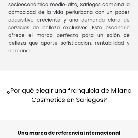
socioeconómico medio-alto, Sariegos combina la
comodidad de la vida periurbana con un poder
adquisitivo creciente y una demanda clara de
servicios de belleza exclusivos. Este escenario
ofrece el marco perfecto para un salón de
belleza que aporte sofisticación, rentabilidad y
cercanía.
¿Por qué elegir una franquicia de Milano
Cosmetics en Sariegos?
Una marca de referencia internacional