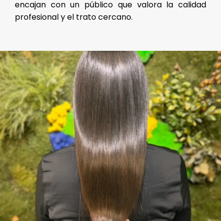
encajan con un público que valora la calidad
profesional y el trato cercano.