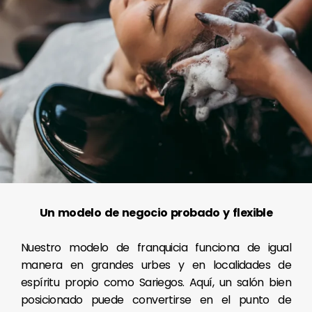
Un modelo de negocio probado y flexible
Nuestro modelo de franquicia funciona de igual
manera en grandes urbes y en localidades de
espíritu propio como Sariegos. Aquí, un salón bien
posicionado puede convertirse en el punto de