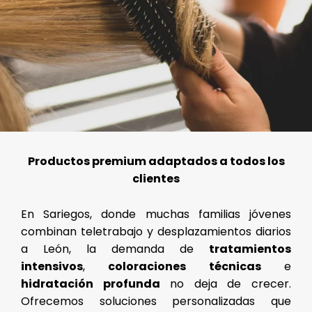
Productos premium adaptados a todos los
clientes
En Sariegos, donde muchas familias jóvenes
combinan teletrabajo y desplazamientos diarios
a León, la demanda de
tratamientos
intensivos
,
coloraciones técnicas
e
hidratación profunda
no deja de crecer.
Ofrecemos soluciones personalizadas que