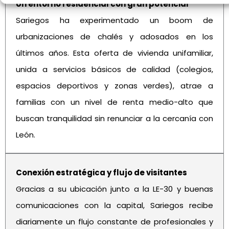
Un entorno residencial con gran potencial
Sariegos ha experimentado un boom de
urbanizaciones de chalés y adosados en los
últimos años. Esta oferta de vivienda unifamiliar,
unida a servicios básicos de calidad (colegios,
espacios deportivos y zonas verdes), atrae a
familias con un nivel de renta medio-alto que
buscan tranquilidad sin renunciar a la cercanía con
León.
Conexión estratégica y flujo de visitantes
Gracias a su ubicación junto a la LE-30 y buenas
comunicaciones con la capital, Sariegos recibe
diariamente un flujo constante de profesionales y