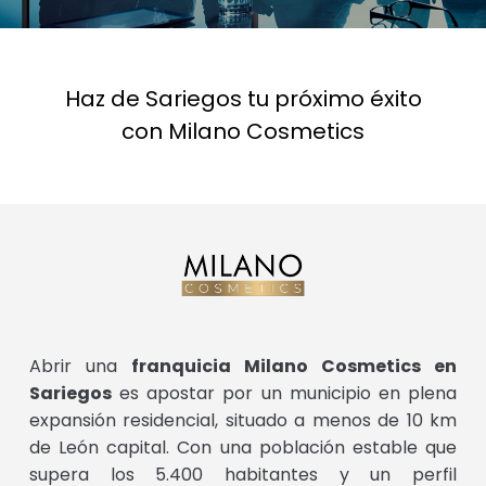
Haz de Sariegos tu próximo éxito
con Milano Cosmetics
Abrir una
franquicia Milano Cosmetics en
Sariegos
es apostar por un municipio en plena
expansión residencial, situado a menos de 10 km
de León capital. Con una población estable que
supera los 5.400 habitantes y un perfil