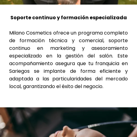
Soporte continuo y formación especializada
Milano Cosmetics ofrece un programa completo
de formación técnica y comercial, soporte
continuo en marketing y asesoramiento
especializado en la gestión del salón. Este
acompañamiento asegura que tu franquicia en
Sariegos se implante de forma eficiente y
adaptada a las particularidades del mercado
local, garantizando el éxito del negocio.