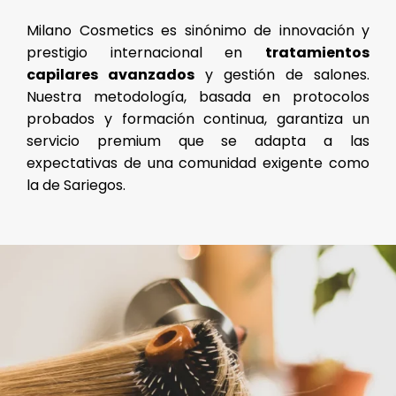
Milano Cosmetics es sinónimo de innovación y
prestigio internacional en
tratamientos
capilares avanzados
y gestión de salones.
Nuestra metodología, basada en protocolos
probados y formación continua, garantiza un
servicio premium que se adapta a las
expectativas de una comunidad exigente como
la de Sariegos.