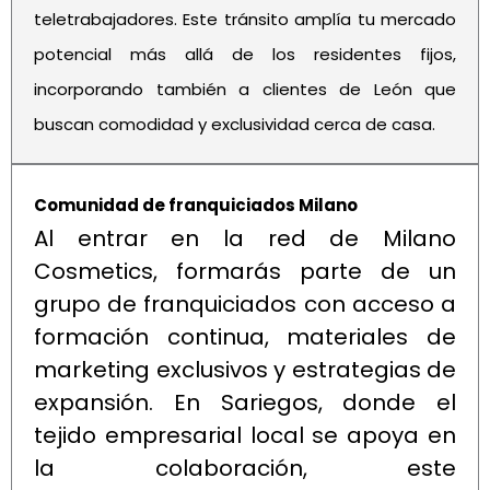
teletrabajadores. Este tránsito amplía tu mercado
potencial más allá de los residentes fijos,
incorporando también a clientes de León que
buscan comodidad y exclusividad cerca de casa.
Comunidad de franquiciados Milano
Al entrar en la red de Milano
Cosmetics, formarás parte de un
grupo de franquiciados con acceso a
formación continua, materiales de
marketing exclusivos y estrategias de
expansión. En Sariegos, donde el
tejido empresarial local se apoya en
la colaboración, este