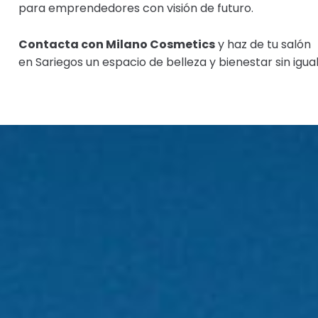
para emprendedores con visión de futuro.
Contacta con Milano Cosmetics
y haz de tu salón
en Sariegos un espacio de belleza y bienestar sin igual