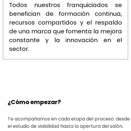
Todos nuestros franquiciados se
benefician de formación continua,
recursos compartidos y el respaldo
de una marca que fomenta la mejora
constante y la innovación en el
sector.
¿Cómo empezar?
Te acompañamos en cada etapa del proceso: desde
el estudio de viabilidad hasta la apertura del salón,