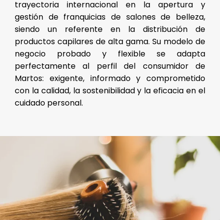
trayectoria internacional en la apertura y
gestión de franquicias de salones de belleza,
siendo un referente en la distribución de
productos capilares de alta gama. Su modelo de
negocio probado y flexible se adapta
perfectamente al perfil del consumidor de
Martos: exigente, informado y comprometido
con la calidad, la sostenibilidad y la eficacia en el
cuidado personal.