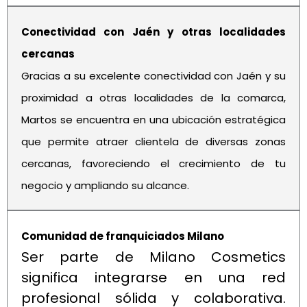
Conectividad con Jaén y otras localidades
cercanas
Gracias a su excelente conectividad con Jaén y su
proximidad a otras localidades de la comarca,
Martos se encuentra en una ubicación estratégica
que permite atraer clientela de diversas zonas
cercanas, favoreciendo el crecimiento de tu
negocio y ampliando su alcance.
Comunidad de franquiciados Milano
Ser parte de Milano Cosmetics
significa integrarse en una red
profesional sólida y colaborativa.