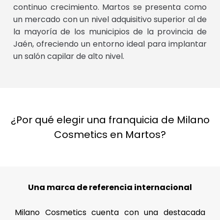
continuo crecimiento. Martos se presenta como
un mercado con un nivel adquisitivo superior al de
la mayoría de los municipios de la provincia de
Jaén, ofreciendo un entorno ideal para implantar
un salón capilar de alto nivel.
¿Por qué elegir una franquicia de Milano
Cosmetics en Martos?
Una marca de referencia internacional
Milano Cosmetics cuenta con una destacada