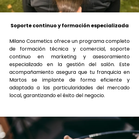
Soporte continuo y formación especializada
Milano Cosmetics ofrece un programa completo
de formación técnica y comercial, soporte
continuo en marketing y asesoramiento
especializado en la gestión del salón. Este
acompañamiento asegura que tu franquicia en
Martos se implante de forma eficiente y
adaptada a las particularidades del mercado
local, garantizando el éxito del negocio.