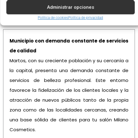
Administrar opciones
Ventajas de invertir en Martos
Política de cookies
Política de privacidad
Municipio con demanda constante de servicios
de calidad
Martos, con su creciente población y su cercanía a
la capital, presenta una demanda constante de
servicios de belleza profesional. Este entorno
favorece la fidelización de los clientes locales y la
atracción de nuevos públicos tanto de la propia
zona como de las localidades cercanas, creando
una base sólida de clientes para tu salón Milano
Cosmetics.