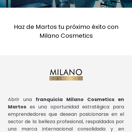
Haz de Martos tu próximo éxito con
Milano Cosmetics
Abrir una
franquicia Milano Cosmetics en
Martos
es una oportunidad estratégica para
emprendedores que desean posicionarse en el
sector de la belleza profesional, respaldados por
una marca internacional consolidada y en