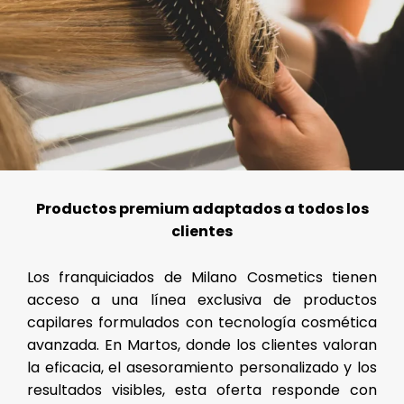
Productos premium adaptados a todos los
clientes
Los franquiciados de Milano Cosmetics tienen
acceso a una línea exclusiva de productos
capilares formulados con tecnología cosmética
avanzada. En Martos, donde los clientes valoran
la eficacia, el asesoramiento personalizado y los
resultados visibles, esta oferta responde con