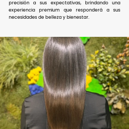
precisión a sus expectativas, brindando una
experiencia premium que responderá a sus
necesidades de belleza y bienestar.