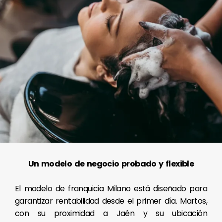
Un modelo de negocio probado y flexible
El modelo de franquicia Milano está diseñado para
garantizar rentabilidad desde el primer día. Martos,
con su proximidad a Jaén y su ubicación