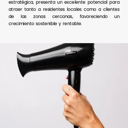
estratégica, presenta un excelente potencial para
atraer tanto a residentes locales como a clientes
de las zonas cercanas, favoreciendo un
crecimiento sostenible y rentable.