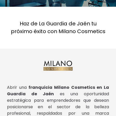
Haz de La Guardia de Jaén tu
próximo éxito con Milano Cosmetics
Abrir una
franquicia Milano Cosmetics en La
Guardia de Jaén
es una oportunidad
estratégica para emprendedores que desean
posicionarse en el sector de la belleza
profesional, respaldados por una marca