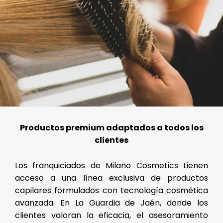
Productos premium adaptados a todos los
clientes
Los franquiciados de Milano Cosmetics tienen
acceso a una línea exclusiva de productos
capilares formulados con tecnología cosmética
avanzada. En La Guardia de Jaén, donde los
clientes valoran la eficacia, el asesoramiento