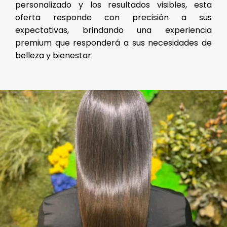
personalizado y los resultados visibles, esta
oferta responde con precisión a sus
expectativas, brindando una experiencia
premium que responderá a sus necesidades de
belleza y bienestar.