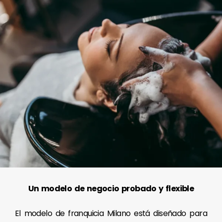
Un modelo de negocio probado y flexible
El modelo de franquicia Milano está diseñado para