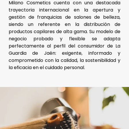
Milano Cosmetics cuenta con una destacada
trayectoria internacional en la apertura y
gestión de franquicias de salones de belleza,
siendo un referente en la distribución de
productos capilares de alta gama. Su modelo de
negocio probado y flexible se adapta
perfectamente al perfil del consumidor de La
Guardia de Jaén: exigente, informado y
comprometido con la calidad, la sostenibilidad y
la eficacia en el cuidado personal.