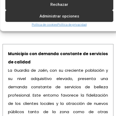
Rechazar
Administrar opciones
Política de cookies
Política de privacidad
Ventajas de invertir en La Guardia de Jaén
Municipio con demanda constante de servicios
de calidad
La Guardia de Jaén, con su creciente población y
su nivel adquisitivo elevado, presenta una
demanda constante de servicios de belleza
profesional. Este entorno favorece la fidelización
de los clientes locales y la atracción de nuevos
públicos tanto de la zona como de otras