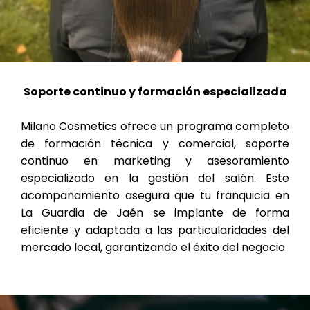
Soporte continuo y formación especializada
Milano Cosmetics ofrece un programa completo
de formación técnica y comercial, soporte
continuo en marketing y asesoramiento
especializado en la gestión del salón. Este
acompañamiento asegura que tu franquicia en
La Guardia de Jaén se implante de forma
eficiente y adaptada a las particularidades del
mercado local, garantizando el éxito del negocio.