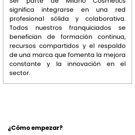
Ser parte de Milano Cosmetics
significa integrarse en una red
profesional sólida y colaborativa.
Todos nuestros franquiciados se
benefician de formación continua,
recursos compartidos y el respaldo
de una marca que fomenta la mejora
constante y la innovación en el
sector.
¿Cómo empezar?