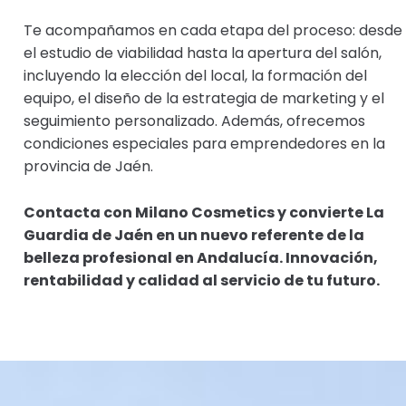
Te acompañamos en cada etapa del proceso: desde
el estudio de viabilidad hasta la apertura del salón,
incluyendo la elección del local, la formación del
equipo, el diseño de la estrategia de marketing y el
seguimiento personalizado. Además, ofrecemos
condiciones especiales para emprendedores en la
provincia de Jaén.
Contacta con Milano Cosmetics y convierte La
Guardia de Jaén en un nuevo referente de la
belleza profesional en Andalucía. Innovación,
rentabilidad y calidad al servicio de tu futuro.