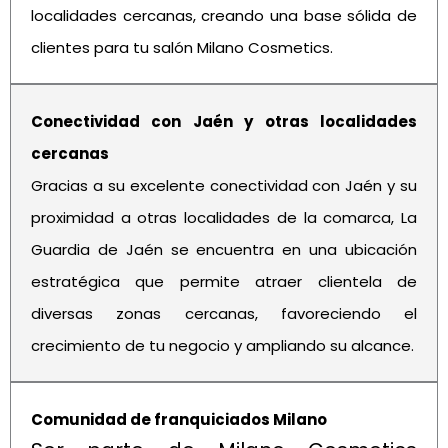
localidades cercanas, creando una base sólida de
clientes para tu salón Milano Cosmetics.
Conectividad con Jaén y otras localidades
cercanas
Gracias a su excelente conectividad con Jaén y su
proximidad a otras localidades de la comarca, La
Guardia de Jaén se encuentra en una ubicación
estratégica que permite atraer clientela de
diversas zonas cercanas, favoreciendo el
crecimiento de tu negocio y ampliando su alcance.
Comunidad de franquiciados Milano