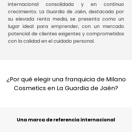
internacional consolidada y en continuo
crecimiento. La Guardia de Jaén, destacada por
su elevada renta media, se presenta como un
lugar ideal para emprender, con un mercado
potencial de clientes exigentes y comprometidos
con la calidad en el cuidado personal.
¿Por qué elegir una franquicia de Milano
Cosmetics en La Guardia de Jaén?
Una marca de referencia internacional