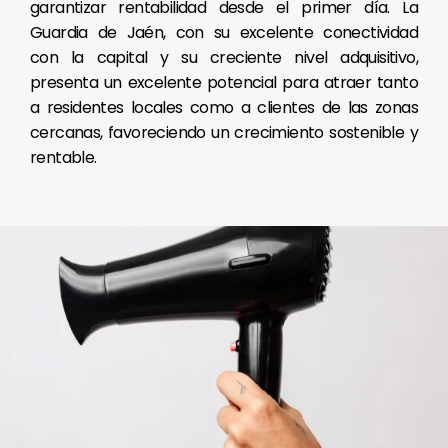
garantizar rentabilidad desde el primer día. La
Guardia de Jaén, con su excelente conectividad
con la capital y su creciente nivel adquisitivo,
presenta un excelente potencial para atraer tanto
a residentes locales como a clientes de las zonas
cercanas, favoreciendo un crecimiento sostenible y
rentable.