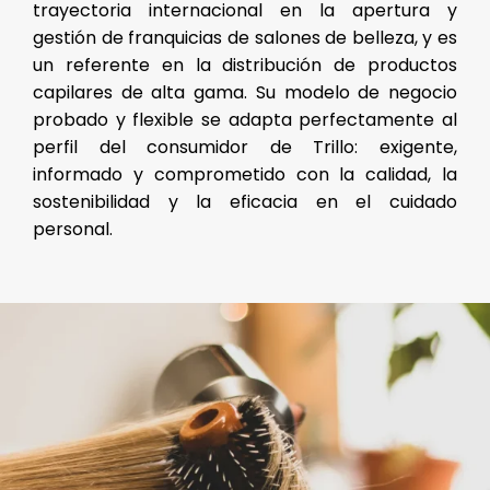
trayectoria internacional en la apertura y
gestión de franquicias de salones de belleza, y es
un referente en la distribución de productos
capilares de alta gama. Su modelo de negocio
probado y flexible se adapta perfectamente al
perfil del consumidor de Trillo: exigente,
informado y comprometido con la calidad, la
sostenibilidad y la eficacia en el cuidado
personal.