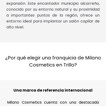
expansión. Este encantador municipio alcarreño,
conocido por su entorno natural y su proximidad
a importantes puntos de la región, ofrece un
entorno ideal para implantar un salón capilar de
alto nivel.
¿Por qué elegir una franquicia de Milano
Cosmetics en Trillo?
Una marca de referencia internacional
Milano Cosmetics cuenta con una destacada