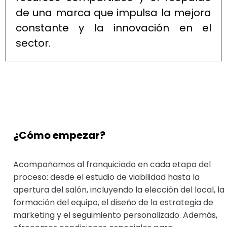
de una marca que impulsa la mejora
constante y la innovación en el
sector.
¿Cómo empezar?
Acompañamos al franquiciado en cada etapa del
proceso: desde el estudio de viabilidad hasta la
apertura del salón, incluyendo la elección del local, la
formación del equipo, el diseño de la estrategia de
marketing y el seguimiento personalizado. Además,