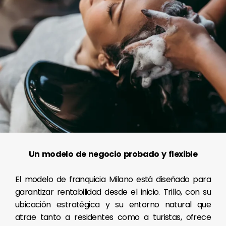
Un modelo de negocio probado y flexible
El modelo de franquicia Milano está diseñado para
garantizar rentabilidad desde el inicio. Trillo, con su
ubicación estratégica y su entorno natural que
atrae tanto a residentes como a turistas, ofrece