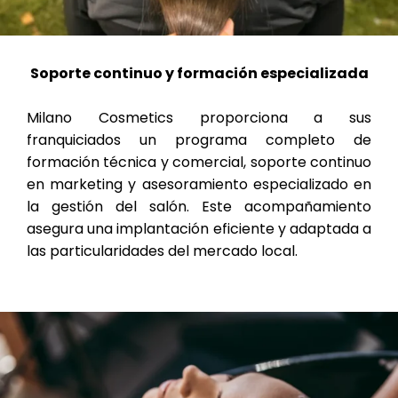
Soporte continuo y formación especializada
Milano Cosmetics proporciona a sus
franquiciados un programa completo de
formación técnica y comercial, soporte continuo
en marketing y asesoramiento especializado en
la gestión del salón. Este acompañamiento
asegura una implantación eficiente y adaptada a
las particularidades del mercado local.