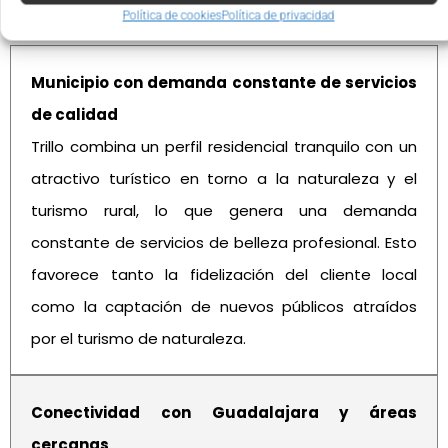
Política de cookies
Política de privacidad
Municipio con demanda constante de servicios
de calidad
Trillo combina un perfil residencial tranquilo con un
atractivo turístico en torno a la naturaleza y el
turismo rural, lo que genera una demanda
constante de servicios de belleza profesional. Esto
favorece tanto la fidelización del cliente local
como la captación de nuevos públicos atraídos
por el turismo de naturaleza.
Conectividad con Guadalajara y áreas
cercanas