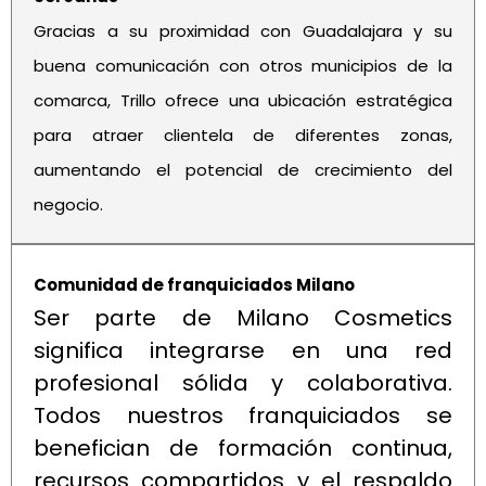
Gracias a su proximidad con Guadalajara y su
buena comunicación con otros municipios de la
comarca, Trillo ofrece una ubicación estratégica
para atraer clientela de diferentes zonas,
aumentando el potencial de crecimiento del
negocio.
Comunidad de franquiciados Milano
Ser parte de Milano Cosmetics
significa integrarse en una red
profesional sólida y colaborativa.
Todos nuestros franquiciados se
benefician de formación continua,
recursos compartidos y el respaldo