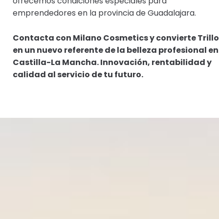
ofrecemos condiciones especiales para
emprendedores en la provincia de Guadalajara.
Contacta con Milano Cosmetics y convierte Trillo
en un nuevo referente de la belleza profesional en
Castilla-La Mancha. Innovación, rentabilidad y
calidad al servicio de tu futuro.