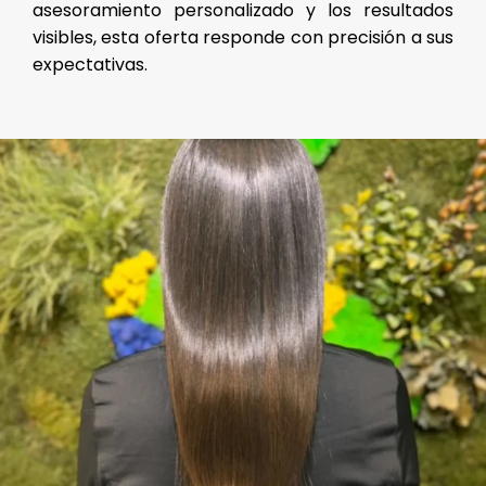
asesoramiento personalizado y los resultados
visibles, esta oferta responde con precisión a sus
expectativas.