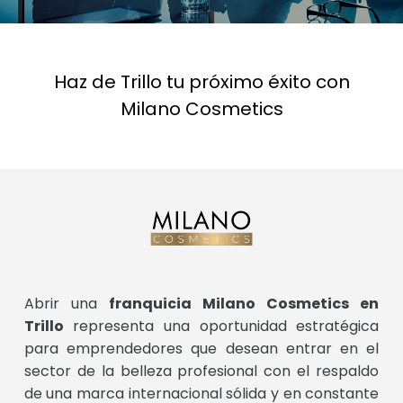
Haz de Trillo tu próximo éxito con
Milano Cosmetics
Abrir una
franquicia Milano Cosmetics en
Trillo
representa una oportunidad estratégica
para emprendedores que desean entrar en el
sector de la belleza profesional con el respaldo
de una marca internacional sólida y en constante