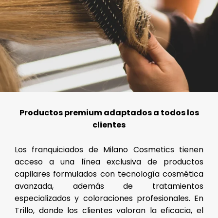
Productos premium adaptados a todos los
clientes
Los franquiciados de Milano Cosmetics tienen
acceso a una línea exclusiva de productos
capilares formulados con tecnología cosmética
avanzada, además de tratamientos
especializados y coloraciones profesionales. En
Trillo, donde los clientes valoran la eficacia, el