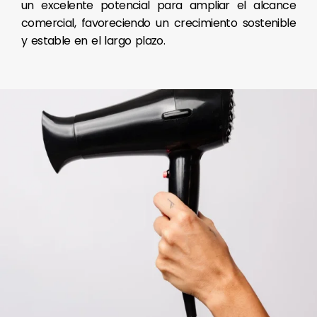
un excelente potencial para ampliar el alcance
comercial, favoreciendo un crecimiento sostenible
y estable en el largo plazo.