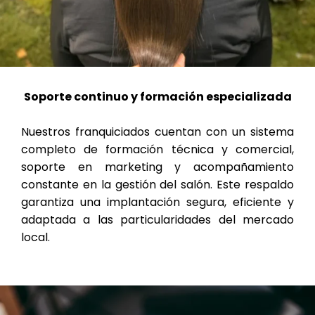
Soporte continuo y formación especializada
Nuestros franquiciados cuentan con un sistema
completo de formación técnica y comercial,
soporte en marketing y acompañamiento
constante en la gestión del salón. Este respaldo
garantiza una implantación segura, eficiente y
adaptada a las particularidades del mercado
local.