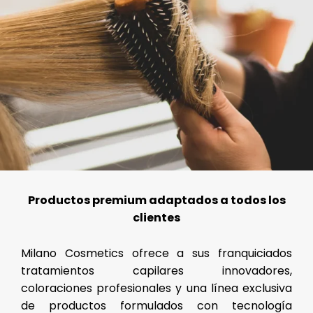
Productos premium adaptados a todos los
clientes
Milano Cosmetics ofrece a sus franquiciados
tratamientos capilares innovadores,
coloraciones profesionales y una línea exclusiva
de productos formulados con tecnología