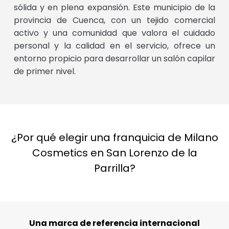
sólida y en plena expansión. Este municipio de la
provincia de Cuenca, con un tejido comercial
activo y una comunidad que valora el cuidado
personal y la calidad en el servicio, ofrece un
entorno propicio para desarrollar un salón capilar
de primer nivel.
¿Por qué elegir una franquicia de Milano
Cosmetics en San Lorenzo de la
Parrilla?
Una marca de referencia internacional