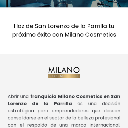
Haz de San Lorenzo de la Parrilla tu
próximo éxito con Milano Cosmetics
Abrir una
franquicia Milano Cosmetics en San
Lorenzo de la Parrilla
es una decisión
estratégica para emprendedores que desean
consolidarse en el sector de la belleza profesional
con el respaldo de una marca internacional,