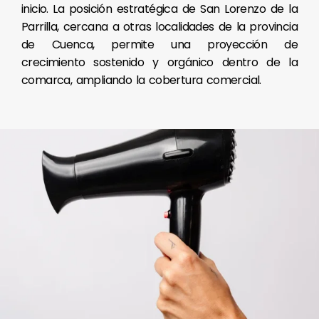
inicio. La posición estratégica de San Lorenzo de la
Parrilla, cercana a otras localidades de la provincia
de Cuenca, permite una proyección de
crecimiento sostenido y orgánico dentro de la
comarca, ampliando la cobertura comercial.