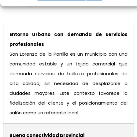
Ventajas de invertir en San Lorenzo de la Parrilla
Entorno urbano con demanda de servicios
profesionales
San Lorenzo de la Parrilla es un municipio con una
comunidad estable y un tejido comercial que
demanda servicios de belleza profesionales de
alta calidad, sin necesidad de desplazarse a
ciudades mayores. Este contexto favorece la
fidelización del cliente y el posicionamiento del
salón como un referente local.
Buena conectividad provincial