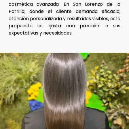
cosmética avanzada. En San Lorenzo de la
Parrilla, donde el cliente demanda eficacia,
atención personalizada y resultados visibles, esta
propuesta se ajusta con precisión a sus
expectativas y necesidades.