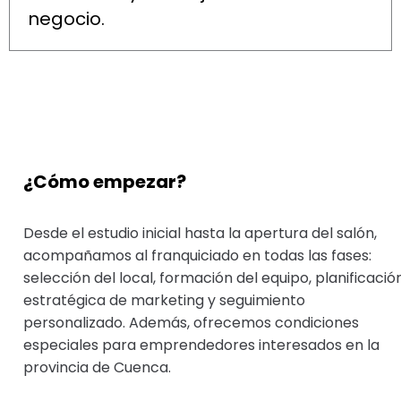
negocio.
¿Cómo empezar?
Desde el estudio inicial hasta la apertura del salón,
acompañamos al franquiciado en todas las fases:
selección del local, formación del equipo, planificació
estratégica de marketing y seguimiento
personalizado. Además, ofrecemos condiciones
especiales para emprendedores interesados en la
provincia de Cuenca.