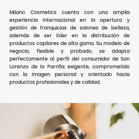
Milano Cosmetics cuenta con una amplia
experiencia internacional en la apertura y
gestión de franquicias de salones de belleza,
además de ser líder en la distribución de
productos capilares de alta gama. Su modelo de
negocio, flexible y probado, se adapta
perfectamente al perfil del consumidor de San
Lorenzo de la Parrilla: exigente, comprometido
con la imagen personal y orientado hacia
productos profesionales y de calidad.