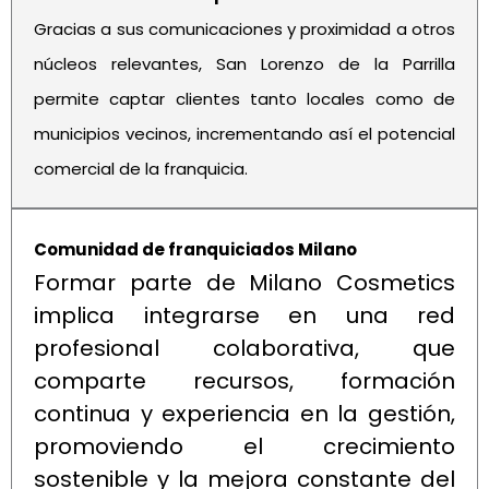
Gracias a sus comunicaciones y proximidad a otros
núcleos relevantes, San Lorenzo de la Parrilla
permite captar clientes tanto locales como de
municipios vecinos, incrementando así el potencial
comercial de la franquicia.
Comunidad de franquiciados Milano
Formar parte de Milano Cosmetics
implica integrarse en una red
profesional colaborativa, que
comparte recursos, formación
continua y experiencia en la gestión,
promoviendo el crecimiento
sostenible y la mejora constante del