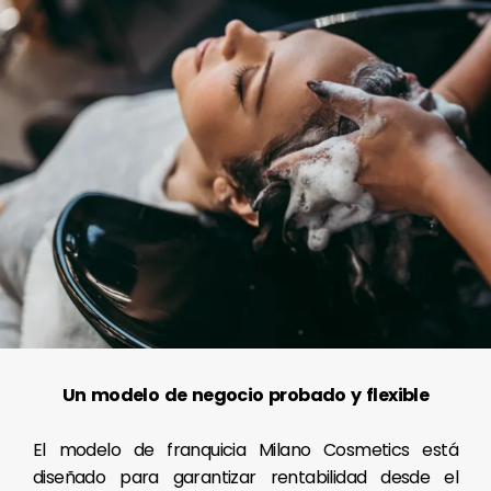
Un modelo de negocio probado y flexible
El modelo de franquicia Milano Cosmetics está
diseñado para garantizar rentabilidad desde el