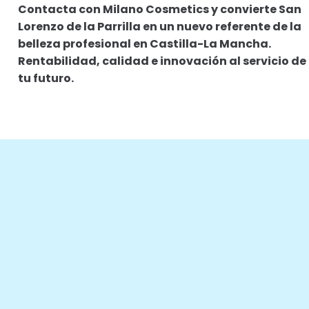
Contacta con Milano Cosmetics y convierte San
Lorenzo de la Parrilla en un nuevo referente de la
belleza profesional en Castilla-La Mancha.
Rentabilidad, calidad e innovación al servicio de
tu futuro.